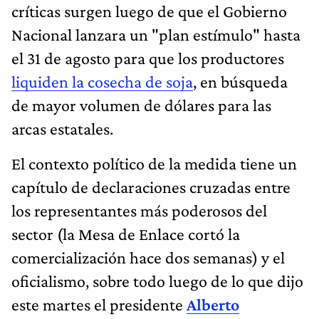
críticas surgen luego de que el Gobierno
Nacional lanzara un "plan estímulo" hasta
el 31 de agosto para que los productores
liquiden la cosecha de soja
, en búsqueda
de mayor volumen de dólares para las
arcas estatales.
El contexto político de la medida tiene un
capítulo de declaraciones cruzadas entre
los representantes más poderosos del
sector (la Mesa de Enlace cortó la
comercialización hace dos semanas) y el
oficialismo, sobre todo luego de lo que dijo
este martes el presidente
Alberto