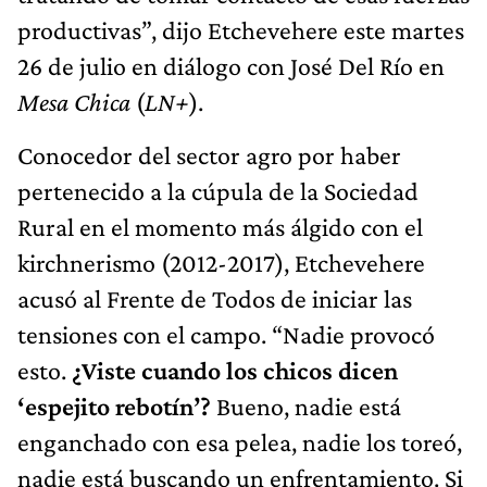
productivas”, dijo Etchevehere este martes
26 de julio en diálogo con José Del Río en
Mesa Chica
(
LN+
).
Conocedor del sector agro por haber
pertenecido a la cúpula de la Sociedad
Rural en el momento más álgido con el
kirchnerismo (2012-2017), Etchevehere
acusó al Frente de Todos de iniciar las
tensiones con el campo. “Nadie provocó
esto.
¿Viste cuando los chicos dicen
‘espejito rebotín’?
Bueno, nadie está
enganchado con esa pelea, nadie los toreó,
nadie está buscando un enfrentamiento. Si