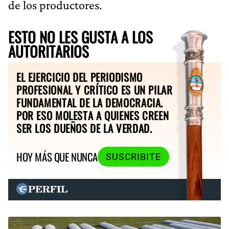
de los productores.
ESTO NO LES GUSTA A LOS
AUTORITARIOS
EL EJERCICIO DEL PERIODISMO
PROFESIONAL Y CRÍTICO ES UN PILAR
FUNDAMENTAL DE LA DEMOCRACIA.
POR ESO MOLESTA A QUIENES CREEN
SER LOS DUEÑOS DE LA VERDAD.
HOY MÁS QUE NUNCA
SUSCRIBITE