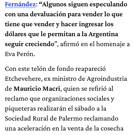
Fernández
:
“Algunos siguen especulando
con una devaluación para vender lo que
tiene que vender y hacer ingresar los
dólares que le permitan a la Argentina
seguir creciendo
”, afirmó en el homenaje a
Eva Perón.
Con este telón de fondo reapareció
Etchevehere, ex ministro de Agroindustria
de
Mauricio Macri
, quien se refirió al
reclamo que organizaciones sociales y
piqueteras realizarán el sábado a la
Sociedad Rural de Palermo reclamando
una aceleración en la venta de la cosecha