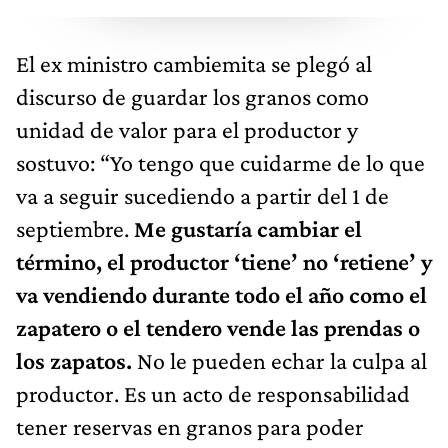
El ex ministro cambiemita se plegó al
discurso de guardar los granos como
unidad de valor para el productor y
sostuvo: “Yo tengo que cuidarme de lo que
va a seguir sucediendo a partir del 1 de
septiembre.
Me gustaría cambiar el
término, el productor ‘tiene’ no ‘retiene’ y
va vendiendo durante todo el año como el
zapatero o el tendero vende las prendas o
los zapatos.
No le pueden echar la culpa al
productor. Es un acto de responsabilidad
tener reservas en granos para poder