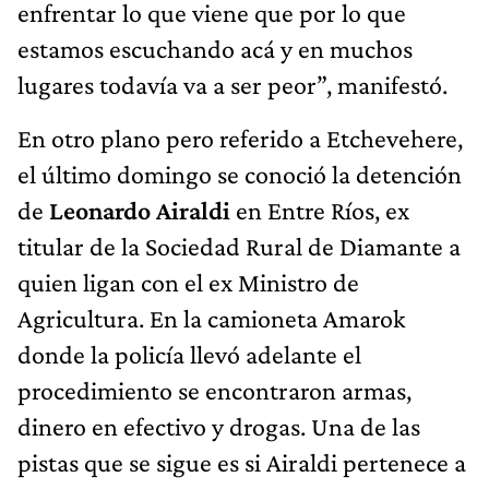
enfrentar lo que viene que por lo que
estamos escuchando acá y en muchos
lugares todavía va a ser peor”, manifestó.
En otro plano pero referido a Etchevehere,
el último domingo se conoció la detención
de
Leonardo Airaldi
en Entre Ríos, ex
titular de la Sociedad Rural de Diamante a
quien ligan con el ex Ministro de
Agricultura. En la camioneta Amarok
donde la policía llevó adelante el
procedimiento se encontraron armas,
dinero en efectivo y drogas. Una de las
pistas que se sigue es si Airaldi pertenece a