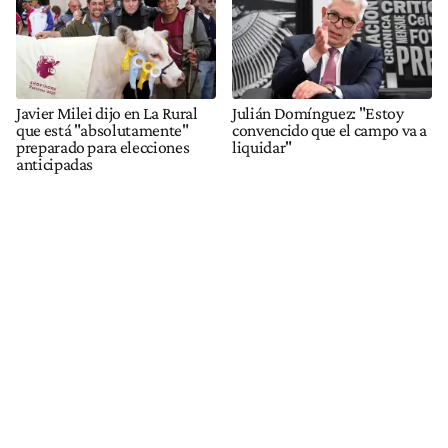
Javier Milei dijo en La Rural
Julián Domínguez: "Estoy
que está "absolutamente"
convencido que el campo va a
preparado para elecciones
liquidar"
anticipadas