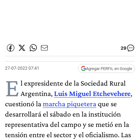
29
27-07-2022 07:41
Agregar PERFIL en Google
E
l expresidente de la Sociedad Rural
Argentina,
Luis Miguel Etchevehere
,
cuestionó la
marcha piquetera
que se
desarrollará el sábado en la institución
representativa del campo y se metió en la
tensión entre el sector y el oficialismo. Las