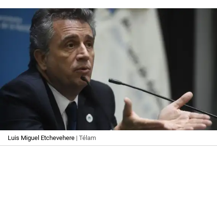
Luis Miguel Etchevehere
| Télam