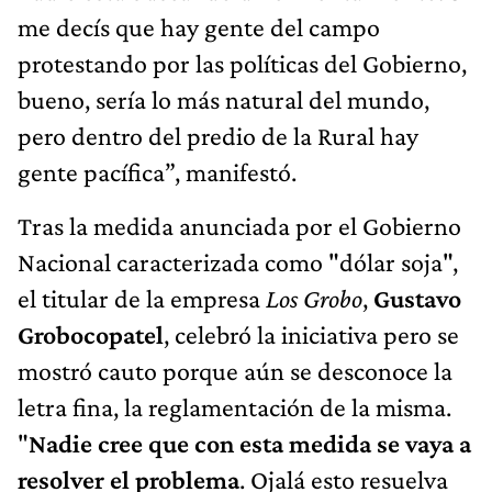
me decís que hay gente del campo
protestando por las políticas del Gobierno,
bueno, sería lo más natural del mundo,
pero dentro del predio de la Rural hay
gente pacífica”, manifestó.
Tras la medida anunciada por el Gobierno
Nacional caracterizada como "dólar soja",
el titular de la empresa
Los Grobo
,
Gustavo
Grobocopatel
, celebró la iniciativa pero se
mostró cauto porque aún se desconoce la
letra fina, la reglamentación de la misma.
"
Nadie cree que con esta medida se vaya a
resolver el problema
. Ojalá esto resuelva