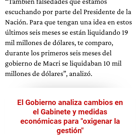
“También falsedades que estamos
escuchando por parte del Presidente de la
Nación. Para que tengan una idea en estos
últimos seis meses se están liquidando 19
mil millones de dólares, te comparo,
durante los primeros seis meses del
gobierno de Macri se liquidaban 10 mil
millones de dólares”, analizó.
El Gobierno analiza cambios en
el Gabinete y medidas
económicas para "oxigenar la
gestión"