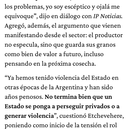
los problemas, yo soy escéptico y ojalá me
equivoque", dijo en diálogo con
IP Noticias.
Agregó, además, el argumento que vienen
manifestando desde el sector: el productor
no especula, sino que guarda sus granos
como bien de valor a futuro, incluso
pensando en la próxima cosecha.
“Ya hemos tenido violencia del Estado en
otras épocas de la Argentina y han sido
años penosos.
No termina bien que un
Estado se ponga a perseguir privados o a
generar violencia
”, cuestionó Etchevehere,
poniendo como inicio de la tensión el rol