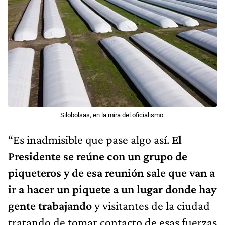
Silobolsas, en la mira del oficialismo.
“Es inadmisible que pase algo así.
El
Presidente se reúne con un grupo de
piqueteros y de esa reunión sale que van a
ir a hacer un piquete a un lugar donde hay
gente trabajando
y visitantes de la ciudad
tratando de tomar contacto de esas fuerzas