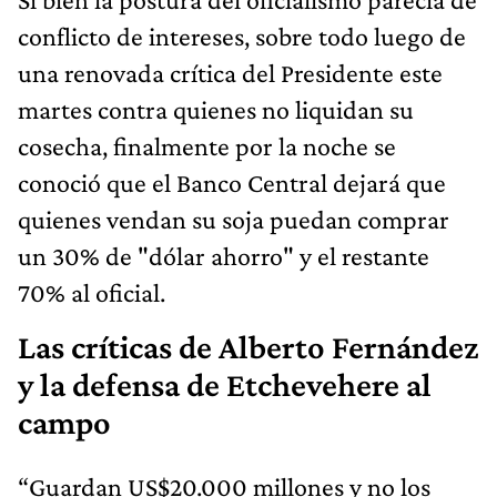
conflicto de intereses, sobre todo luego de
una renovada crítica del Presidente este
martes contra quienes no liquidan su
cosecha, finalmente por la noche se
conoció que el Banco Central dejará que
quienes vendan su soja puedan comprar
un 30% de "dólar ahorro" y el restante
70% al oficial.
Las críticas de Alberto Fernández
y la defensa de Etchevehere al
campo
“Guardan US$20.000 millones y no los