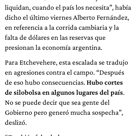
liquidan, cuando el país los necesita”, había
dicho el último viernes Alberto Fernández,
en referencia a la corrida cambiaria y la
falta de dólares en las reservas que
presionan la economía argentina.
Para Etchevehere, esta escalada se tradujo
en agresiones contra el campo. “Después
de eso hubo consecuencias.
Hubo cortes
de silobolsa en algunos lugares del país
.
No se puede decir que sea gente del
Gobierno pero generó mucha sospecha”,
deslizó.