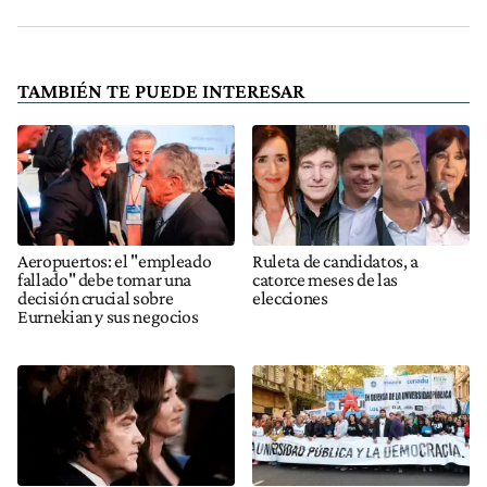
TAMBIÉN TE PUEDE INTERESAR
Aeropuertos: el "empleado
Ruleta de candidatos, a
fallado" debe tomar una
catorce meses de las
decisión crucial sobre
elecciones
Eurnekian y sus negocios