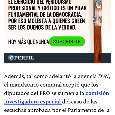
EL EJERCICIO DEL PERIODISMO
PROFESIONAL Y CRÍTICO ES UN PILAR
FUNDAMENTAL DE LA DEMOCRACIA.
POR ESO MOLESTA A QUIENES CREEN
SER LOS DUEÑOS DE LA VERDAD.
HOY MÁS QUE NUNCA
SUSCRIBITE
Además, tal como adelantó la agencia
DyN
,
el mandatario comunal aceptó que los
diputados del PRO se sumen a la
comisión
investigadora especial
del caso de las
escuchas aprobada por el Parlamento de la