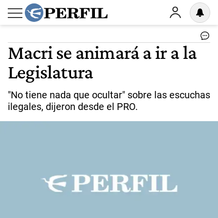
Macri se animará a ir a la
Legislatura
"No tiene nada que ocultar" sobre las escuchas
ilegales, dijeron desde el PRO.