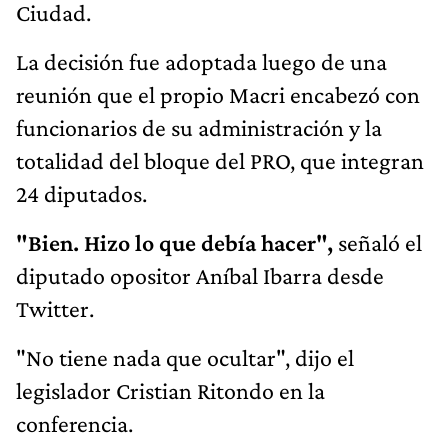
Ciudad.
La decisión fue adoptada luego de una
reunión que el propio Macri encabezó con
funcionarios de su administración y la
totalidad del bloque del PRO, que integran
24 diputados.
"Bien. Hizo lo que debía hacer",
señaló el
diputado opositor Aníbal Ibarra desde
Twitter.
"No tiene nada que ocultar", dijo el
legislador Cristian Ritondo en la
conferencia.