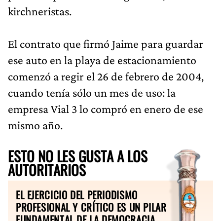
kirchneristas.
El contrato que firmó Jaime para guardar
ese auto en la playa de estacionamiento
comenzó a regir el 26 de febrero de 2004,
cuando tenía sólo un mes de uso: la
empresa Vial 3 lo compró en enero de ese
mismo año.
ESTO NO LES GUSTA A LOS
AUTORITARIOS
EL EJERCICIO DEL PERIODISMO
PROFESIONAL Y CRÍTICO ES UN PILAR
FUNDAMENTAL DE LA DEMOCRACIA.