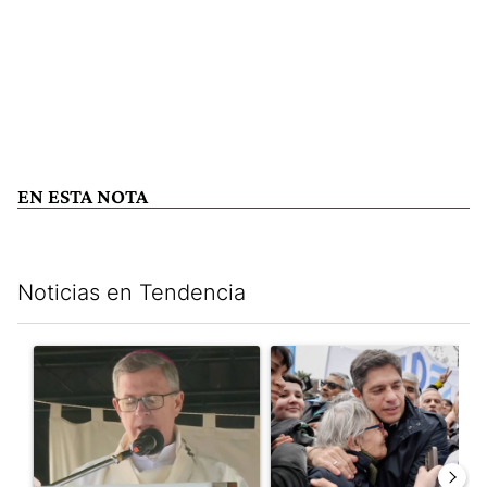
EN ESTA NOTA
Noticias en Tendencia
Este listado muestra los artículos con más comentarios en los últim
Un artículo de tendencia con el título "García Cuerva cuestionó 
Un artículo de tendencia con el