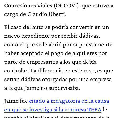
Concesiones Viales (OCCOVI), que estuvo a
cargo de Claudio Uberti.
El caso del auto se podría convertir en un
nuevo expediente por recibir dádivas,
como el que se le abrió por supuestamente
haber aceptado el pago de alquileres por
parte de empresarios a los que debía
controlar. La diferencia en este caso, es que
serían dádivas otorgadas por una empresa
a la que Jaime no supervisaba.
Jaime fue
citado a indagatoria en la causa
en que se investiga si la empresa TEBA
le
pagaba el alquiler del departamento de la