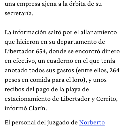
una empresa ajena a la órbita de su
secretaría.
La información saltó por el allanamiento
que hicieron en su departamento de
Libertador 654, donde se encontró dinero
en efectivo, un cuaderno en el que tenía
anotado todos sus gastos (entre ellos, 264
pesos en comida para el loro), y unos
recibos del pago de la playa de
estacionamiento de Libertador y Cerrito,
informó Clarín.
El personal del juzgado de
Norberto