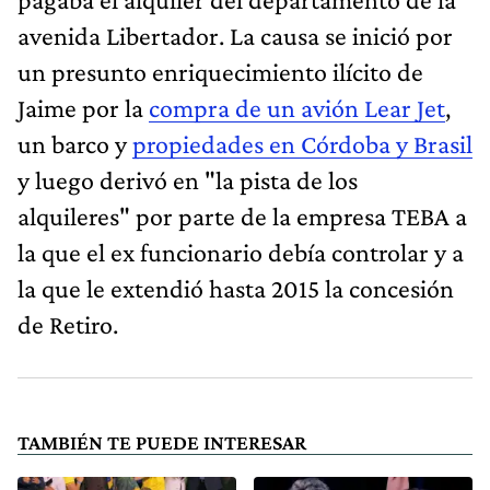
avenida Libertador. La causa se inició por
un presunto enriquecimiento ilícito de
Jaime por la
compra de un avión Lear Jet
,
un barco y
propiedades en Córdoba y Brasil
y luego derivó en "la pista de los
alquileres" por parte de la empresa TEBA a
la que el ex funcionario debía controlar y a
la que le extendió hasta 2015 la concesión
de Retiro.
TAMBIÉN TE PUEDE INTERESAR