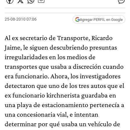
25-08-2010 07:06
Agregar PERFIL en Google
Al ex secretario de Transporte, Ricardo
Jaime, le siguen descubriendo presuntas
irregularidades en los medios de
transportes que usaba a discreción cuando
era funcionario. Ahora, los investigadores
detectaron que uno de los tres autos que el
ex funcionario kirchnerista guardaba en
una playa de estacionamiento pertenecía a
una concesionaria vial, e intentan
determinar por qué usaba un vehículo de