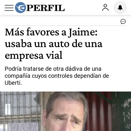
Más favores a Jaime:
usaba un auto de una
empresa vial
Podría tratarse de otra dádiva de una
compañía cuyos controles dependían de
Uberti.