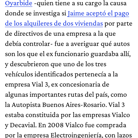
Oyarbide
-quien tiene a su cargo la causa
donde se investiga si
Jaime aceptó el pago
de los alquileres de dos viviendas
por parte
de directivos de una empresa a la que
debía controlar- fue a averiguar qué autos
son los que el ex funcionario guardaba allí,
y descubrieron que uno de los tres
vehículos identificados pertenecía a la
empresa Vial 3, ex concesionaria de
algunas importantes rutas del país, como
la Autopista Buenos Aires-Rosario. Vial 3
estaba constituida por las empresas Vialco
y Decavial. En 2008 Vialco fue comprada
por la empresa Electroingeniería, con lazos