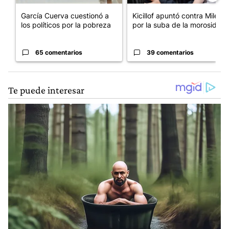
García Cuerva cuestionó a
Kicillof apuntó contra Milei
los políticos por la pobreza
por la suba de la morosida...
65 comentarios
39 comentarios