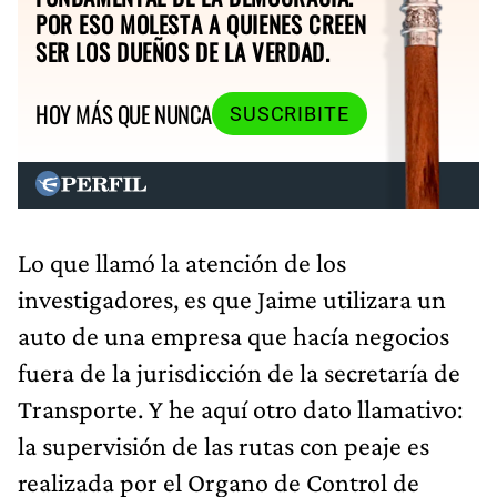
POR ESO MOLESTA A QUIENES CREEN
SER LOS DUEÑOS DE LA VERDAD.
HOY MÁS QUE NUNCA
SUSCRIBITE
Lo que llamó la atención de los
investigadores, es que Jaime utilizara un
auto de una empresa que hacía negocios
fuera de la jurisdicción de la secretaría de
Transporte. Y he aquí otro dato llamativo:
la supervisión de las rutas con peaje es
realizada por el Organo de Control de