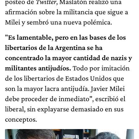
posteo de
Twitter
, Maslatón realizó una
afirmación sobre la militancia que sigue a
Milei y sembró una nueva polémica.
"
Es lamentable, pero en las bases de los
libertarios de la Argentina se ha
concentrado la mayor cantidad de nazis y
militantes antijudíos.
Todo por imitación
de los libertarios de Estados Unidos que
son la mayor lacra antijudía. Javier Milei
debe proceder de inmediato", escribió el
liberal, sin explayarse demasiado en sus
conceptos.