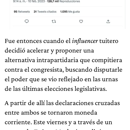
Fue entonces cuando el
influencer
tuitero
decidió acelerar y proponer una
alternativa intrapartidaria que compitiera
contra el congresista, buscando disputarle
el poder que se vio reflejado en las urnas
de las últimas elecciones legislativas.
A partir de allí las declaraciones cruzadas
entre ambos se tornaron moneda
corriente. Este viernes y a través de un