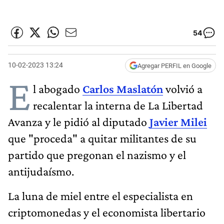
54
10-02-2023 13:24
Agregar PERFIL en Google
E
l abogado
Carlos Maslatón
volvió a
recalentar la interna de La Libertad
Avanza y le pidió al diputado
Javier Milei
que "proceda" a quitar militantes de su
partido que pregonan el nazismo y el
antijudaísmo.
La luna de miel entre el especialista en
criptomonedas y el economista libertario