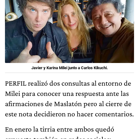
Javier y Karina Milei junto a Carlos Kikuchi.
PERFIL realizó dos consultas al entorno de
Milei para conocer una respuesta ante las
afirmaciones de Maslatón pero al cierre de
este nota decidieron no hacer comentarios.
En enero la tirria entre ambos quedó