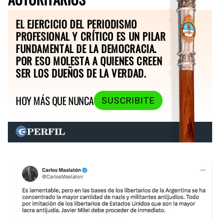
EL EJERCICIO DEL PERIODISMO
PROFESIONAL Y CRÍTICO ES UN PILAR
FUNDAMENTAL DE LA DEMOCRACIA.
POR ESO MOLESTA A QUIENES CREEN
SER LOS DUEÑOS DE LA VERDAD.
HOY MÁS QUE NUNCA
SUSCRIBITE