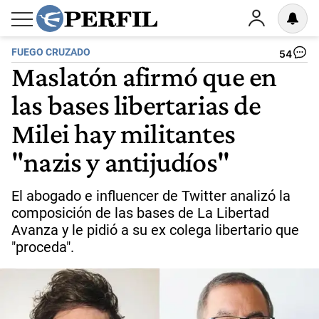
FUEGO CRUZADO
54
Maslatón afirmó que en
las bases libertarias de
Milei hay militantes
"nazis y antijudíos"
El abogado e influencer de Twitter analizó la
composición de las bases de La Libertad
Avanza y le pidió a su ex colega libertario que
"proceda".