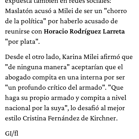
expuesta también en redes sociales:
Maslatón acusó a Milei de ser un "chorro
de la política" por haberlo acusado de
reunirse con
Horacio Rodríguez Larreta
"por plata".
Desde el otro lado, Karina Milei afirmó que
"de ninguna manera" aceptarían que el
abogado compita en una interna por ser
"un profundo crítico del armado". "Que
haga su propio armado y compita a nivel
nacional por la suya", lo desafió al mejor
estilo Cristina Fernández de Kirchner.
GI/fl