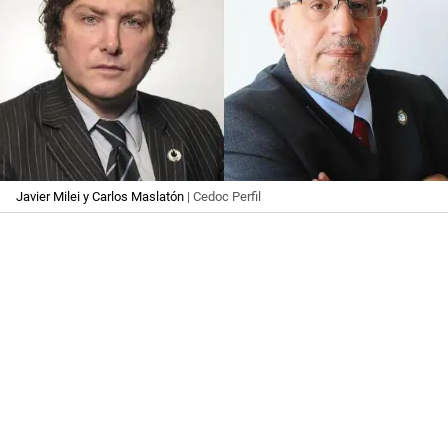
Javier Milei y Carlos Maslatón
| Cedoc Perfil