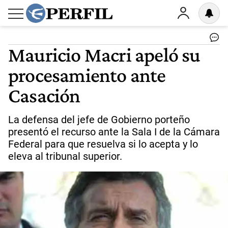
Mauricio Macri apeló su
procesamiento ante
Casación
La defensa del jefe de Gobierno porteño
presentó el recurso ante la Sala I de la Cámara
Federal para que resuelva si lo acepta y lo
eleva al tribunal superior.