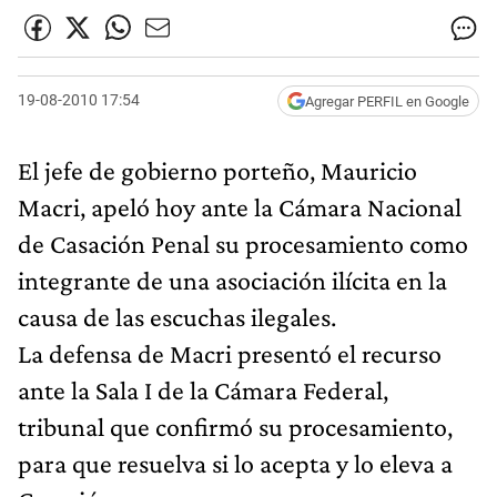
19-08-2010 17:54
Agregar PERFIL en Google
El jefe de gobierno porteño, Mauricio
Macri, apeló hoy ante la Cámara Nacional
de Casación Penal su procesamiento como
integrante de una asociación ilícita en la
causa de las escuchas ilegales.
La defensa de Macri presentó el recurso
ante la Sala I de la Cámara Federal,
tribunal que confirmó su procesamiento,
para que resuelva si lo acepta y lo eleva a