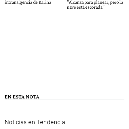
intransigencia de Karina
"Alcanza para planear, pero la
nave está escorada"
EN ESTA NOTA
Noticias en Tendencia