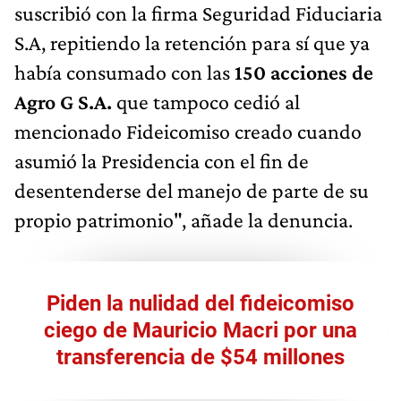
suscribió con la firma Seguridad Fiduciaria
S.A, repitiendo la retención para sí que ya
había consumado con las
150 acciones de
Agro G S.A.
que tampoco cedió al
mencionado Fideicomiso creado cuando
asumió la Presidencia con el fin de
desentenderse del manejo de parte de su
propio patrimonio", añade la denuncia.
Piden la nulidad del fideicomiso
ciego de Mauricio Macri por una
transferencia de $54 millones