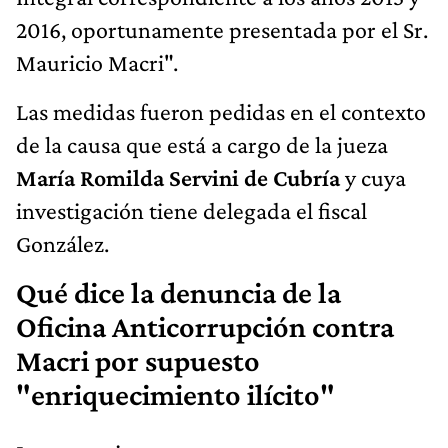
2016, oportunamente presentada por el Sr.
Mauricio Macri".
Las medidas fueron pedidas en el contexto
de la causa que está a cargo de la jueza
María Romilda Servini de Cubría
y cuya
investigación tiene delegada el fiscal
González.
Qué dice la denuncia de la
Oficina Anticorrupción contra
Macri por supuesto
"enriquecimiento ilícito"​