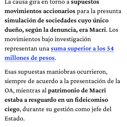
La causa gira en torno a
supuestos
movimientos accionarios
para la presunta
simulación de sociedades cuyo único
dueño, según la denuncia, era Macri
. Los
movimientos bajo investigación
representan una
suma superior a los 54
millones de pesos
.
Esas supuestas maniobras ocurrieron,
siempre de acuerdo a la presentación de la
OA, mientras al
patrimonio de Macri
estaba a resguardo en un fideicomiso
ciego
, durante su gestión como jefe del
Estado.