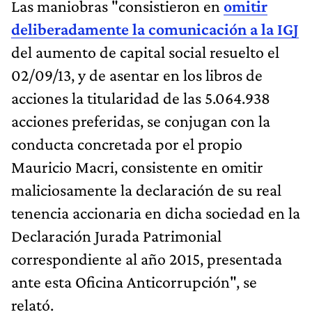
Las maniobras "consistieron en
omitir
deliberadamente la comunicación a la IGJ
del aumento de capital social resuelto el
02/09/13, y de asentar en los libros de
acciones la titularidad de las 5.064.938
acciones preferidas, se conjugan con la
conducta concretada por el propio
Mauricio Macri, consistente en omitir
maliciosamente la declaración de su real
tenencia accionaria en dicha sociedad en la
Declaración Jurada Patrimonial
correspondiente al año 2015, presentada
ante esta Oficina Anticorrupción", se
relató.