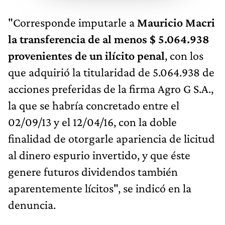
"Corresponde imputarle a
Mauricio Macri
la
transferencia de al menos $ 5.064.938
provenientes de un ilícito penal
, con los
que adquirió la titularidad de 5.064.938 de
acciones preferidas de la firma Agro G S.A.,
la que se habría concretado entre el
02/09/13 y el 12/04/16, con la doble
finalidad de otorgarle apariencia de licitud
al dinero espurio invertido, y que éste
genere futuros dividendos también
aparentemente lícitos", se indicó en la
denuncia.