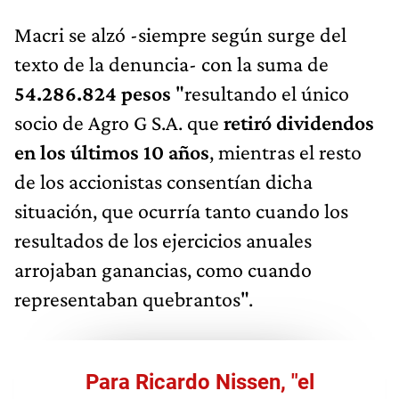
Macri se alzó -siempre según surge del
texto de la denuncia- con la suma de
54.286.824 pesos
"resultando el único
socio de Agro G S.A. que
retiró dividendos
en los últimos 10 años
, mientras el resto
de los accionistas consentían dicha
situación, que ocurría tanto cuando los
resultados de los ejercicios anuales
arrojaban ganancias, como cuando
representaban quebrantos".
Para Ricardo Nissen, "el