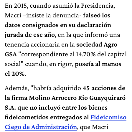
En 2015, cuando asumió la Presidencia,
Macri –insiste la denuncia-
falseó los
datos consignados en su declaración
jurada de ese año
, en la que informó una
tenencia accionaria en la
sociedad Agro
GSA
"correspondiente al 14.70% del capital
social" cuando, en rigor,
poseía al menos
el 20%
.
Además, "habría adquirido
45 acciones de
la firma Molino Arrocero Rio Guayquiraró
S.A. que no incluyó entre los bienes
fideicometidos entregados al
Fideicomiso
Ciego de Administración
, que Macri