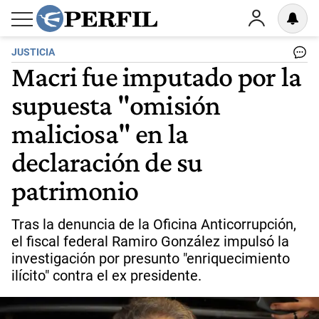
JUSTICIA
Macri fue imputado por la
supuesta "omisión
maliciosa" en la
declaración de su
patrimonio
Tras la denuncia de la Oficina Anticorrupción,
el fiscal federal Ramiro González impulsó la
investigación por presunto "enriquecimiento
ilícito" contra el ex presidente.