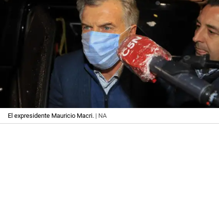
El expresidente Mauricio Macri.
| NA