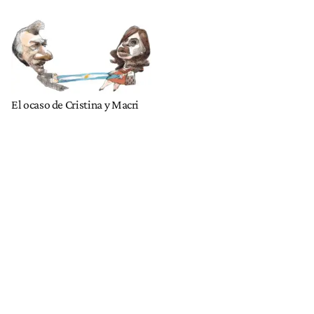
El ocaso de Cristina y Macri