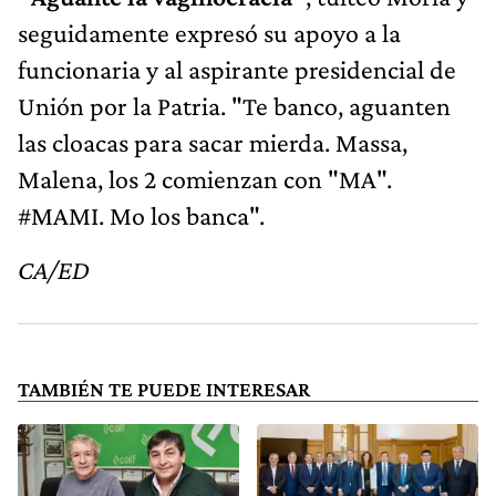
seguidamente expresó su apoyo a la
funcionaria y al aspirante presidencial de
Unión por la Patria. "Te banco, aguanten
las cloacas para sacar mierda. Massa,
Malena, los 2 comienzan con "MA".
#MAMI. Mo los banca".
CA/ED
TAMBIÉN TE PUEDE INTERESAR