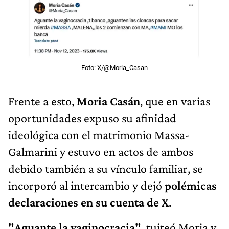
Foto: X/@Moria_Casan
Frente a esto,
Moria Casán
, que en varias
oportunidades expuso su afinidad
ideológica con el matrimonio Massa-
Galmarini y estuvo en actos de ambos
debido también a su vínculo familiar, se
incorporó al intercambio y dejó
polémicas
declaraciones en su cuenta de X
.
"Aguante la vaginocracia"
, tuiteó Moria y