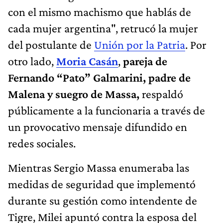
con el mismo machismo que hablás de
cada mujer argentina", retrucó la mujer
del postulante de
Unión por la Patria
. Por
otro lado,
Moria Casán
,
pareja de
Fernando “Pato” Galmarini, padre de
Malena y suegro de Massa,
respaldó
públicamente a la funcionaria a través de
un provocativo mensaje difundido en
redes sociales.
Mientras Sergio Massa enumeraba las
medidas de seguridad que implementó
durante su gestión como intendente de
Tigre, Milei apuntó contra la esposa del