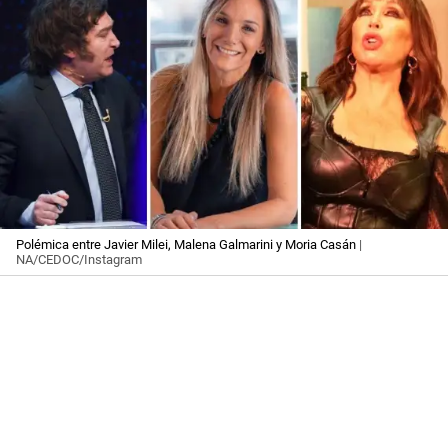
Polémica entre Javier Milei, Malena Galmarini y Moria Casán
|
NA/CEDOC/Instagram