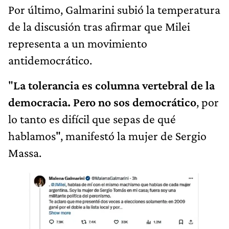
Por último, Galmarini subió la temperatura
de la discusión tras afirmar que Milei
representa a un movimiento
antidemocrático.
"
La tolerancia es columna vertebral de la
democracia. Pero no sos democrático
, por
lo tanto es difícil que sepas de qué
hablamos", manifestó la mujer de Sergio
Massa.