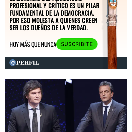
PROFESIONAL Y CRÍTICO ES UN PILAR
FUNDAMENTAL DE LA DEMOCRACIA.
POR ESO MOLESTA A QUIENES CREEN
SER LOS DUEÑOS DE LA VERDAD.
HOY MÁS QUE NUNCA
SUSCRIBITE