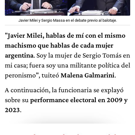
Javier Milei y Sergio Massa en el debate previo al balotaje.
"
Javier Milei, hablas de mí con el mismo
machismo que hablas de cada mujer
argentina
. Soy la mujer de Sergio Tomás en
mi casa; fuera soy una militante política del
peronismo", tuiteó
Malena Galmarini
.
A continuación, la funcionaria se explayó
sobre su
performance electoral en 2009 y
2023
.