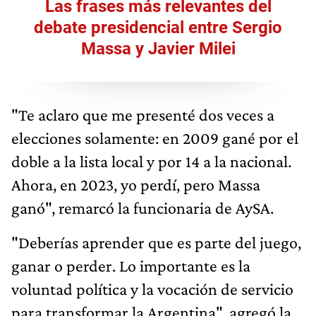
Las frases más relevantes del
debate presidencial entre Sergio
Massa y Javier Milei
"Te aclaro que me presenté dos veces a
elecciones solamente: en 2009 gané por el
doble a la lista local y por 14 a la nacional.
Ahora, en 2023, yo perdí, pero Massa
ganó", remarcó la funcionaria de AySA.
"Deberías aprender que es parte del juego,
ganar o perder. Lo importante es la
voluntad política y la vocación de servicio
para transformar la Argentina", agregó la