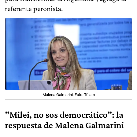
referente peronista.
Malena Galmarini. Foto: Télam
"Milei, no sos democrático": la
respuesta de Malena Galmarini