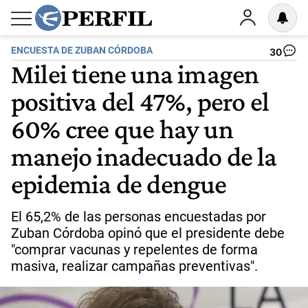
ENCUESTA DE ZUBAN CÓRDOBA
30
Milei tiene una imagen
positiva del 47%, pero el
60% cree que hay un
manejo inadecuado de la
epidemia de dengue
El 65,2% de las personas encuestadas por
Zuban Córdoba opinó que el presidente debe
"comprar vacunas y repelentes de forma
masiva, realizar campañas preventivas".