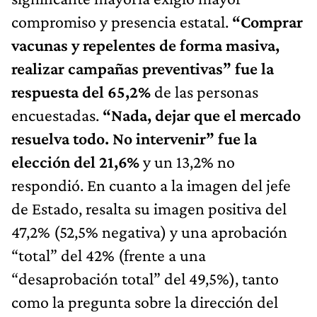
compromiso y presencia estatal.
“Comprar
vacunas y repelentes de forma masiva,
realizar campañas preventivas” fue la
respuesta del 65,2%
de las personas
encuestadas.
“Nada, dejar que el mercado
resuelva todo. No intervenir” fue la
elección del 21,6%
y un 13,2% no
respondió. En cuanto a la imagen del jefe
de Estado, resalta su imagen positiva del
47,2% (52,5% negativa) y una aprobación
“total” del 42% (frente a una
“desaprobación total” del 49,5%), tanto
como la pregunta sobre la dirección del