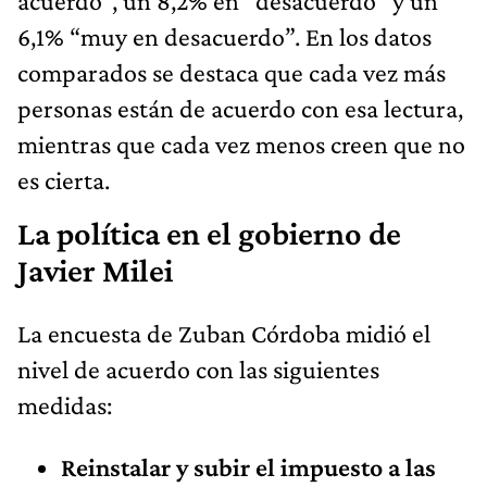
acuerdo”, un 8,2% en “desacuerdo” y un
6,1% “muy en desacuerdo”. En los datos
comparados se destaca que cada vez más
personas están de acuerdo con esa lectura,
mientras que cada vez menos creen que no
es cierta.
La política en el gobierno de
Javier Milei
La encuesta de Zuban Córdoba midió el
nivel de acuerdo con las siguientes
medidas:
Reinstalar y subir el impuesto a las