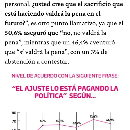
personal,
¿usted cree que el sacrificio que
está haciendo valdrá la pena en el
futuro?
”, es otro punto llamativo, ya que el
50,6% aseguró que “no
, no valdrá la
pena”, mientras que un 46,4% aventuró
que “sí valdrá la pena”, con un 3% de
abstención a contestar.