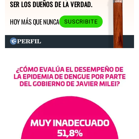
SER LOS DUEÑOS DE LA VERDAD.
HOY MÁS QUE NUNCA
SUSCRIBITE