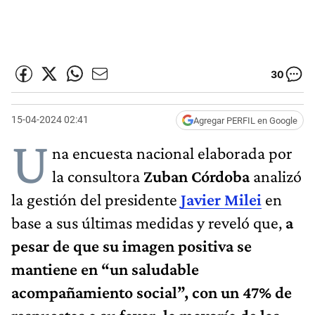
30
15-04-2024 02:41
Agregar PERFIL en Google
U
na encuesta nacional elaborada por
la consultora
Zuban Córdoba
analizó
la gestión del presidente
Javier Milei
en
base a sus últimas medidas y reveló que,
a
pesar de que su imagen positiva se
mantiene en “un saludable
acompañamiento social”, con un 47% de