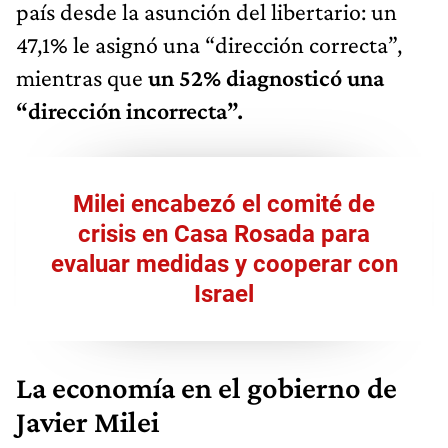
país desde la asunción del libertario: un
47,1% le asignó una “dirección correcta”,
mientras que
un 52% diagnosticó una
“dirección incorrecta”.
Milei encabezó el comité de
crisis en Casa Rosada para
evaluar medidas y cooperar con
Israel
La economía en el gobierno de
Javier Milei