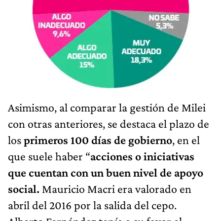
Asimismo, al comparar la gestión de Milei
con otras anteriores, se destaca el plazo de
los
primeros 100 días de gobierno
, en el
que suele haber “
acciones o iniciativas
que cuentan con un buen nivel de apoyo
social.
Mauricio Macri era valorado en
abril del 2016 por la salida del cepo.