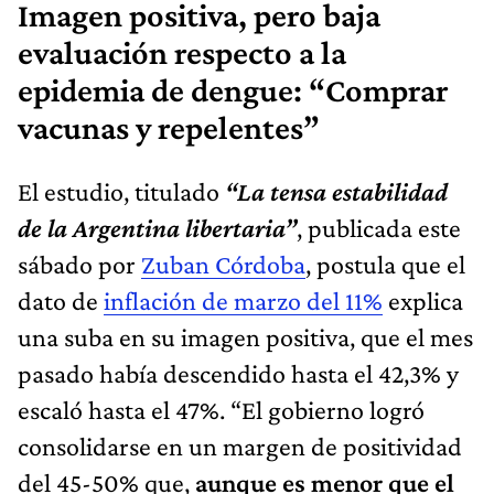
Imagen positiva, pero baja
evaluación respecto a la
epidemia de dengue: “Comprar
vacunas y repelentes”
El estudio, titulado
“La tensa estabilidad
de la Argentina libertaria”
, publicada este
sábado por
Zuban Córdoba
, postula que el
dato de
inflación de marzo del 11%
explica
una suba en su imagen positiva, que el mes
pasado había descendido hasta el 42,3% y
escaló hasta el 47%. “El gobierno logró
consolidarse en un margen de positividad
del 45-50% que,
aunque es menor que el