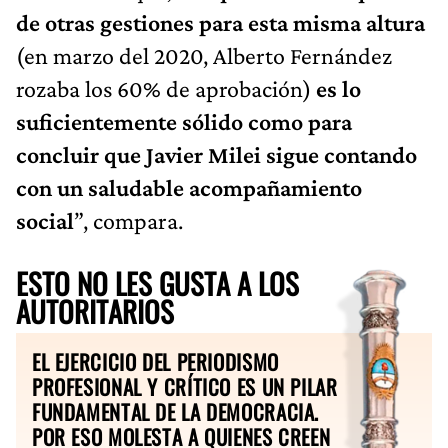
de otras gestiones para esta misma altura
(en marzo del 2020, Alberto Fernández
rozaba los 60% de aprobación)
es lo
suficientemente sólido como para
concluir que Javier Milei sigue contando
con un saludable acompañamiento
social
”, compara.
ESTO NO LES GUSTA A LOS
AUTORITARIOS
EL EJERCICIO DEL PERIODISMO
PROFESIONAL Y CRÍTICO ES UN PILAR
FUNDAMENTAL DE LA DEMOCRACIA.
POR ESO MOLESTA A QUIENES CREEN