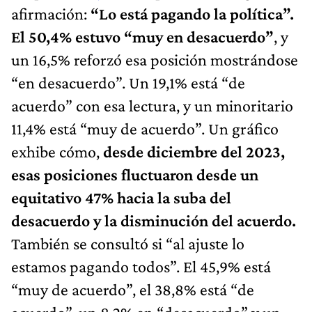
afirmación:
“Lo está pagando la política”.
El 50,4% estuvo “muy en desacuerdo”
, y
un 16,5% reforzó esa posición mostrándose
“en desacuerdo”. Un 19,1% está “de
acuerdo” con esa lectura, y un minoritario
11,4% está “muy de acuerdo”. Un gráfico
exhibe cómo,
desde diciembre del 2023,
esas posiciones fluctuaron desde un
equitativo 47% hacia la suba del
desacuerdo y la disminución del acuerdo.
También se consultó si “al ajuste lo
estamos pagando todos”. El 45,9% está
“muy de acuerdo”, el 38,8% está “de