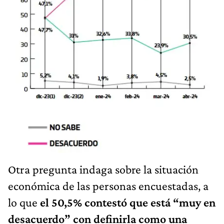
Otra pregunta indaga sobre la situación
económica de las personas encuestadas, a
lo que
el 50,5% contestó que está “muy en
desacuerdo” con definirla como una