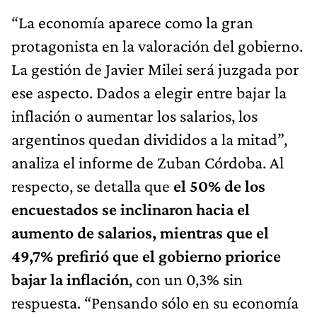
“La economía aparece como la gran
protagonista en la valoración del gobierno.
La gestión de Javier Milei será juzgada por
ese aspecto. Dados a elegir entre bajar la
inflación o aumentar los salarios, los
argentinos quedan divididos a la mitad”,
analiza el informe de Zuban Córdoba. Al
respecto, se detalla que
el 50% de los
encuestados se inclinaron hacia el
aumento de salarios, mientras que el
49,7% prefirió que el gobierno priorice
bajar la inflación
, con un 0,3% sin
respuesta. “Pensando sólo en su economía