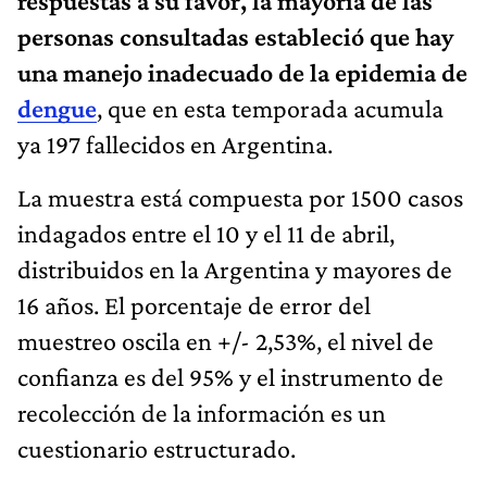
respuestas a su favor, la mayoría de las
personas consultadas estableció que hay
una manejo inadecuado de la epidemia de
dengue
, que en esta temporada acumula
ya 197 fallecidos en Argentina.
La muestra está compuesta por 1500 casos
indagados entre el 10 y el 11 de abril,
distribuidos en la Argentina y mayores de
16 años. El porcentaje de error del
muestreo oscila en +/- 2,53%, el nivel de
confianza es del 95% y el instrumento de
recolección de la información es un
cuestionario estructurado.