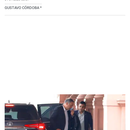
GUSTAVO CÓRDOBA *