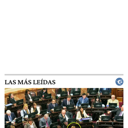
LAS MÁS LEÍDAS