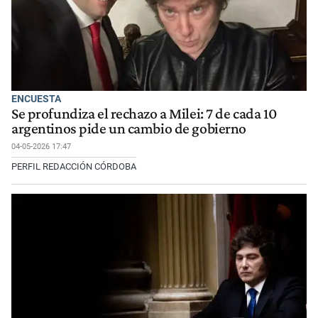
ENCUESTA
Se profundiza el rechazo a Milei: 7 de cada 10
argentinos pide un cambio de gobierno
04-05-2026 17:47
PERFIL REDACCIÓN CÓRDOBA