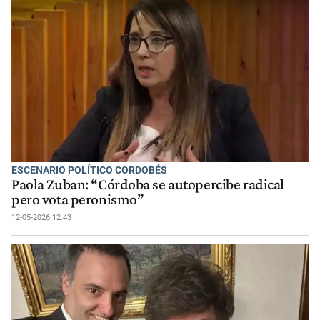
ESCENARIO POLÍTICO CORDOBÉS
Paola Zuban: “Córdoba se autopercibe radical
pero vota peronismo”
12-05-2026 12:43