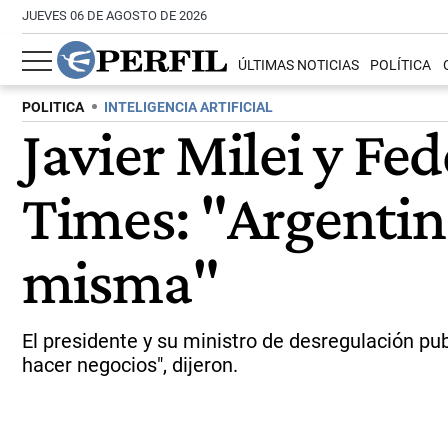
JUEVES 06 DE AGOSTO DE 2026
ÚLTIMAS NOTICIAS
POLÍTICA
POLITICA
INTELIGENCIA ARTIFICIAL
Javier Milei y Fe
Times: "Argentina 
misma"
El presidente y su ministro de desregulación pu
hacer negocios", dijeron.