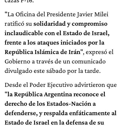
"La Oficina del Presidente Javier Milei
ratificó su
solidaridad y compromiso
inclaudicable con el Estado de Israel,
frente a los ataques iniciados por la
República Islámica de Irán
", expresó el
Gobierno a través de un comunicado
divulgado este sábado por la tarde.
Desde el Poder Ejecutivo advirtieron que
"
la República Argentina reconoce el
derecho de los Estados-Nación a
defenderse, y respalda enfáticamente al
Estado de Israel en la defensa de su