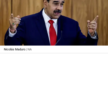
Nicolás Maduro
| NA