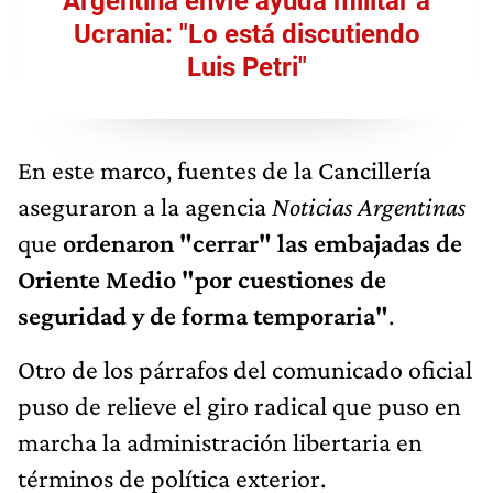
Argentina envíe ayuda militar a
Ucrania: "Lo está discutiendo
Luis Petri"
En este marco, fuentes de la Cancillería
aseguraron a la agencia
Noticias Argentinas
que
ordenaron "cerrar" las embajadas de
Oriente Medio "por cuestiones de
seguridad y de forma temporaria"
.
Otro de los párrafos del comunicado oficial
puso de relieve el giro radical que puso en
marcha la administración libertaria en
términos de política exterior.