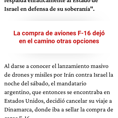
Israel en defensa de su soberanía".
La compra de aviones F-16 dejó
en el camino otras opciones
Al darse a conocer el lanzamiento masivo
de drones y misiles por Irán contra Israel la
noche del sábado, el mandatario
argentino, que entonces se encontraba en
Estados Unidos, decidió cancelar su viaje a
Dinamarca, donde iba a sellar la compra de
cazas F-16.