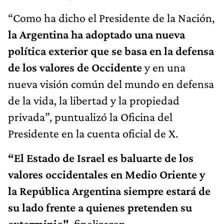
“Como ha dicho el Presidente de la Nación,
la Argentina ha adoptado una nueva
política exterior que se basa en la defensa
de los valores de Occidente
y en una
nueva visión común del mundo en defensa
de la vida, la libertad y la propiedad
privada”, puntualizó la Oficina del
Presidente en la cuenta oficial de X.
“El Estado de Israel es baluarte de los
valores occidentales en Medio Oriente y
la República Argentina siempre estará de
su lado frente a quienes pretenden su
exterminio"
, finalizaron.