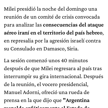
Milei presidió la noche del domingo una
reunión de un comité de crisis convocada
para analizar las
consecuencias del ataque
aéreo iraní en el territorio del país hebreo
,
en represalia por la agresión israelí contra
su Consulado en Damasco, Siria.
La sesión comenzó unos 40 minutos
después de que Milei regresara al país tras
interrumpir su gira internacional. Después
de la reunión, el vocero presidencial,
Manuel Adorni, ofreció una rueda de
prensa en la que dijo que
"Argentina
respalda enfáticamente al Estado de