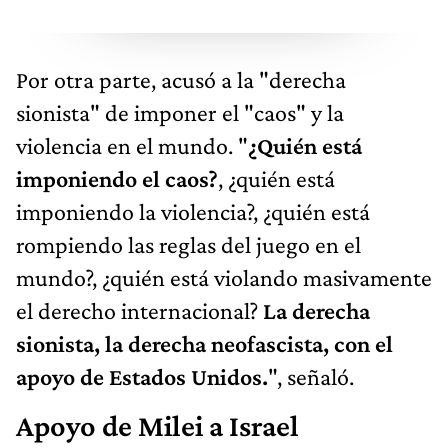
Por otra parte, acusó a la "derecha
sionista" de imponer el "caos" y la
violencia en el mundo. "
¿Quién está
imponiendo el caos?
, ¿quién está
imponiendo la violencia?, ¿quién está
rompiendo las reglas del juego en el
mundo?, ¿quién está violando masivamente
el derecho internacional?
La derecha
sionista, la derecha neofascista, con el
apoyo de Estados Unidos.
", señaló.
Apoyo de Milei a Israel