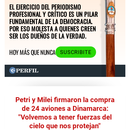
EL EJERCICIO DEL PERIODISMO
PROFESIONAL Y CRÍTICO ES UN PILAR
FUNDAMENTAL DE LA DEMOCRACIA.
POR ESO MOLESTA A QUIENES CREEN
SER LOS DUEÑOS DE LA VERDAD.
HOY MÁS QUE NUNCA
SUSCRIBITE
Petri y Milei firmaron la compra
de 24 aviones a Dinamarca:
"Volvemos a tener fuerzas del
cielo que nos protejan"