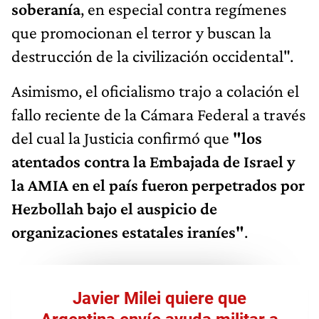
soberanía
, en especial contra regímenes
que promocionan el terror y buscan la
destrucción de la civilización occidental".
Asimismo, el oficialismo trajo a colación el
fallo reciente de la Cámara Federal a través
del cual la Justicia confirmó que
"los
atentados contra la Embajada de Israel y
la AMIA en el país fueron perpetrados por
Hezbollah bajo el auspicio de
organizaciones estatales iraníes"
.
Javier Milei quiere que