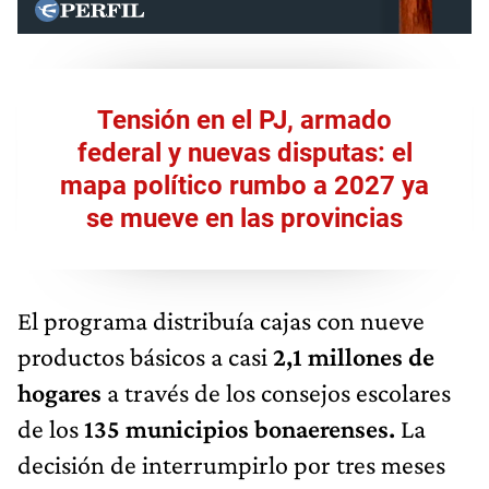
Tensión en el PJ, armado
federal y nuevas disputas: el
mapa político rumbo a 2027 ya
se mueve en las provincias
El programa distribuía cajas con nueve
productos básicos a casi
2,1 millones de
hogares
a través de los consejos escolares
de los
135 municipios bonaerenses.
La
decisión de interrumpirlo por tres meses