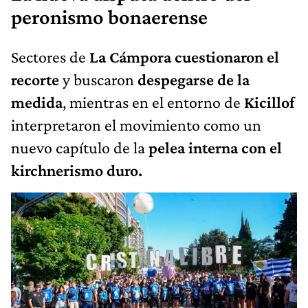
peronismo bonaerense
Sectores de
La Cámpora
cuestionaron el
recorte
y buscaron
despegarse de la
medida
, mientras en el entorno de
Kicillof
interpretaron el movimiento como un
nuevo capítulo de la
pelea interna con el
kirchnerismo duro.