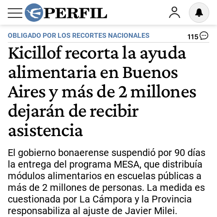
OBLIGADO POR LOS RECORTES NACIONALES
115
Kicillof recorta la ayuda
alimentaria en Buenos
Aires y más de 2 millones
dejarán de recibir
asistencia
El gobierno bonaerense suspendió por 90 días
la entrega del programa MESA, que distribuía
módulos alimentarios en escuelas públicas a
más de 2 millones de personas. La medida es
cuestionada por La Cámpora y la Provincia
responsabiliza al ajuste de Javier Milei.