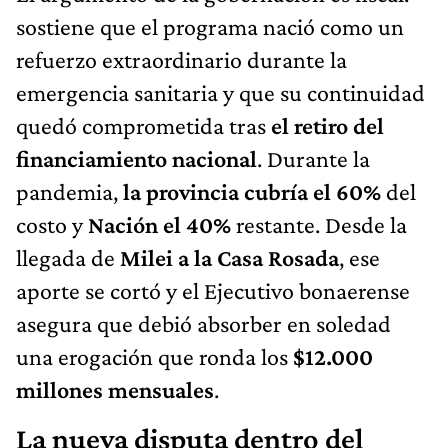
sostiene que el programa nació como un
refuerzo extraordinario durante la
emergencia sanitaria y que su continuidad
quedó comprometida tras
el retiro del
financiamiento nacional
. Durante la
pandemia,
la provincia cubría el
60%
del
costo y
Nación el 40%
restante. Desde la
llegada de
Milei a la Casa Rosada
, ese
aporte se cortó y el Ejecutivo bonaerense
asegura que debió absorber en soledad
una erogación que ronda los
$12.000
millones mensuales
.
La nueva disputa dentro del