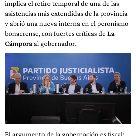
implica el retiro temporal de una de las
asistencias más extendidas de la provincia
y abrió una nueva interna en el peronismo
bonaerense, con fuertes críticas de
La
Cámpora
al gobernador.
El argumento de la gobernación es fiscal: