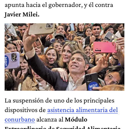
apunta hacia el gobernador, y él contra
Javier Milei.
La suspensión de uno de los principales
dispositivos de
asistencia alimentaria del
conurbano
alcanza al
Módulo
Extraordinario de Seguridad Alimentaria
,