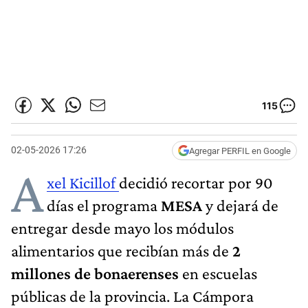
115
02-05-2026 17:26
Agregar PERFIL en Google
A
xel Kicillof
decidió recortar por 90
días el programa
MESA
y dejará de
entregar desde mayo los módulos
alimentarios que recibían más de
2
millones de bonaerenses
en escuelas
públicas de la provincia. La Cámpora