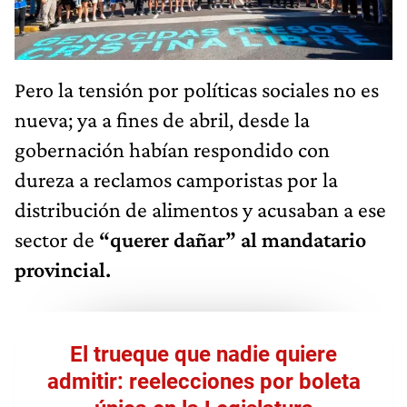
Pero la tensión por políticas sociales no es
nueva; ya a fines de abril, desde la
gobernación habían respondido con
dureza a reclamos camporistas por la
distribución de alimentos y acusaban a ese
sector de
“querer dañar” al mandatario
provincial.
El trueque que nadie quiere
admitir: reelecciones por boleta