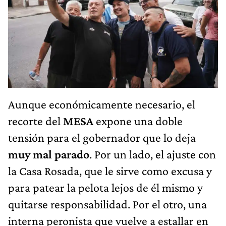
Aunque económicamente necesario, el
recorte del
MESA
expone una doble
tensión para el gobernador que lo deja
muy mal parado
. Por un lado, el ajuste con
la Casa Rosada, que le sirve como excusa y
para patear la pelota lejos de él mismo y
quitarse responsabilidad. Por el otro, una
interna peronista que vuelve a estallar en