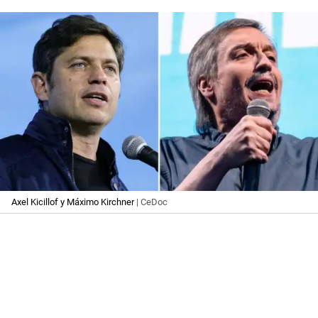
Axel Kicillof y Máximo Kirchner
| CeDoc