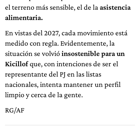
el terreno más sensible, el de la
asistencia
alimentaria.
En vistas del 2027, cada movimiento está
medido con regla. Evidentemente, la
situación se volvió
insostenible para un
Kicillof
que, con intenciones de ser el
representante del PJ en las listas
nacionales, intenta mantener un perfil
limpio y cerca de la gente.
RG/AF