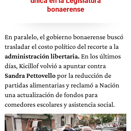
única en la Legislatura
bonaerense
En paralelo, el gobierno bonaerense buscó
trasladar el costo político del recorte a la
administración libertaria.
En los últimos
días, Kicillof volvió a apuntar contra
Sandra Pettovello
por la reducción de
partidas alimentarias y reclamó a Nación
una actualización de fondos para
comedores escolares y asistencia social.