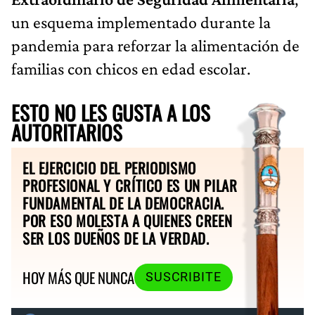
un esquema implementado durante la
pandemia para reforzar la alimentación de
familias con chicos en edad escolar.
ESTO NO LES GUSTA A LOS
AUTORITARIOS
EL EJERCICIO DEL PERIODISMO
PROFESIONAL Y CRÍTICO ES UN PILAR
FUNDAMENTAL DE LA DEMOCRACIA.
POR ESO MOLESTA A QUIENES CREEN
SER LOS DUEÑOS DE LA VERDAD.
HOY MÁS QUE NUNCA
SUSCRIBITE