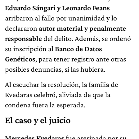
Eduardo Sángari y Leonardo Feans
arribaron al fallo por unanimidad y lo
declararon
autor material y penalmente
responsable
del delito. Además, se ordenó
su inscripción al
Banco de Datos
Genéticos
, para tener registro ante otras
posibles denuncias, si las hubiera.
Al escuchar la resolución, la familia de
Kvedaras celebró, aliviada de que la
condena fuera la esperada.
El caso y el juicio
Mercedes Kvedaras
fue asesinada por su