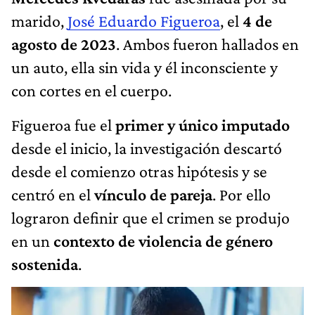
marido,
José Eduardo Figueroa
, el
4 de
agosto de 2023
. Ambos fueron hallados en
un auto, ella sin vida y él inconsciente y
con cortes en el cuerpo.
Figueroa fue el
primer y único imputado
desde el inicio, la investigación descartó
desde el comienzo otras hipótesis y se
centró en el
vínculo de pareja
. Por ello
lograron definir que el crimen se produjo
en un
contexto de violencia de género
sostenida
.