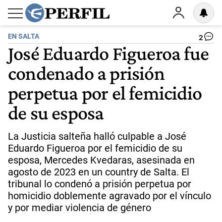
EN SALTA
2
José Eduardo Figueroa fue
condenado a prisión
perpetua por el femicidio
de su esposa
La Justicia salteña halló culpable a José
Eduardo Figueroa por el femicidio de su
esposa, Mercedes Kvedaras, asesinada en
agosto de 2023 en un country de Salta. El
tribunal lo condenó a prisión perpetua por
homicidio doblemente agravado por el vínculo
y por mediar violencia de género