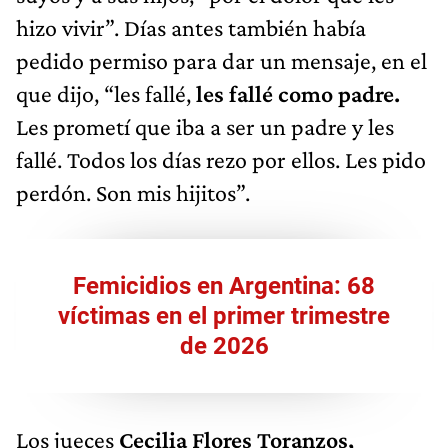
hizo vivir”. Días antes también había
pedido permiso para dar un mensaje, en el
que dijo, “les fallé,
les fallé como padre.
Les prometí que iba a ser un padre y les
fallé. Todos los días rezo por ellos. Les pido
perdón. Son mis hijitos”.
Femicidios en Argentina: 68
víctimas en el primer trimestre
de 2026
Los jueces
Cecilia Flores Toranzos,