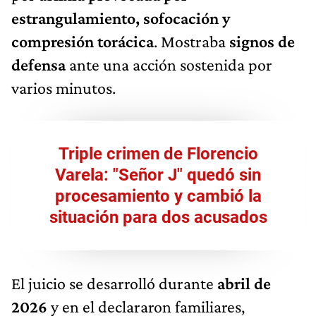
estrangulamiento, sofocación y
compresión torácica
. Mostraba
signos de
defensa
ante una acción sostenida por
varios minutos.
Triple crimen de Florencio
Varela: "Señor J" quedó sin
procesamiento y cambió la
situación para dos acusados
El juicio se desarrolló durante
abril de
2026
y en el declararon familiares,