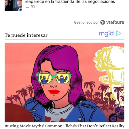
reaparece en la trastienda de las negociaciones
93
Gestionado por