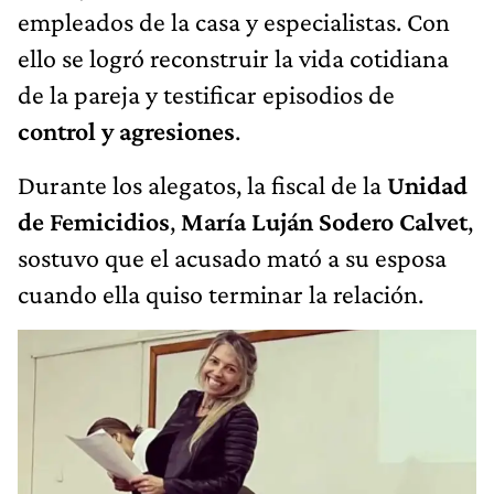
empleados de la casa y especialistas. Con
ello se logró reconstruir la vida cotidiana
de la pareja y testificar episodios de
control y agresiones
.
Durante los alegatos, la fiscal de la
Unidad
de Femicidios
,
María Luján Sodero Calvet
,
sostuvo que el acusado mató a su esposa
cuando ella quiso terminar la relación.