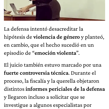
La defensa intentó desacreditar la
hipótesis de
violencia de género
y planteó,
en cambio, que el hecho sucedió en un
episodio de “
emoción violenta
”.
El juicio también estuvo marcado por una
fuerte controversia técnica
. Durante el
proceso, la fiscalía y la querella objetaron
distintos
informes periciales de la defensa
y llegaron incluso a solicitar que se
investigue a algunos especialistas por