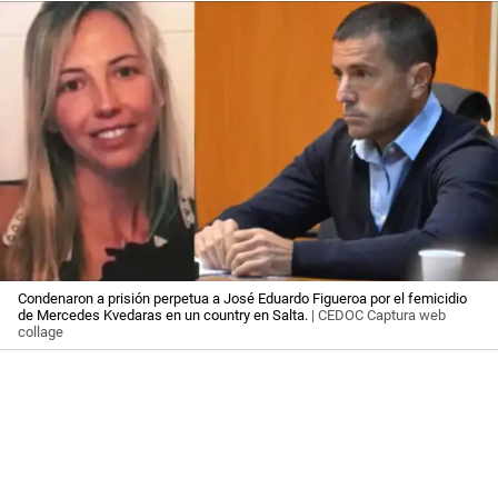
Condenaron a prisión perpetua a José Eduardo Figueroa por el femicidio
de Mercedes Kvedaras en un country en Salta.
| CEDOC Captura web
collage