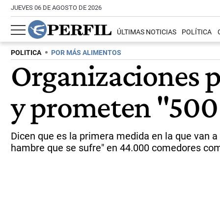
JUEVES 06 DE AGOSTO DE 2026
ÚLTIMAS NOTICIAS
POLÍTICA
POLITICA
POR MÁS ALIMENTOS
Organizaciones p
y prometen "500 
Dicen que es la primera medida en la que van a co
hambre que se sufre" en 44.000 comedores comun