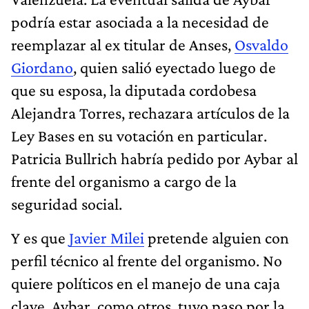
podría estar asociada a la necesidad de
reemplazar al ex titular de Anses,
Osvaldo
Giordano
, quien salió eyectado luego de
que su esposa, la diputada cordobesa
Alejandra Torres, rechazara artículos de la
Ley Bases en su votación en particular.
Patricia Bullrich habría pedido por Aybar al
frente del organismo a cargo de la
seguridad social.
Y es que
Javier Milei
pretende alguien con
perfil técnico al frente del organismo. No
quiere políticos en el manejo de una caja
clave. Aybar, como otros, tuvo paso por la