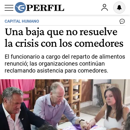
CAPITAL HUMANO
Una baja que no resuelve
la crisis con los comedores
El funcionario a cargo del reparto de alimentos
renunció; las organizaciones continúan
reclamando asistencia para comedores.