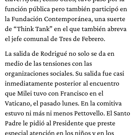
función pública pero también participó en
la Fundación Contemporánea, una suerte
de “Think Tank” en el que también abreva
el jefe comunal de Tres de Febrero.
La salida de Rodrigué no solo se da en
medio de las tensiones con las
organizaciones sociales. Su salida fue casi
inmediatamente posterior al encuentro
que Milei tuvo con Francisco en el
Vaticano, el pasado lunes. En la comitiva
estuvo ni más ni menos Pettovello. El Santo
Padre le pidió al Presidente que preste
especial atención en los niños y en los