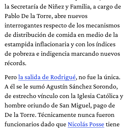
la Secretaría de Niñez y Familia, a cargo de
Pablo De la Torre, abre nuevos
interrogantes respecto de los mecanismos
de distribución de comida en medio de la
estampida inflacionaria y con los índices
de pobreza e indigencia marcando nuevos
récords.
Pero
la salida de Rodrigué
, no fue la única.
A él se le sumó Agustín Sánchez Sorondo,
de estrecho vínculo con la Iglesia Católica y
hombre oriundo de San Miguel, pago de
De la Torre. Técnicamente nunca fueron
funcionarios dado que
Nicolás Posse
tiene