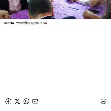
Sandra Pettovello
| Agencia Na