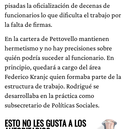
pisadas la oficialización de decenas de
funcionarios lo que dificulta el trabajo por
la falta de firmas.
En la cartera de Pettovello mantienen
hermetismo y no hay precisiones sobre
quién podría suceder al funcionario. En
principio, quedará a cargo del área
Federico Kranjc quien formaba parte de la
estructura de trabajo. Rodrigué se
desarrollaba en la práctica como
subsecretario de Políticas Sociales.
ESTO NO LES GUSTA A LOS