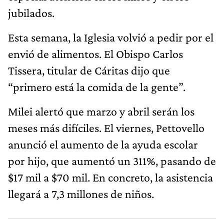
jubilados.
Esta semana, la Iglesia volvió a pedir por el
envió de alimentos. El Obispo Carlos
Tissera, titular de Cáritas dijo que
“primero está la comida de la gente”.
Milei alertó que marzo y abril serán los
meses más difíciles. El viernes, Pettovello
anunció el aumento de la ayuda escolar
por hijo, que aumentó un 311%, pasando de
$17 mil a $70 mil. En concreto, la asistencia
llegará a 7,3 millones de niños.