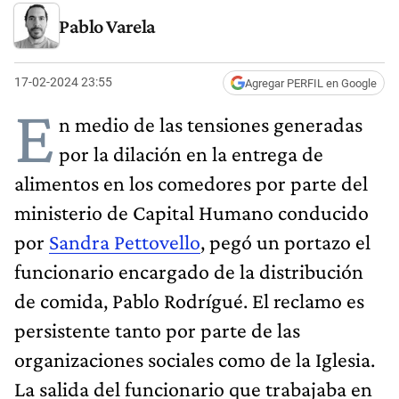
Pablo Varela
17-02-2024 23:55
Agregar PERFIL en Google
E
n medio de las tensiones generadas
por la dilación en la entrega de
alimentos en los comedores por parte del
ministerio de Capital Humano conducido
por
Sandra Pettovello
, pegó un portazo el
funcionario encargado de la distribución
de comida, Pablo Rodrígué. El reclamo es
persistente tanto por parte de las
organizaciones sociales como de la Iglesia.
La salida del funcionario que trabajaba en