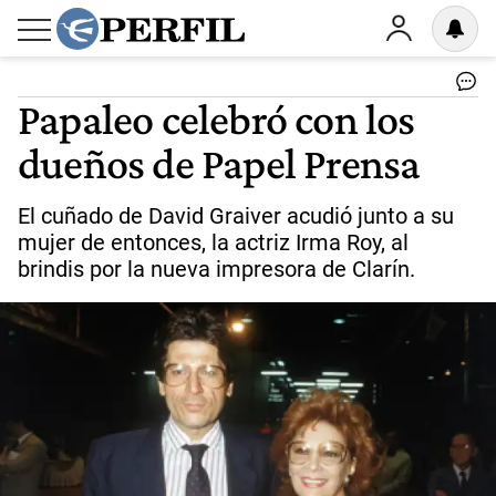
Papaleo celebró con los
dueños de Papel Prensa
El cuñado de David Graiver acudió junto a su
mujer de entonces, la actriz Irma Roy, al
brindis por la nueva impresora de Clarín.