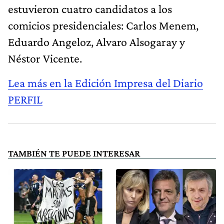
estuvieron cuatro candidatos a los
comicios presidenciales: Carlos Menem,
Eduardo Angeloz, Alvaro Alsogaray y
Néstor Vicente.
Lea más en la Edición Impresa del Diario
PERFIL
TAMBIÉN TE PUEDE INTERESAR