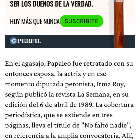
SER LOS DUEÑOS DE LA VERDAD.
HOY MÁS QUE NUNCA
SUSCRIBITE
En el agasajo, Papaleo fue retratado con su
entonces esposa, la actriz y en ese
momento diputada peronista, Irma Roy,
según publicó la revista La Semana, en su
edición del 6 de abril de 1989. La cobertura
periodística, que se extiende en tres
páginas, lleva el título de "No faltó nadie",
en referencia a la amplia convocatoria. Allí,