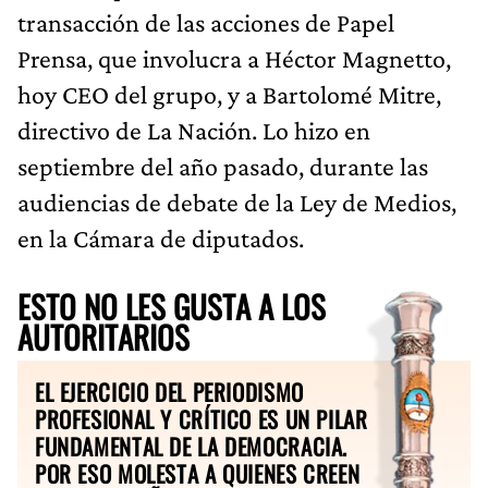
transacción de las acciones de Papel
Prensa, que involucra a Héctor Magnetto,
hoy CEO del grupo, y a Bartolomé Mitre,
directivo de La Nación. Lo hizo en
septiembre del año pasado, durante las
audiencias de debate de la Ley de Medios,
en la Cámara de diputados.
ESTO NO LES GUSTA A LOS
AUTORITARIOS
EL EJERCICIO DEL PERIODISMO
PROFESIONAL Y CRÍTICO ES UN PILAR
FUNDAMENTAL DE LA DEMOCRACIA.
POR ESO MOLESTA A QUIENES CREEN