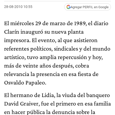
28-08-2010 10:55
Agregar PERFIL en Google
El miércoles 29 de marzo de 1989, el diario
Clarín inauguró su nueva planta
impresora. El evento, al que asistieron
referentes políticos, sindicales y del mundo
artístico, tuvo amplia repercusión y hoy,
más de veinte años después, cobra
relevancia la presencia en esa fiesta de
Osvaldo Papaleo.
El hermano de Lidia, la viuda del banquero
David Graiver, fue el primero en esa familia
en hacer pública la denuncia sobre la