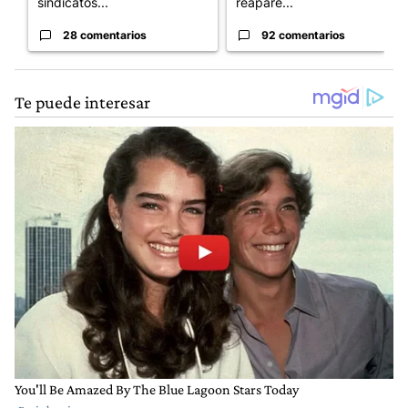
sindicatos...
reapare...
28 comentarios
92 comentarios