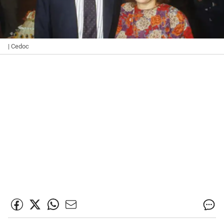
| Cedoc