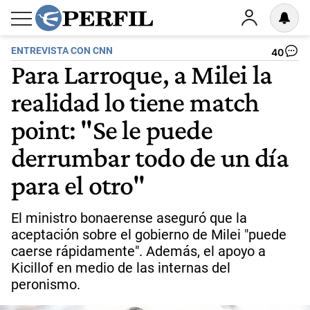
ENTREVISTA CON CNN
40
Para Larroque, a Milei la
realidad lo tiene match
point: "Se le puede
derrumbar todo de un día
para el otro"
El ministro bonaerense aseguró que la
aceptación sobre el gobierno de Milei "puede
caerse rápidamente". Además, el apoyo a
Kicillof en medio de las internas del
peronismo.