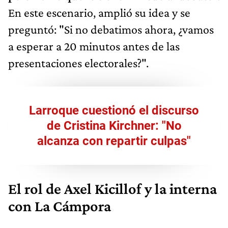
En este escenario, amplió su idea y se
preguntó: "Si no debatimos ahora, ¿vamos
a esperar a 20 minutos antes de las
presentaciones electorales?".
Larroque cuestionó el discurso
de Cristina Kirchner: "No
alcanza con repartir culpas"
El rol de Axel Kicillof y la interna
con La Cámpora