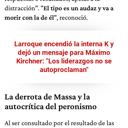
distracción". "
El tipo es un audaz y va a
morir con la de él
", reconoció.
Larroque encendió la interna K y
dejó un mensaje para Máximo
Kirchner: "Los liderazgos no se
autoproclaman"
La derrota de Massa y la
autocrítica del peronismo
Al ser consultado por el resultado de las