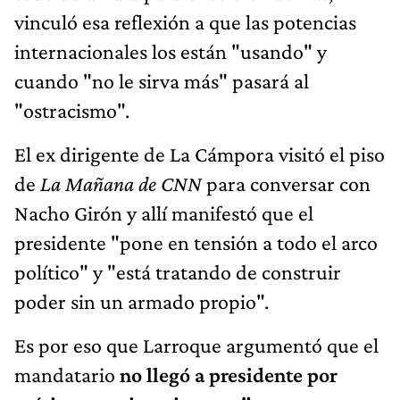
vinculó esa reflexión a que las potencias
internacionales los están "usando" y
cuando "no le sirva más" pasará al
"ostracismo".
El ex dirigente de La Cámpora visitó el piso
de
La Mañana de CNN
para conversar con
Nacho Girón y allí manifestó que el
presidente "pone en tensión a todo el arco
político" y "está tratando de construir
poder sin un armado propio".
Es por eso que Larroque argumentó que el
mandatario
no llegó a presidente por