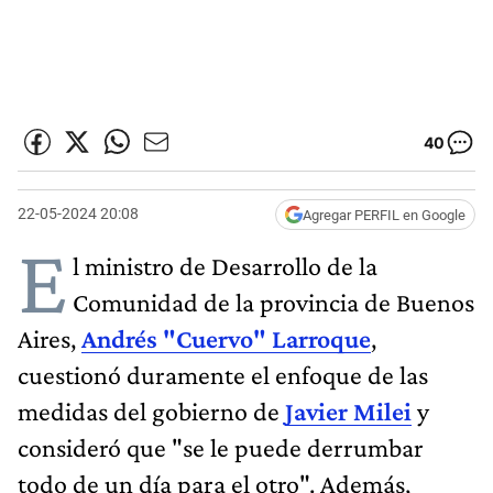
40
22-05-2024 20:08
Agregar PERFIL en Google
E
l ministro de Desarrollo de la
Comunidad de la provincia de Buenos
Aires,
Andrés "Cuervo" Larroque
,
cuestionó duramente el enfoque de las
medidas del gobierno de
Javier Milei
y
consideró que "se le puede derrumbar
todo de un día para el otro". Además,