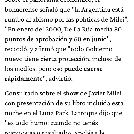
bonaerense señaló que "la Argentina está
rumbo al abismo por las políticas de Milei".
"En enero del 2000, De La Rúa medía 80
puntos de aprobación y 60 en junio",
recordó, y afirmó que "todo Gobierno
nuevo tiene cierta protección, incluso de
los medios, pero eso
puede caerse
rápidamente
", advirtió.
Consultado sobre el show de Javier Milei
con presentación de su libro incluida esta
noche en el Luna Park, Larroque dijo que
"es todo humo: cuando no tenés
respuestas o resultados, apelás a la