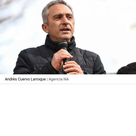
Andrés Cuervo Larroque
| Agencia NA