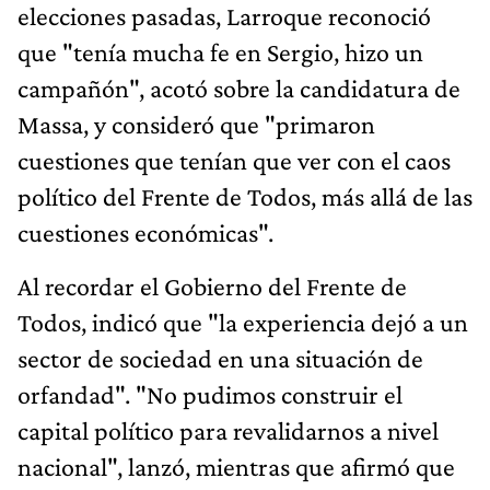
elecciones pasadas, Larroque reconoció
que "tenía mucha fe en Sergio, hizo un
campañón", acotó sobre la candidatura de
Massa, y consideró que "primaron
cuestiones que tenían que ver con el caos
político del Frente de Todos, más allá de las
cuestiones económicas".
Al recordar el Gobierno del Frente de
Todos, indicó que "la experiencia dejó a un
sector de sociedad en una situación de
orfandad". "No pudimos construir el
capital político para revalidarnos a nivel
nacional", lanzó, mientras que afirmó que