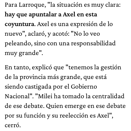
Para Larroque, "la situación es muy clara:
hay que apuntalar a Axel en esta
coyuntura
. Axel es una expresión de lo
nuevo", aclaró, y acotó: "No lo veo
peleando, sino con una responsabilidad
muy grande".
En tanto, explicó que "tenemos la gestión
de la provincia más grande, que está
siendo castigada por el Gobierno
Nacional". "Milei ha tomado la centralidad
de ese debate. Quien emerge en ese debate
por su función y su reelección es Axel",
cerró.