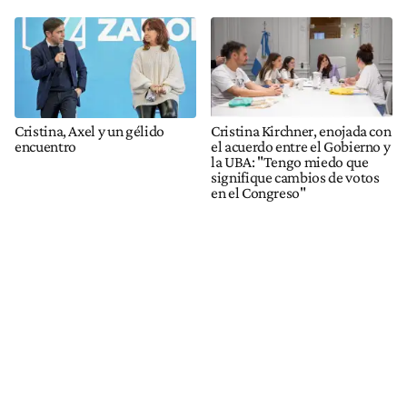
Cristina, Axel y un gélido
Cristina Kirchner, enojada con
encuentro
el acuerdo entre el Gobierno y
la UBA: "Tengo miedo que
signifique cambios de votos
en el Congreso"