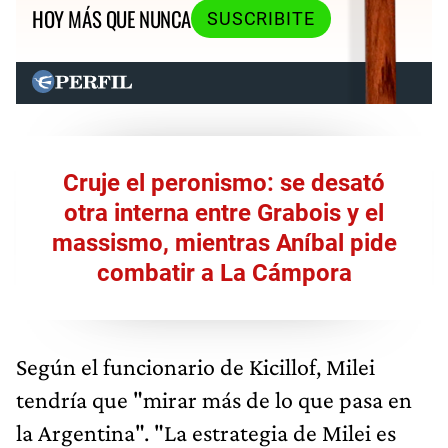
HOY MÁS QUE NUNCA
SUSCRIBITE
Cruje el peronismo: se desató
otra interna entre Grabois y el
massismo, mientras Aníbal pide
combatir a La Cámpora
Según el funcionario de Kicillof, Milei
tendría que "mirar más de lo que pasa en
la Argentina". "La estrategia de Milei es