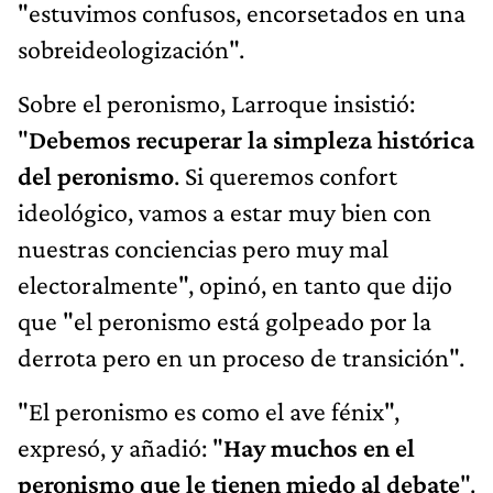
"estuvimos confusos, encorsetados en una
sobreideologización".
Sobre el peronismo, Larroque insistió:
"
Debemos recuperar la simpleza histórica
del peronismo
. Si queremos confort
ideológico, vamos a estar muy bien con
nuestras conciencias pero muy mal
electoralmente", opinó, en tanto que dijo
que "el peronismo está golpeado por la
derrota pero en un proceso de transición".
"El peronismo es como el ave fénix",
expresó, y añadió: "
Hay muchos en el
peronismo que le tienen miedo al debate
".