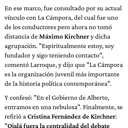
En ese marco, fue consultado por su actual
vínculo con La Cámpora, del cual fue uno
de los conductores pero ahora no tomó
distancia de
Máximo Kirchner
y dicha
agrupación. "Espiritualmente estoy, soy
fundador y sigo teniendo contacto",
comentó Larroque, y dijo que "La Cámpora
es la organización juvenil más importante
de la historia política contemporánea".
Y confesó: "En el Gobierno de Alberto,
entramos en una nebulosa". Finalmente, se
refirió a
Cristina Fernández de Kirchner
:
"
Ojalá fuera la centralidad del debate