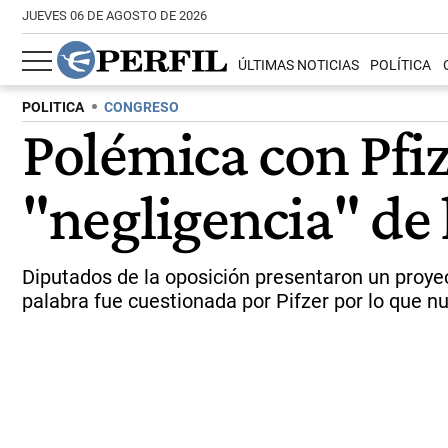
JUEVES 06 DE AGOSTO DE 2026
ÚLTIMAS NOTICIAS
POLÍTICA
POLITICA
CONGRESO
Polémica con Pfize
"negligencia" de
Diputados de la oposición presentaron un proyec
palabra fue cuestionada por Pifzer por lo que n