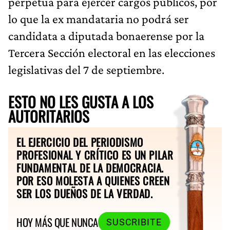
perpetua para ejercer cargos públicos, por
lo que la ex mandataria no podrá ser
candidata a diputada bonaerense por la
Tercera Sección electoral en las elecciones
legislativas del 7 de septiembre.
ESTO NO LES GUSTA A LOS
AUTORITARIOS
EL EJERCICIO DEL PERIODISMO
PROFESIONAL Y CRÍTICO ES UN PILAR
FUNDAMENTAL DE LA DEMOCRACIA.
POR ESO MOLESTA A QUIENES CREEN
SER LOS DUEÑOS DE LA VERDAD.
HOY MÁS QUE NUNCA
SUSCRIBITE