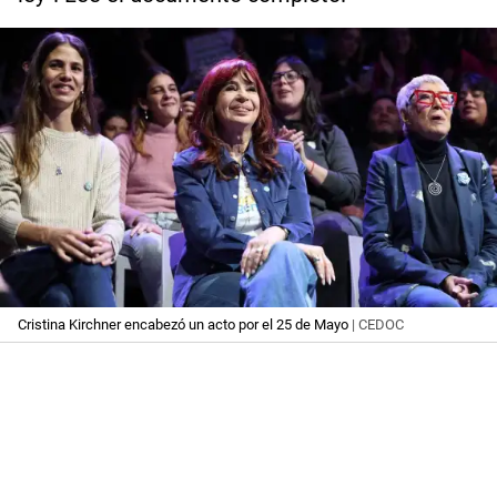
Cristina Kirchner encabezó un acto por el 25 de Mayo
| CEDOC