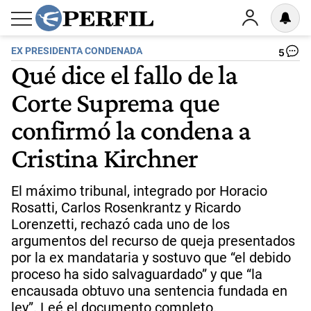
EX PRESIDENTA CONDENADA
5
Qué dice el fallo de la
Corte Suprema que
confirmó la condena a
Cristina Kirchner
El máximo tribunal, integrado por Horacio
Rosatti, Carlos Rosenkrantz y Ricardo
Lorenzetti, rechazó cada uno de los
argumentos del recurso de queja presentados
por la ex mandataria y sostuvo que “el debido
proceso ha sido salvaguardado” y que “la
encausada obtuvo una sentencia fundada en
ley”. Leé el documento completo.