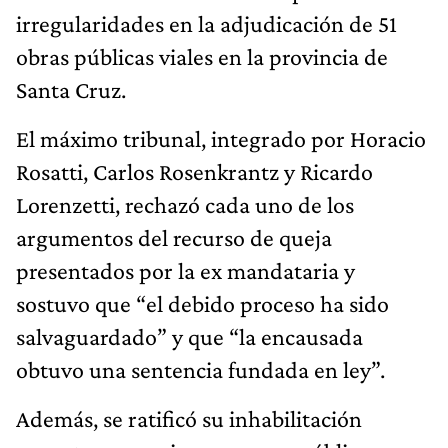
irregularidades en la adjudicación de 51
obras públicas viales en la provincia de
Santa Cruz.
El máximo tribunal, integrado por Horacio
Rosatti, Carlos Rosenkrantz y Ricardo
Lorenzetti, rechazó cada uno de los
argumentos del recurso de queja
presentados por la ex mandataria y
sostuvo que “el debido proceso ha sido
salvaguardado” y que “la encausada
obtuvo una sentencia fundada en ley”.
Además, se ratificó su inhabilitación