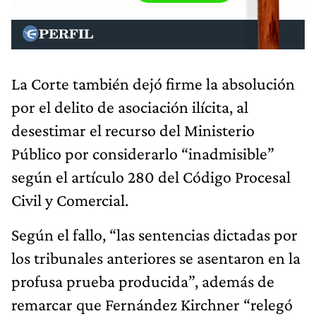
La Corte también dejó firme la absolución
por el delito de asociación ilícita, al
desestimar el recurso del Ministerio
Público por considerarlo “inadmisible”
según el artículo 280 del Código Procesal
Civil y Comercial.
Según el fallo, “las sentencias dictadas por
los tribunales anteriores se asentaron en la
profusa prueba producida”, además de
remarcar que Fernández Kirchner “relegó