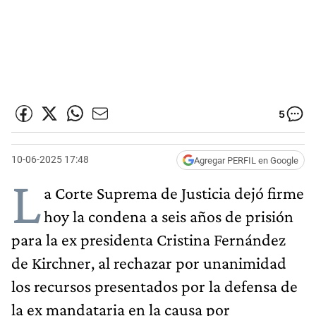
5
10-06-2025 17:48
Agregar PERFIL en Google
L
a Corte Suprema de Justicia dejó firme
hoy la condena a seis años de prisión
para la ex presidenta Cristina Fernández
de Kirchner, al rechazar por unanimidad
los recursos presentados por la defensa de
la ex mandataria en la causa por