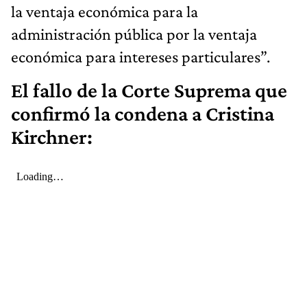
la ventaja económica para la
administración pública por la ventaja
económica para intereses particulares”.
El fallo de la Corte Suprema que
confirmó la condena a Cristina
Kirchner: