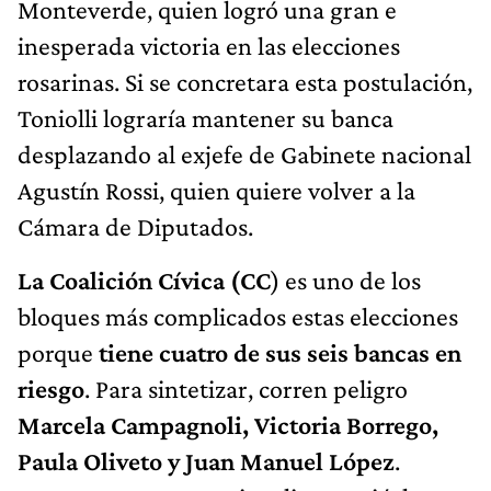
Monteverde, quien logró una gran e
inesperada victoria en las elecciones
rosarinas. Si se concretara esta postulación,
Toniolli lograría mantener su banca
desplazando al exjefe de Gabinete nacional
Agustín Rossi, quien quiere volver a la
Cámara de Diputados.
La Coalición Cívica (CC
) es uno de los
bloques más complicados estas elecciones
porque
tiene cuatro de sus seis bancas en
riesgo
. Para sintetizar, corren peligro
Marcela Campagnoli, Victoria Borrego,
Paula Oliveto y Juan Manuel López
.