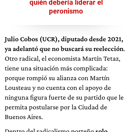
quién debería liderar el
peronismo
Julio Cobos (UCR), diputado desde 2021,
ya adelantó que no buscará su reelección
.
Otro radical, el economista Martín Tetaz,
tiene una situación más complicada:
porque rompió su alianza con Martín
Lousteau y no cuenta con el apoyo de
ninguna figura fuerte de su partido que le
permita postularse por la Ciudad de
Buenos Aires.
Dentro del radicalismo porteño
solo