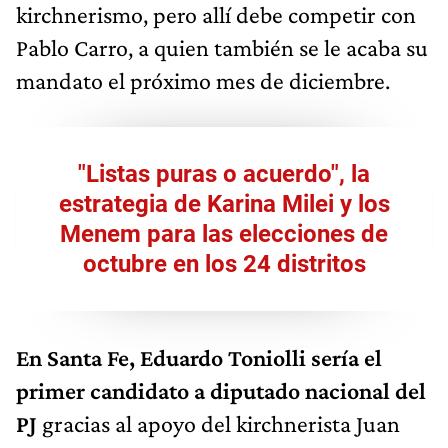
kirchnerismo, pero allí debe competir con
Pablo Carro, a quien también se le acaba su
mandato el próximo mes de diciembre.
"Listas puras o acuerdo", la
estrategia de Karina Milei y los
Menem para las elecciones de
octubre en los 24 distritos
En Santa Fe, Eduardo Toniolli sería el
primer candidato a diputado nacional del
PJ
gracias al apoyo del kirchnerista Juan