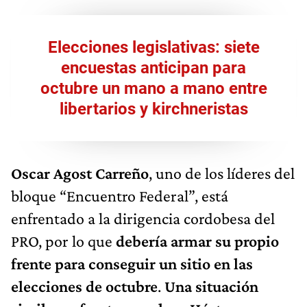
Elecciones legislativas: siete
encuestas anticipan para
octubre un mano a mano entre
libertarios y kirchneristas
Oscar Agost Carreño
, uno de los líderes del
bloque “Encuentro Federal”, está
enfrentado a la dirigencia cordobesa del
PRO, por lo que
debería armar su propio
frente para conseguir un sitio en las
elecciones de octubre
.
Una situación