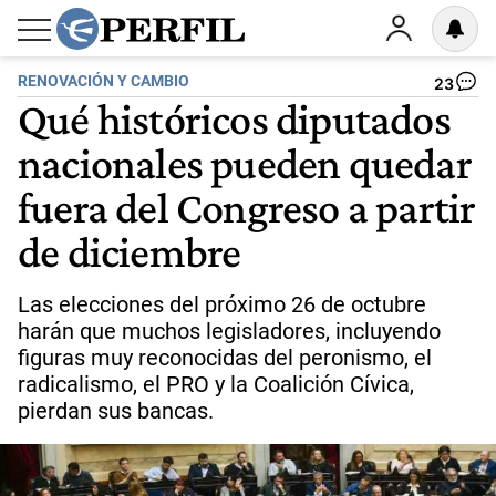
RENOVACIÓN Y CAMBIO
23
Qué históricos diputados
nacionales pueden quedar
fuera del Congreso a partir
de diciembre
Las elecciones del próximo 26 de octubre
harán que muchos legisladores, incluyendo
figuras muy reconocidas del peronismo, el
radicalismo, el PRO y la Coalición Cívica,
pierdan sus bancas.