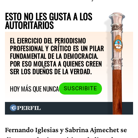
ESTO NO LES GUSTA A LOS
AUTORITARIOS
EL EJERCICIO DEL PERIODISMO
PROFESIONAL Y CRÍTICO ES UN PILAR
FUNDAMENTAL DE LA DEMOCRACIA.
POR ESO MOLESTA A QUIENES CREEN
SER LOS DUEÑOS DE LA VERDAD.
HOY MÁS QUE NUNCA
SUSCRIBITE
Fernando Iglesias y Sabrina Ajmechet se