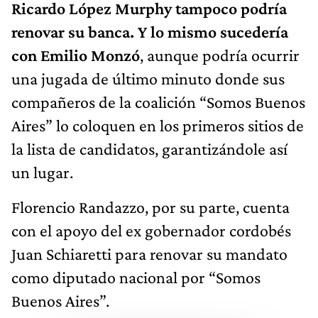
Ricardo López Murphy tampoco podría
renovar su banca. Y lo mismo sucedería
con Emilio Monzó
, aunque podría ocurrir
una jugada de último minuto donde sus
compañeros de la coalición “Somos Buenos
Aires” lo coloquen en los primeros sitios de
la lista de candidatos, garantizándole así
un lugar.
Florencio Randazzo, por su parte, cuenta
con el apoyo del ex gobernador cordobés
Juan Schiaretti para renovar su mandato
como diputado nacional por “Somos
Buenos Aires”.