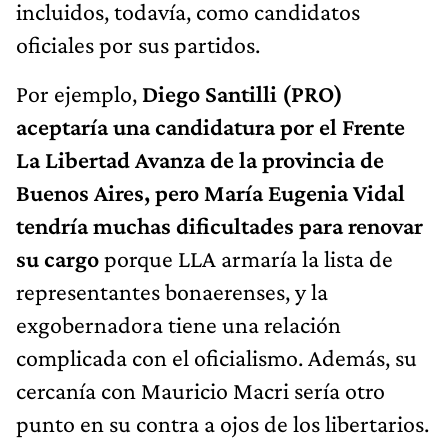
incluidos, todavía, como candidatos
oficiales por sus partidos.
Por ejemplo,
Diego Santilli (PRO)
aceptaría una candidatura por el Frente
La Libertad Avanza de la provincia de
Buenos Aires, pero María Eugenia Vidal
tendría muchas dificultades para renovar
su cargo
porque LLA armaría la lista de
representantes bonaerenses, y la
exgobernadora tiene una relación
complicada con el oficialismo. Además, su
cercanía con Mauricio Macri sería otro
punto en su contra a ojos de los libertarios.