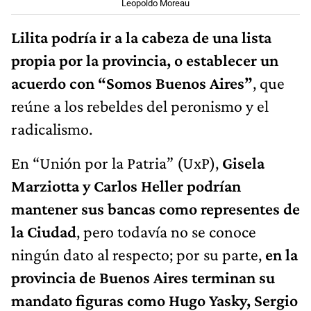
Leopoldo Moreau
Lilita podría ir a la cabeza de una lista
propia por la provincia, o establecer un
acuerdo con “Somos Buenos Aires”
, que
reúne a los rebeldes del peronismo y el
radicalismo.
En “Unión por la Patria” (UxP),
Gisela
Marziotta y Carlos Heller podrían
mantener sus bancas como representes de
la Ciudad
, pero todavía no se conoce
ningún dato al respecto; por su parte,
en la
provincia de Buenos Aires terminan su
mandato figuras como Hugo Yasky, Sergio