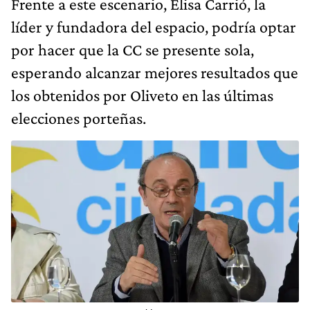
Frente a este escenario, Elisa Carrió, la
líder y fundadora del espacio, podría optar
por hacer que la CC se presente sola,
esperando alcanzar mejores resultados que
los obtenidos por Oliveto en las últimas
elecciones porteñas.