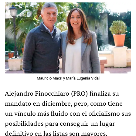
Mauricio Macri y María Eugenia Vidal
Alejandro Finocchiaro (PRO) finaliza su
mandato en diciembre, pero, como tiene
un vínculo más fluido con el oficialismo sus
posibilidades para conseguir un lugar
definitivo en las listas son mayores.