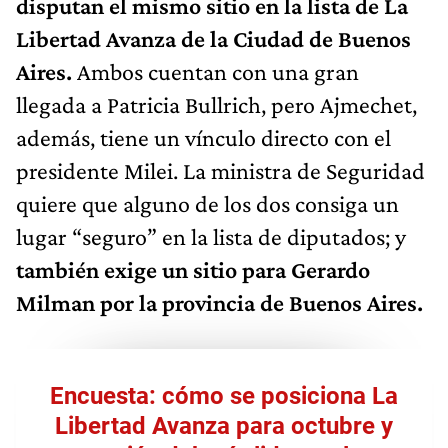
disputan el mismo sitio en la lista de La
Libertad Avanza de la Ciudad de Buenos
Aires.
Ambos cuentan con una gran
llegada a Patricia Bullrich, pero Ajmechet,
además, tiene un vínculo directo con el
presidente Milei. La ministra de Seguridad
quiere que alguno de los dos consiga un
lugar “seguro” en la lista de diputados; y
también exige un sitio para Gerardo
Milman por la provincia de Buenos Aires.
Encuesta: cómo se posiciona La
Libertad Avanza para octubre y