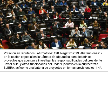
Votación en Diputados : Afirmativos: 128, Negativos: 93, Abstenciones: 7.
En la sesión especial en la Cámara de Diputados para debatir los
proyectos que apuntan a investigar las responsabilidades del presidente
Javier Milei y otros funcionarios del Poder Ejecutivo en la criptoestafa
$LIBRA, así como una batería de proyectos en temas previsionales.
| NA