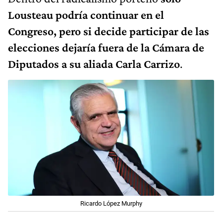
Lousteau podría continuar en el
Congreso, pero si decide participar de las
elecciones dejaría fuera de la Cámara de
Diputados a su aliada Carla Carrizo
.
Ricardo López Murphy