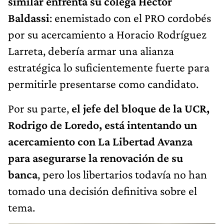
similar enfrenta su colega Héctor
Baldassi
: enemistado con el PRO cordobés
por su acercamiento a Horacio Rodríguez
Larreta, debería armar una alianza
estratégica lo suficientemente fuerte para
permitirle presentarse como candidato.
Por su parte,
el jefe del bloque de la UCR,
Rodrigo de Loredo, está intentando un
acercamiento con La Libertad Avanza
para asegurarse la renovación de su
banca
, pero los libertarios todavía no han
tomado una decisión definitiva sobre el
tema.