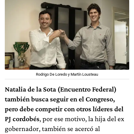
Rodrigo De Loredo y Martín Lousteau
Natalia de la Sota (Encuentro Federal)
también busca seguir en el Congreso,
pero debe competir con otros líderes del
PJ cordobés
, por ese motivo, la hija del ex
gobernador, también se acercó al