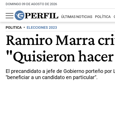
DOMINGO 09 DE AGOSTO DE 2026
ÚLTIMAS NOTICIAS
POLÍTICA
POLITICA
ELECCIONES 2023
Ramiro Marra crit
"Quisieron hacer 
El precandidato a jefe de Gobierno porteño por
"beneficiar a un candidato en particular".