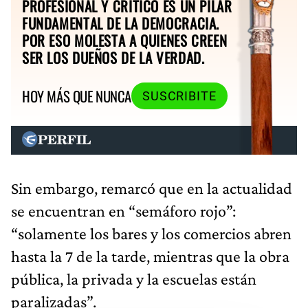
PROFESIONAL Y CRÍTICO ES UN PILAR
FUNDAMENTAL DE LA DEMOCRACIA.
POR ESO MOLESTA A QUIENES CREEN
SER LOS DUEÑOS DE LA VERDAD.
HOY MÁS QUE NUNCA
SUSCRIBITE
Sin embargo, remarcó que en la actualidad
se encuentran en “semáforo rojo”:
“solamente los bares y los comercios abren
hasta la 7 de la tarde, mientras que la obra
pública, la privada y la escuelas están
paralizadas”.