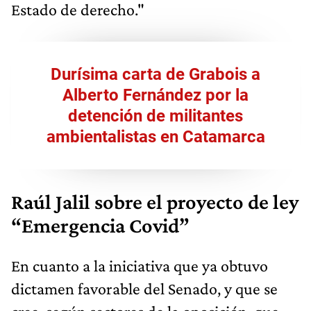
Estado de derecho."
Durísima carta de Grabois a
Alberto Fernández por la
detención de militantes
ambientalistas en Catamarca
Raúl Jalil sobre el proyecto de ley
“Emergencia Covid”
En cuanto a la iniciativa que ya obtuvo
dictamen favorable del Senado, y que se