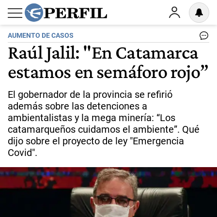
AUMENTO DE CASOS
Raúl Jalil: "En Catamarca
estamos en semáforo rojo”
El gobernador de la provincia se refirió
además sobre las detenciones a
ambientalistas y la mega minería: “Los
catamarqueños cuidamos el ambiente”. Qué
dijo sobre el proyecto de ley "Emergencia
Covid".