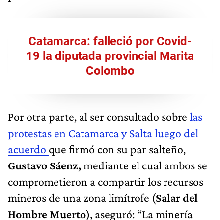
Catamarca: falleció por Covid-
19 la diputada provincial Marita
Colombo
Por otra parte, al ser consultado sobre
las
protestas en Catamarca y Salta luego del
acuerdo
que firmó con su par salteño,
Gustavo Sáenz,
mediante el cual ambos se
comprometieron a compartir los recursos
mineros de una zona limítrofe (
Salar del
Hombre Muerto
), aseguró: “La minería