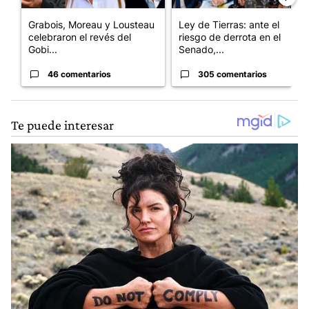
Grabois, Moreau y Lousteau
Ley de Tierras: ante el
celebraron el revés del
riesgo de derrota en el
Gobi...
Senado,...
46 comentarios
305 comentarios