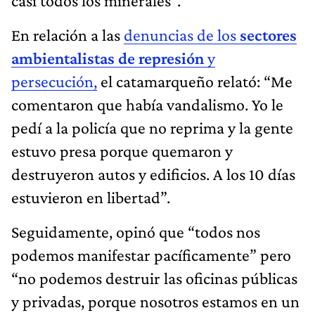
casi todos los minerales”.
En relación a las
denuncias de los
sectores
ambientalistas de represión
y
persecución,
el catamarqueño relató: “Me
comentaron que había vandalismo. Yo le
pedí a la policía que no reprima y la gente
estuvo presa porque quemaron y
destruyeron autos y edificios. A los 10 días
estuvieron en libertad”.
Seguidamente, opinó que “todos nos
podemos manifestar pacíficamente” pero
“no podemos destruir las oficinas públicas
y privadas, porque nosotros estamos en un