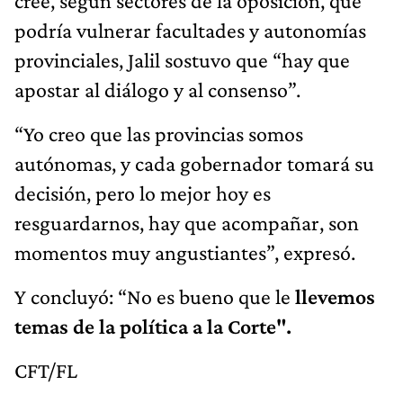
cree, según sectores de la oposición, que
podría vulnerar facultades y autonomías
provinciales, Jalil sostuvo que “hay que
apostar al diálogo y al consenso”.
“Yo creo que las provincias somos
autónomas, y cada gobernador tomará su
decisión, pero lo mejor hoy es
resguardarnos, hay que acompañar, son
momentos muy angustiantes”, expresó.
Y concluyó: “No es bueno que le
llevemos
temas de la política a la Corte".
CFT/FL