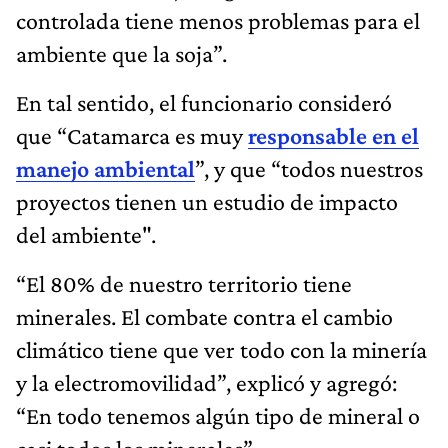
controlada tiene menos problemas para el
ambiente que la soja”.
En tal sentido, el funcionario consideró
que “Catamarca es muy
responsable en el
manejo ambiental
”, y que “todos nuestros
proyectos tienen un estudio de impacto
del ambiente".
“El 80% de nuestro territorio tiene
minerales. El combate contra el cambio
climático tiene que ver todo con la minería
y la electromovilidad”, explicó y agregó:
“En todo tenemos algún tipo de mineral o