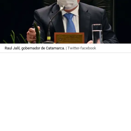
Raul Jalil, gobernador de Catamarca.
| Twitter-facebook