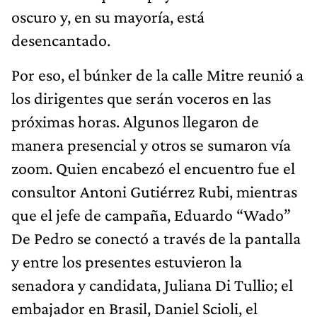
oscuro y, en su mayoría, está
desencantado.
Por eso, el búnker de la calle Mitre reunió a
los dirigentes que serán voceros en las
próximas horas. Algunos llegaron de
manera presencial y otros se sumaron vía
zoom. Quien encabezó el encuentro fue el
consultor Antoni Gutiérrez Rubi, mientras
que el jefe de campaña, Eduardo “Wado”
De Pedro se conectó a través de la pantalla
y entre los presentes estuvieron la
senadora y candidata, Juliana Di Tullio; el
embajador en Brasil, Daniel Scioli, el