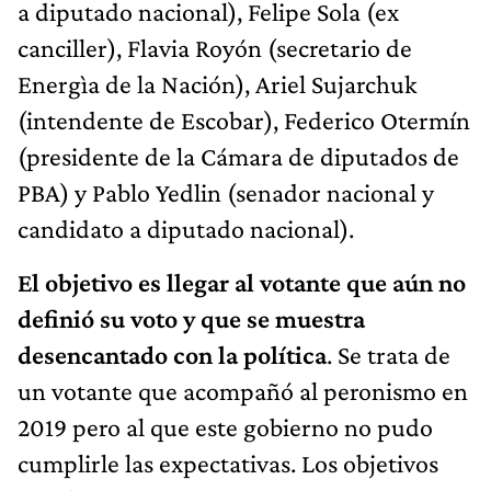
a diputado nacional), Felipe Sola (ex
canciller), Flavia Royón (secretario de
Energìa de la Nación), Ariel Sujarchuk
(intendente de Escobar), Federico Otermín
(presidente de la Cámara de diputados de
PBA) y Pablo Yedlin (senador nacional y
candidato a diputado nacional).
El objetivo es llegar al votante que aún no
definió su voto y que se muestra
desencantado con la política
. Se trata de
un votante que acompañó al peronismo en
2019 pero al que este gobierno no pudo
cumplirle las expectativas. Los objetivos