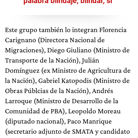
palabra blindaje; blindar, sí"
Este grupo también lo integran Florencia
Carignano (Directora Nacional de
Migraciones), Diego Giuliano (Ministro de
Transporte de la Nación), Julián
Domínguez (ex Ministro de Agricultura de
la Nación), Gabriel Katopodis (Ministro de
Obras Públcias de la Nación), Andrés
Larroque (Ministro de Desarrollo de la
Comunidad de PBA), Leopoldo Moreau
(diputado nacional), Paco Manrique
(secretario adjunto de SMATA y candidato