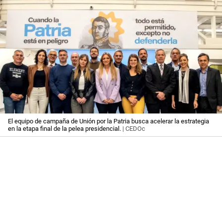
El equipo de campaña de Unión por la Patria busca acelerar la estrategia
en la etapa final de la pelea presidencial.
| CEDOc