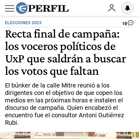
ELECCIONES 2023
19
Recta final de campaña:
los voceros políticos de
UxP que saldrán a buscar
los votos que faltan
El búnker de la calle Mitre reunió a los
dirigentes con el objetivo de que copen los
medios en las próximas horas e instalen el
discurso de campaña. Quien encabezó el
encuentro fue el consultor Antoni Gutiérrez
Rubi.