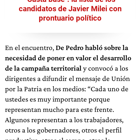
candidatos de Javier Milei con
prontuario político
En el encuentro,
De Pedro habló sobre la
necesidad de poner en valor el desarrollo
de la campaña territorial
y convocó a los
dirigentes a difundir el mensaje de Unión
por la Patria en los medios: “Cada uno de
ustedes es muy importante porque
representan mucho para este frente.
Algunos representan a los trabajadores,
otros a los gobernadores, otros el perfil