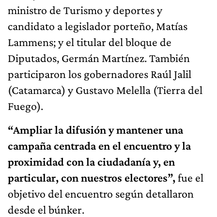
ministro de Turismo y deportes y
candidato a legislador porteño, Matías
Lammens; y el titular del bloque de
Diputados, Germán Martínez. También
participaron los gobernadores Raúl Jalil
(Catamarca) y Gustavo Melella (Tierra del
Fuego).
“Ampliar la difusión y mantener una
campaña centrada en el encuentro y la
proximidad con la ciudadanía y, en
particular, con nuestros electores”,
fue el
objetivo del encuentro según detallaron
desde el búnker.