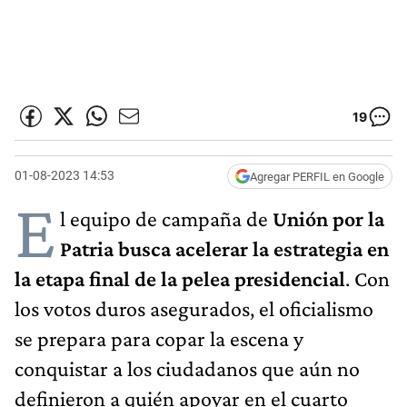
19
01-08-2023 14:53
Agregar PERFIL en Google
E
l equipo de campaña de
Unión por la
Patria busca acelerar la estrategia en
la etapa final de la pelea presidencial
. Con
los votos duros asegurados, el oficialismo
se prepara para copar la escena y
conquistar a los ciudadanos que aún no
definieron a quién apoyar en el cuarto