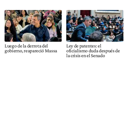
Luego de la derrota del
Ley de patentes: el
gobierno, reapareció Massa
oficialismo duda después de
la crisis en el Senado