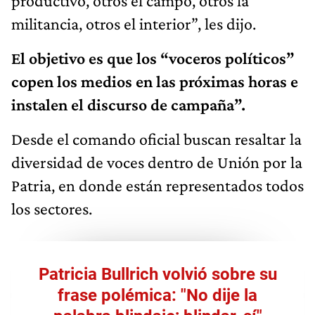
productivo, otros el campo, otros la
militancia, otros el interior”, les dijo.
El objetivo es que los “voceros políticos”
copen los medios en las próximas horas e
instalen el discurso de campaña”.
Desde el comando oficial buscan resaltar la
diversidad de voces dentro de Unión por la
Patria, en donde están representados todos
los sectores.
Patricia Bullrich volvió sobre su
frase polémica: "No dije la