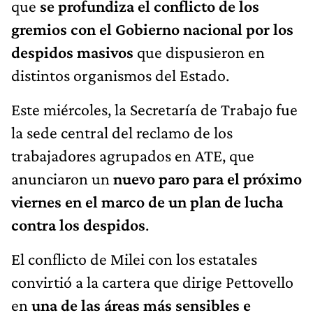
que
se profundiza el conflicto de los
gremios con el Gobierno nacional por los
despidos masivos
que dispusieron en
distintos organismos del Estado.
Este miércoles, la Secretaría de Trabajo fue
la sede central del reclamo de los
trabajadores agrupados en ATE, que
anunciaron un
nuevo paro para el próximo
viernes en el marco de un plan de lucha
contra los despidos
.
El conflicto de Milei con los estatales
convirtió a la cartera que dirige Pettovello
en
una de las áreas más sensibles e