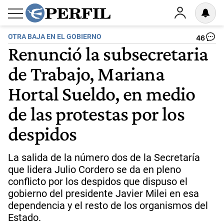
OTRA BAJA EN EL GOBIERNO
46
Renunció la subsecretaria
de Trabajo, Mariana
Hortal Sueldo, en medio
de las protestas por los
despidos
La salida de la número dos de la Secretaría
que lidera Julio Cordero se da en pleno
conflicto por los despidos que dispuso el
gobierno del presidente Javier Milei en esa
dependencia y el resto de los organismos del
Estado.