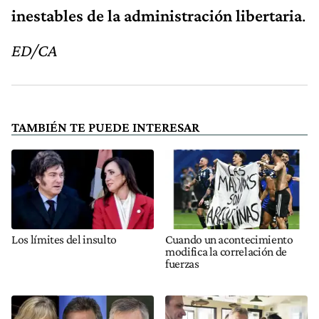
inestables de la administración libertaria
.
ED/CA
TAMBIÉN TE PUEDE INTERESAR
Los límites del insulto
Cuando un acontecimiento
modifica la correlación de
fuerzas