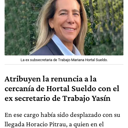
La ex subsecretaria de Trabajo Mariana Hortal Sueldo.
Atribuyen la renuncia a la
cercanía de Hortal Sueldo con el
ex secretario de Trabajo Yasín
En ese cargo había sido desplazado con su
llegada Horacio Pitrau, a quien en el