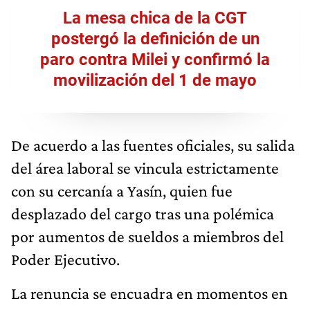
La mesa chica de la CGT
postergó la definición de un
paro contra Milei y confirmó la
movilización del 1 de mayo
De acuerdo a las fuentes oficiales, su salida
del área laboral se vincula estrictamente
con su cercanía a Yasín, quien fue
desplazado del cargo tras una polémica
por aumentos de sueldos a miembros del
Poder Ejecutivo.
La renuncia se encuadra en momentos en