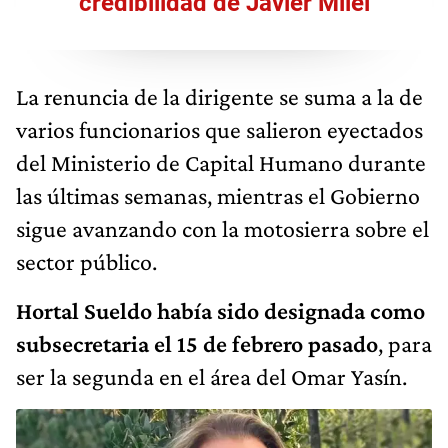
credibilidad de Javier Milei
La renuncia de la dirigente se suma a la de
varios funcionarios que salieron eyectados
del Ministerio de Capital Humano durante
las últimas semanas, mientras el Gobierno
sigue avanzando con la motosierra sobre el
sector público.
Hortal Sueldo había sido designada como
subsecretaria el 15 de febrero pasado
, para
ser la segunda en el área del Omar Yasín.