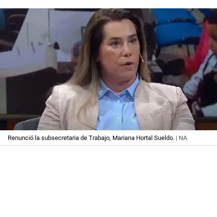
Renunció la subsecretaria de Trabajo, Mariana Hortal Sueldo.
| NA