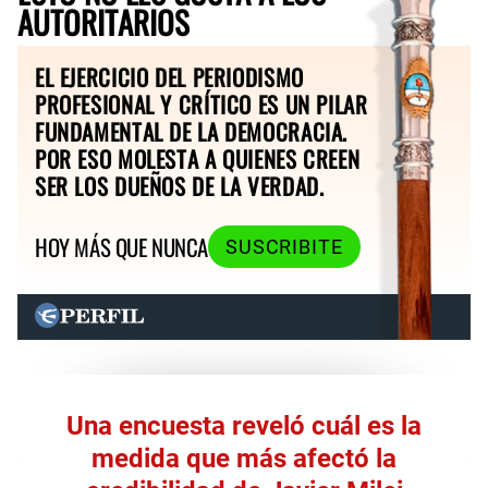
AUTORITARIOS
EL EJERCICIO DEL PERIODISMO
PROFESIONAL Y CRÍTICO ES UN PILAR
FUNDAMENTAL DE LA DEMOCRACIA.
POR ESO MOLESTA A QUIENES CREEN
SER LOS DUEÑOS DE LA VERDAD.
HOY MÁS QUE NUNCA
SUSCRIBITE
Una encuesta reveló cuál es la
medida que más afectó la