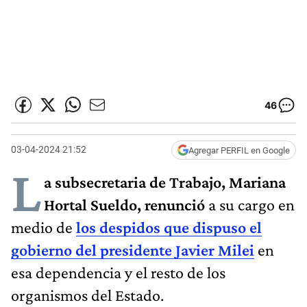
46
03-04-2024 21:52
Agregar PERFIL en Google
L
a subsecretaria de Trabajo, Mariana
Hortal Sueldo, renunció
a su cargo en
medio de
los despidos que dispuso el
gobierno del presidente Javier Milei
en
esa dependencia y el resto de los
organismos del Estado.