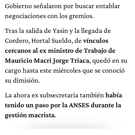
Gobierno señalaron por buscar entablar
negociaciones con los gremios.
Tras la salida de Yasin y la llegada de
Cordero, Hortal Sueldo, de
vínculos
cercanos al ex ministro de Trabajo de
Mauricio Macri Jorge Triaca
, quedó en su
cargo hasta este miércoles que se conoció
su dimisión.
La ahora ex subsecretaria también
había
tenido un paso por la ANSES durante la
gestión macrista
.