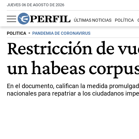
JUEVES 06 DE AGOSTO DE 2026
ÚLTIMAS NOTICIAS
POLÍTICA
POLITICA
PANDEMIA DE CORONAVIRUS
Restricción de vu
un habeas corpus 
En el documento, califican la medida promulgada 
nacionales para repatriar a los ciudadanos imped