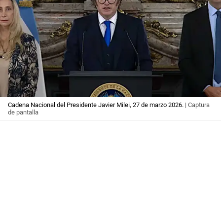
Cadena Nacional del Presidente Javier Milei, 27 de marzo 2026.
| Captura
de pantalla