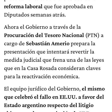
reforma laboral
que fue aprobada en
Diputados semanas atrás.
Ahora el Gobierno a través de la
Procuración del Tesoro Nacional
(PTN) a
cargo de
Sebastián Amerio
prepara la
presentación que intentará revertir la
medida judicial que frena una de las leyes
que en la Casa Rosada consideran claves
para la reactivación económica.
El equipo jurídico del Gobierno,
el mismo
que celebró el fallo en EE.UU. a favor del
Estado argentino respecto del litigio