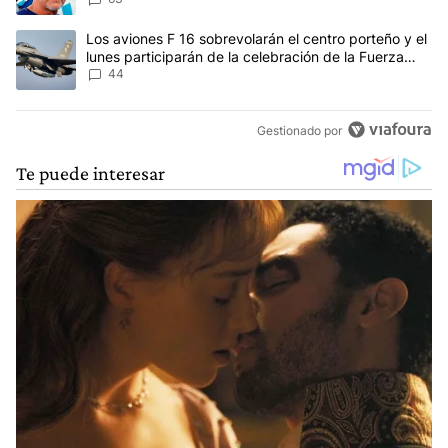
Un artículo de tendencia con el título "Los aviones F 16 sobrevola
Los aviones F 16 sobrevolarán el centro porteño y el
lunes participarán de la celebración de la Fuerza
Aérea
44
Gestionado por