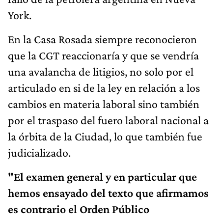
York.
En la Casa Rosada siempre reconocieron
que la CGT reaccionaría y que se vendría
una avalancha de litigios, no solo por el
articulado en si de la ley en relación a los
cambios en materia laboral sino también
por el traspaso del fuero laboral nacional a
la órbita de la Ciudad, lo que también fue
judicializado.
"El examen general y en particular que
hemos ensayado del texto que afirmamos
es contrario el Orden Público