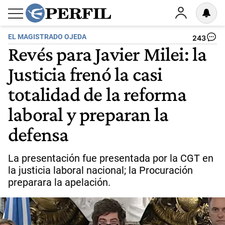
EL MAGISTRADO OJEDA
243
Revés para Javier Milei: la
Justicia frenó la casi
totalidad de la reforma
laboral y preparan la
defensa
La presentación fue presentada por la CGT en
la justicia laboral nacional; la Procuración
preparara la apelación.