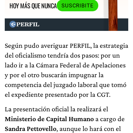
HOY MÁS QUE NUNCA
SUSCRIBITE
Según pudo averiguar PERFIL, la estrategia
del oficialismo tendría dos pasos: por un
lado ir a la Cámara Federal de Apelaciones
y por el otro buscarán impugnar la
competencia del juzgado laboral que tomó
el expediente presentado por la CGT.
La presentación oficial la realizará el
Ministerio de Capital Humano
a cargo de
Sandra Pettovello
, aunque lo hará con el