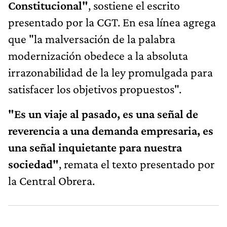
Constitucional"
, sostiene el escrito
presentado por la CGT. En esa línea agrega
que "la malversación de la palabra
modernización obedece a la absoluta
irrazonabilidad de la ley promulgada para
satisfacer los objetivos propuestos".
"Es un viaje al pasado, es una señal de
reverencia a una demanda empresaria, es
una señal inquietante para nuestra
sociedad"
, remata el texto presentado por
la Central Obrera.