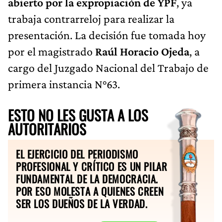
abierto por la expropiación de YPF
, ya
trabaja contrarreloj para realizar la
presentación. La decisión fue tomada hoy
por el magistrado
Raúl Horacio Ojeda
, a
cargo del Juzgado Nacional del Trabajo de
primera instancia N°63.
ESTO NO LES GUSTA A LOS
AUTORITARIOS
EL EJERCICIO DEL PERIODISMO
PROFESIONAL Y CRÍTICO ES UN PILAR
FUNDAMENTAL DE LA DEMOCRACIA.
POR ESO MOLESTA A QUIENES CREEN
SER LOS DUEÑOS DE LA VERDAD.