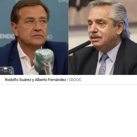
Rodolfo Suárez y Alberto Fernández
| CEDOC