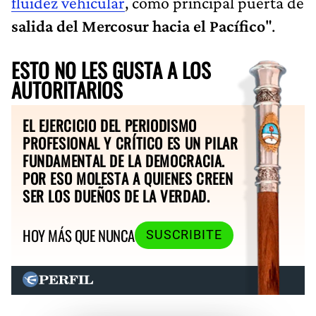
fluidez vehicular
, como principal puerta de
salida del Mercosur hacia el Pacífico
".
ESTO NO LES GUSTA A LOS
AUTORITARIOS
EL EJERCICIO DEL PERIODISMO
PROFESIONAL Y CRÍTICO ES UN PILAR
FUNDAMENTAL DE LA DEMOCRACIA.
POR ESO MOLESTA A QUIENES CREEN
SER LOS DUEÑOS DE LA VERDAD.
HOY MÁS QUE NUNCA
SUSCRIBITE