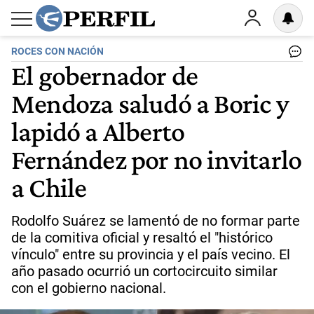
ROCES CON NACIÓN
El gobernador de
Mendoza saludó a Boric y
lapidó a Alberto
Fernández por no invitarlo
a Chile
Rodolfo Suárez se lamentó de no formar parte
de la comitiva oficial y resaltó el "histórico
vínculo" entre su provincia y el país vecino. El
año pasado ocurrió un cortocircuito similar
con el gobierno nacional.