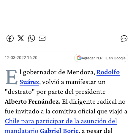
12-03-2022 16:20
Agregar PERFIL en Google
E
l gobernador de Mendoza,
Rodolfo
Suárez
, volvió a manifestar un
"destrato" por parte del presidente
Alberto Fernández.
El dirigente radical no
fue invitado a la comitiva oficial que viajó a
Chile para participar de la asunción del
mandatario
Gabriel Boric
, a pesar del