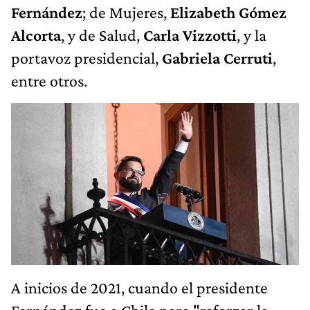
Fernández
; de Mujeres,
Elizabeth Gómez
Alcorta
, y de Salud,
Carla Vizzotti
, y la
portavoz presidencial,
Gabriela Cerruti
,
entre otros.
A inicios de 2021, cuando el presidente