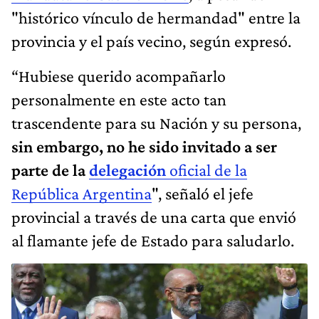
"histórico vínculo de hermandad" entre la
provincia y el país vecino, según expresó.
“Hubiese querido acompañarlo
personalmente en este acto tan
trascendente para su Nación y su persona,
sin embargo,
no he sido invitado a ser
parte de la
delegación
oficial de la
República Argentina
", señaló el jefe
provincial a través de una carta que envió
al flamante jefe de Estado para saludarlo.