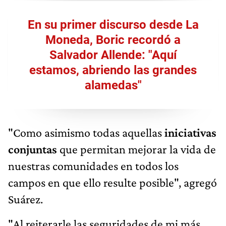
En su primer discurso desde La
Moneda, Boric recordó a
Salvador Allende: "Aquí
estamos, abriendo las grandes
alamedas"
"Como asimismo todas aquellas
iniciativas
conjuntas
que permitan mejorar la vida de
nuestras comunidades en todos los
campos en que ello resulte posible", agregó
Suárez.
"Al reiterarle las seguridades de mi más