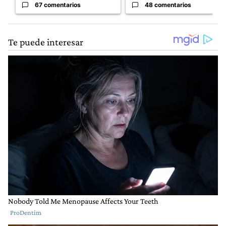
67 comentarios
48 comentarios