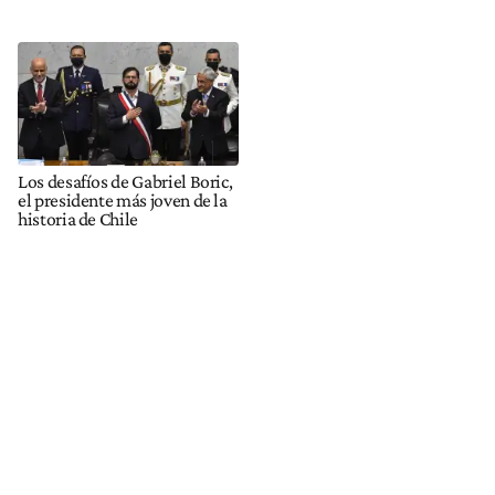
Los desafíos de Gabriel Boric,
el presidente más joven de la
historia de Chile