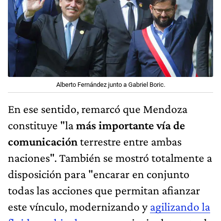
Alberto Fernández junto a Gabriel Boric.
En ese sentido, remarcó que Mendoza
constituye "la
más importante vía de
comunicación
terrestre entre ambas
naciones". También se mostró totalmente a
disposición para "encarar en conjunto
todas las acciones que permitan afianzar
este vínculo, modernizando y
agilizando la