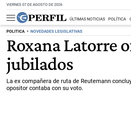
VIERNES 07 DE AGOSTO DE 2026
ÚLTIMAS NOTICIAS
POLÍTICA
POLITICA
NOVEDADES LEGISLATIVAS
Roxana Latorre of
jubilados
La ex compañera de ruta de Reutemann concluyó 
opositor contaba con su voto.