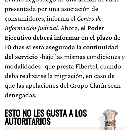
presentada por una asociación de
consumidores, informa el
Centro de
Información Judicial.
Ahora,
el Poder
Ejecutivo deberá informar en el plazo de
10 días si está asegurada la continuidad
del servicio
-bajo las mismas condiciones y
modalidades- que presta Fibertel, cuando
deba realizarse la migración, en caso de
que las apelaciones del Grupo Clarín sean
denegadas.
ESTO NO LES GUSTA A LOS
AUTORITARIOS