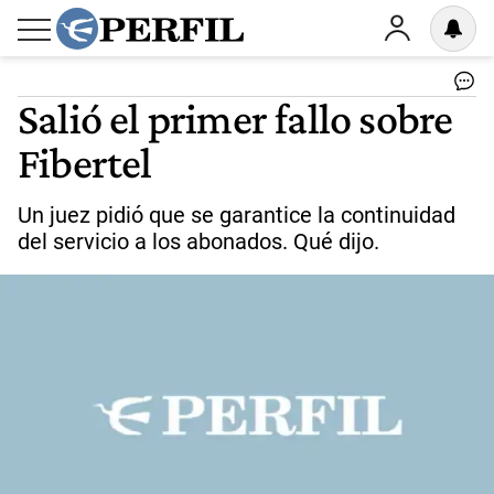
Salió el primer fallo sobre
Fibertel
Un juez pidió que se garantice la continuidad
del servicio a los abonados. Qué dijo.