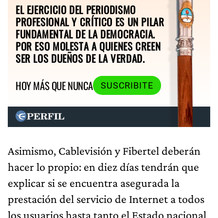
EL EJERCICIO DEL PERIODISMO
PROFESIONAL Y CRÍTICO ES UN PILAR
FUNDAMENTAL DE LA DEMOCRACIA.
POR ESO MOLESTA A QUIENES CREEN
SER LOS DUEÑOS DE LA VERDAD.
HOY MÁS QUE NUNCA
SUSCRIBITE
Asimismo, Cablevisión y Fibertel deberán
hacer lo propio: en diez días tendrán que
explicar si se encuentra asegurada la
prestación del servicio de Internet a todos
los usuarios hasta tanto el Estado nacional