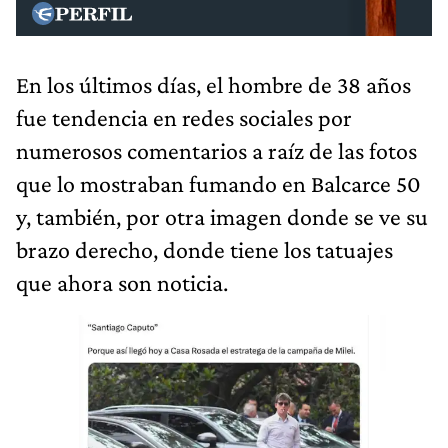
En los últimos días, el hombre de 38 años
fue tendencia en redes sociales por
numerosos comentarios a raíz de las fotos
que lo mostraban fumando en Balcarce 50
y, también, por otra imagen donde se ve su
brazo derecho, donde tiene los tatuajes
que ahora son noticia.