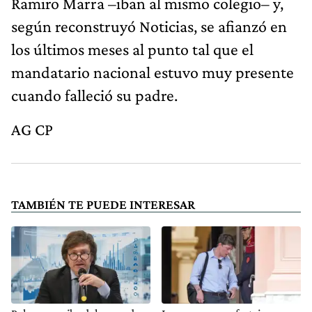
Ramiro Marra –iban al mismo colegio– y,
según reconstruyó Noticias, se afianzó en
los últimos meses al punto tal que el
mandatario nacional estuvo muy presente
cuando falleció su padre.
AG CP
TAMBIÉN TE PUEDE INTERESAR