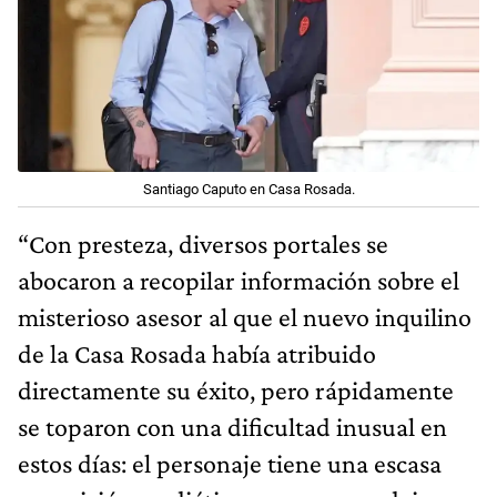
Santiago Caputo en Casa Rosada.
“Con presteza, diversos portales se
abocaron a recopilar información sobre el
misterioso asesor al que el nuevo inquilino
de la Casa Rosada había atribuido
directamente su éxito, pero rápidamente
se toparon con una dificultad inusual en
estos días: el personaje tiene una escasa