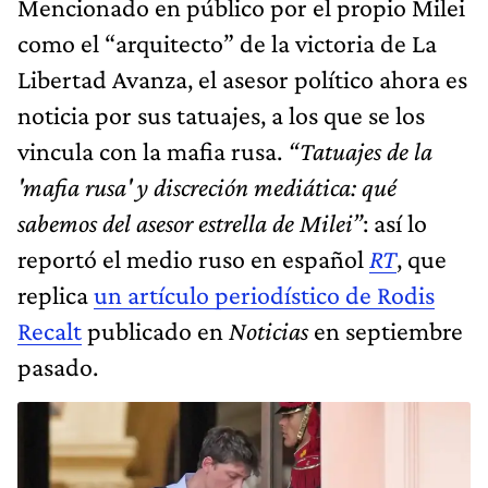
Mencionado en público por el propio Milei
como el “arquitecto” de la victoria de La
Libertad Avanza, el asesor político ahora es
noticia por sus tatuajes, a los que se los
vincula con la mafia rusa.
“Tatuajes de la
'mafia rusa' y discreción mediática: qué
sabemos del asesor estrella de Milei”
: así lo
reportó el medio ruso en español
RT
, que
replica
un artículo periodístico de Rodis
Recalt
publicado en
Noticias
en septiembre
pasado.