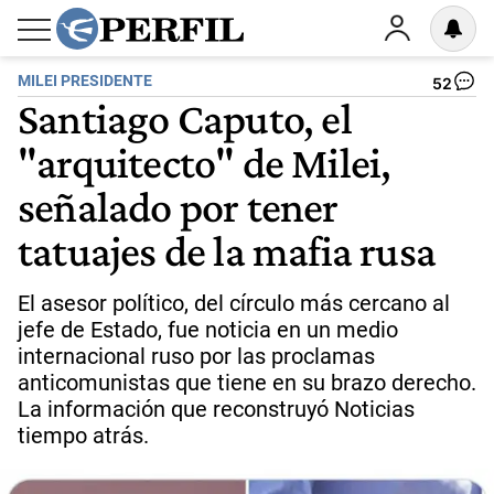
MILEI PRESIDENTE
52
Santiago Caputo, el
"arquitecto" de Milei,
señalado por tener
tatuajes de la mafia rusa
El asesor político, del círculo más cercano al
jefe de Estado, fue noticia en un medio
internacional ruso por las proclamas
anticomunistas que tiene en su brazo derecho.
La información que reconstruyó Noticias
tiempo atrás.