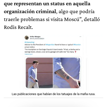
que representan un status en aquella
organización criminal
, algo que podría
traerle problemas si visita Moscú”, detalló
Rodis Recalt.
Las publicaciones que habían de los tatuajes de la mafia rusa.