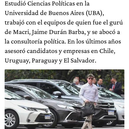
Estudió Ciencias Políticas en la
Universidad de Buenos Aires (UBA),
trabajó con el equipos de quien fue el gurú
de Macri, Jaime Durán Barba, y se abocó a
la consultoría política. En los últimos años
asesoró candidatos y empresas en Chile,
Uruguay, Paraguay y El Salvador.