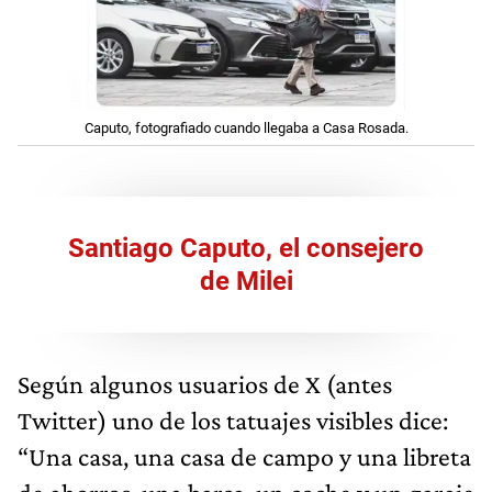
Caputo, fotografiado cuando llegaba a Casa Rosada.
Santiago Caputo, el consejero
de Milei
Según algunos usuarios de X (antes
Twitter) uno de los tatuajes visibles dice:
“Una casa, una casa de campo y una libreta