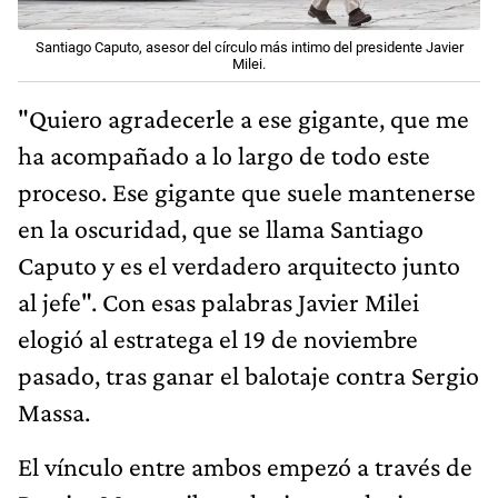
Santiago Caputo, asesor del círculo más intimo del presidente Javier
Milei.
"Quiero agradecerle a ese gigante, que me
ha acompañado a lo largo de todo este
proceso. Ese gigante que suele mantenerse
en la oscuridad, que se llama Santiago
Caputo y es el verdadero arquitecto junto
al jefe". Con esas palabras Javier Milei
elogió al estratega el 19 de noviembre
pasado, tras ganar el balotaje contra Sergio
Massa.
El vínculo entre ambos empezó a través de