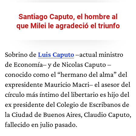
Santiago Caputo, el hombre al
que Milei le agradeció el triunfo
Sobrino de
Luis Caputo
–actual ministro
de Economía– y de Nicolas Caputo –
conocido como el “hermano del alma” del
expresidente Mauricio Macri– el asesor del
círculo más íntimo del libertario es hijo del
ex presidente del Colegio de Escribanos de
la Ciudad de Buenos Aires, Claudio Caputo,
fallecido en julio pasado.