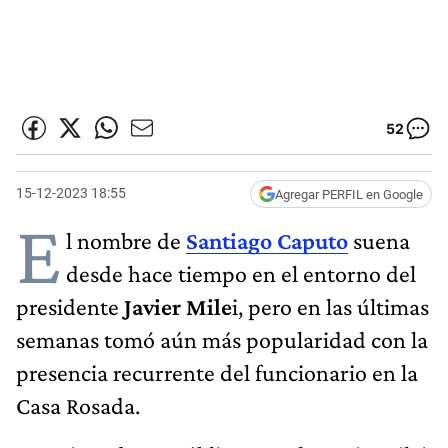
52
15-12-2023 18:55
Agregar PERFIL en Google
E
l nombre de
Santiago Caputo
suena
desde hace tiempo en el entorno del
presidente
Javier Mile
i, pero en las últimas
semanas tomó aún más popularidad con la
presencia recurrente del funcionario en la
Casa Rosada.