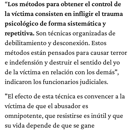
“
Los métodos para obtener el control de
la víctima consisten en infligir el trauma
psicológico de forma sistemática y
repetitiva.
Son técnicas organizadas de
debilitamiento y desconexión. Estos
métodos están pensados para causar terror
e indefensión y destruir el sentido del yo
de la víctima en relación con los demás",
indicaron los funcionarios judiciales.
"El efecto de esta técnica es convencer a la
víctima de que el abusador es
omnipotente, que resistirse es inútil y que
su vida depende de que se gane