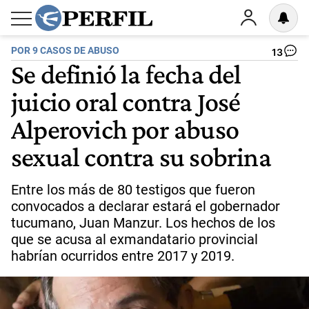
POR 9 CASOS DE ABUSO
13
Se definió la fecha del
juicio oral contra José
Alperovich por abuso
sexual contra su sobrina
Entre los más de 80 testigos que fueron
convocados a declarar estará el gobernador
tucumano, Juan Manzur. Los hechos de los
que se acusa al exmandatario provincial
habrían ocurridos entre 2017 y 2019.