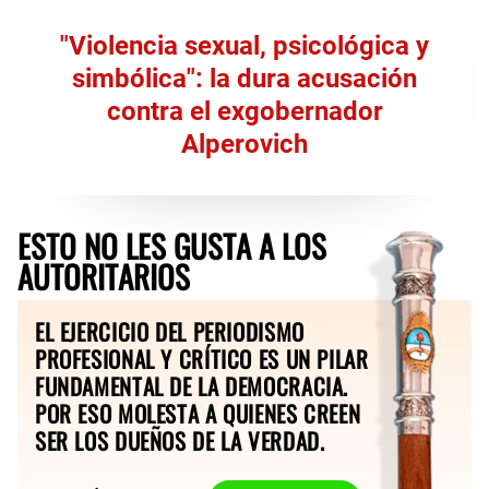
"Violencia sexual, psicológica y
simbólica": la dura acusación
contra el exgobernador
Alperovich
ESTO NO LES GUSTA A LOS
AUTORITARIOS
EL EJERCICIO DEL PERIODISMO
PROFESIONAL Y CRÍTICO ES UN PILAR
FUNDAMENTAL DE LA DEMOCRACIA.
POR ESO MOLESTA A QUIENES CREEN
SER LOS DUEÑOS DE LA VERDAD.