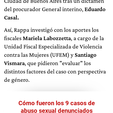
Ciudad de Buenos Aires tras un dictamen
del procurador General interino,
Eduardo
Casal.
Así, Rappa investigó con los aportes los
fiscales
Mariela Labozzetta
, a cargo de la
Unidad Fiscal Especializada de Violencia
contra las Mujeres (UFEM) y
Santiago
Vismara
, que pidieron "evaluar" los
distintos factores del caso con perspectiva
de género.
Cómo fueron los 9 casos de
abuso sexual denunciados