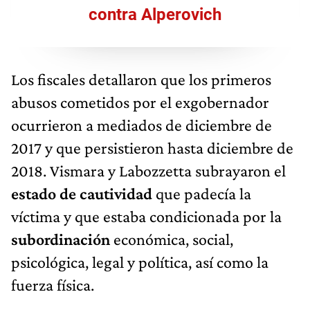
contra Alperovich
Los fiscales detallaron que los primeros
abusos cometidos por el exgobernador
ocurrieron a mediados de diciembre de
2017 y que persistieron hasta diciembre de
2018. Vismara y Labozzetta subrayaron el
estado de cautividad
que padecía la
víctima y que estaba condicionada por la
subordinación
económica, social,
psicológica, legal y política, así como la
fuerza física.