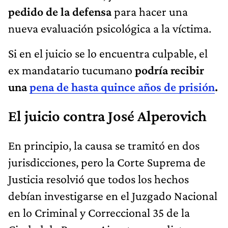
pedido de la defensa
para hacer una
nueva evaluación psicológica a la víctima.
Si en el juicio se lo encuentra culpable,
el
ex mandatario tucumano
podría recibir
una
pena de hasta quince años de prisión
.
El juicio contra José Alperovich
En principio, la causa se tramitó en dos
jurisdicciones, pero la Corte Suprema de
Justicia resolvió que todos los hechos
debían investigarse en el Juzgado Nacional
en lo Criminal y Correccional 35 de la