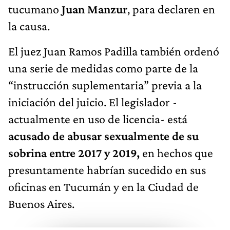
tucumano
Juan Manzur
, para declaren en
la causa.
El juez Juan Ramos Padilla también ordenó
una serie de medidas como parte de la
“instrucción suplementaria” previa a la
iniciación del juicio. El legislador -
actualmente en uso de licencia- está
acusado de abusar sexualmente de su
sobrina entre 2017 y 2019,
en hechos que
presuntamente habrían sucedido en sus
oficinas en Tucumán y en la Ciudad de
Buenos Aires.