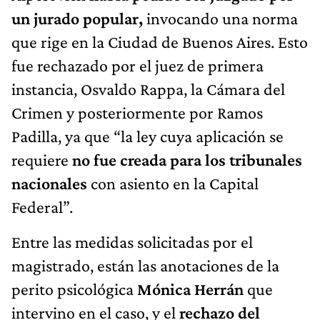
un jurado popular,
invocando una norma
que rige en la Ciudad de Buenos Aires. Esto
fue rechazado por el juez de primera
instancia, Osvaldo Rappa, la Cámara del
Crimen y posteriormente por Ramos
Padilla, ya que “la ley cuya aplicación se
requiere
no fue creada para los tribunales
nacionales
con asiento en la Capital
Federal”.
Entre las medidas solicitadas por el
magistrado, están las anotaciones de la
perito psicológica
Mónica Herrán
que
intervino en el caso, y el
rechazo del