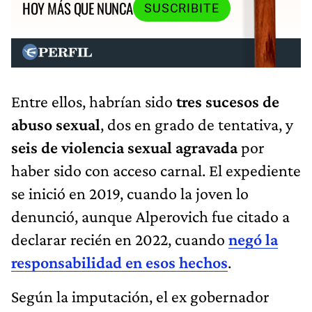
HOY MÁS QUE NUNCA
SUSCRIBITE
Entre ellos, habrían sido
tres sucesos de
abuso sexual
, dos en grado de tentativa, y
seis de violencia sexual agravada
por
haber sido con acceso carnal. El expediente
se inició en 2019, cuando la joven lo
denunció, aunque Alperovich fue citado a
declarar recién en 2022, cuando
negó la
responsabilidad en esos hechos
.
Según la imputación, el ex gobernador