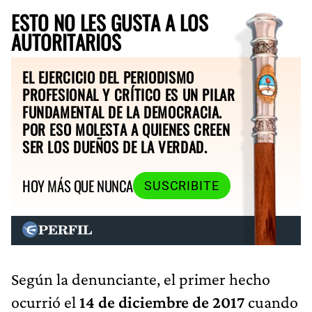
ESTO NO LES GUSTA A LOS
AUTORITARIOS
EL EJERCICIO DEL PERIODISMO
PROFESIONAL Y CRÍTICO ES UN PILAR
FUNDAMENTAL DE LA DEMOCRACIA.
POR ESO MOLESTA A QUIENES CREEN
SER LOS DUEÑOS DE LA VERDAD.
HOY MÁS QUE NUNCA
SUSCRIBITE
Según la denunciante, el primer hecho
ocurrió el
14 de diciembre de 2017
cuando