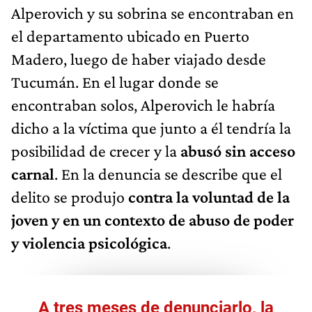
Alperovich y su sobrina se encontraban en
el departamento ubicado en Puerto
Madero, luego de haber viajado desde
Tucumán. En el lugar donde se
encontraban solos, Alperovich le habría
dicho a la víctima que junto a él tendría la
posibilidad de crecer y la
abusó sin acceso
carnal
. En la denuncia se describe que el
delito se produjo
contra la voluntad de la
joven y en un contexto de abuso de poder
y violencia psicológica
.
A tres meses de denunciarlo, la