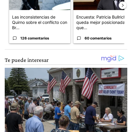
Las inconsistencias de
Encuesta: Patricia Bullrich
Quirno sobre el conflicto con
queda mejor posicionada
Br...
que...
126 comentarios
60 comentarios