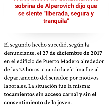
sobrina de Alperovich dijo que
se siente "liberada, segura y
tranquila"
El segundo hecho sucedió, según la
denunciante, el
27 de diciembre de 2017
en el edificio de Puerto Madero alrededor
de las 22 horas, cuando la víctima fue al
departamento del senador por motivos
laborales. La situación fue la misma:
tocamientos sin acceso carnal y sin el
consentimiento de la joven
.