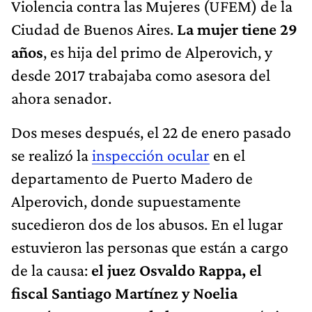
Violencia contra las Mujeres (UFEM) de la
Ciudad de Buenos Aires.
La mujer tiene 29
años
, es hija del primo de Alperovich, y
desde 2017 trabajaba como asesora del
ahora senador.
Dos meses después, el 22 de enero pasado
se realizó la
inspección ocular
en el
departamento de Puerto Madero de
Alperovich, donde supuestamente
sucedieron dos de los abusos. En el lugar
estuvieron las personas que están a cargo
de la causa:
el juez Osvaldo Rappa, el
fiscal Santiago Martínez y Noelia