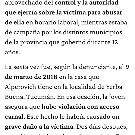
aprovechado del
control y la autoridad
que ejercía sobre la víctima para abusar
de ella
en horario laboral, mientras estaba
de campaña por los distintos municipios
de la provincia que gobernó durante 12
años.
La sexta vez fue, según la denunciante, el
9
de marzo de 2018
en la casa que
Alperovich tiene en la localidad de Yerba
Buena, Tucumán. En esa ocación, la joven
asegura que hubo
violación con acceso
carnal
. Este hecho le habría causado un
grave daño a la víctima
. Dos días después,