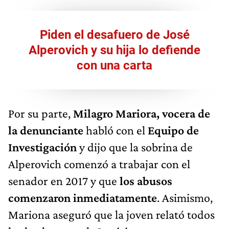
Piden el desafuero de José
Alperovich y su hija lo defiende
con una carta
Por su parte,
Milagro Mariora, vocera de
la denunciante
habló con el
Equipo de
Investigación
y dijo que la sobrina de
Alperovich comenzó a trabajar con el
senador en 2017 y que
los abusos
comenzaron inmediatamente
. Asimismo,
Mariona aseguró que la joven relató todos