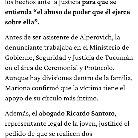
los hechos ante la Justicia
para que se
entienda “el abuso de poder que él ejerce
sobre ella”.
Antes de ser asistente de Alperovich, la
denunciante trabajaba en el Ministerio de
Gobierno, Seguridad y Justicia de Tucumán
en el área de Ceremonial y Protocolo.
Aunque hay divisiones dentro de la familia,
Mariona confirmó que la víctima tiene el
apoyo de su círculo más íntimo.
Además,
el abogado Ricardo Santoro
,
representante legal de la joven, justificó el
pedido de que se realicen dos