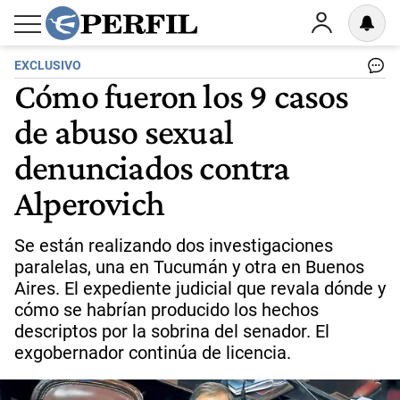
EXCLUSIVO
Cómo fueron los 9 casos
de abuso sexual
denunciados contra
Alperovich
Se están realizando dos investigaciones
paralelas, una en Tucumán y otra en Buenos
Aires. El expediente judicial que revala dónde y
cómo se habrían producido los hechos
descriptos por la sobrina del senador. El
exgobernador continúa de licencia.