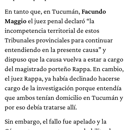
En tanto que, en Tucumán,
Facundo
Maggio
el juez penal declaró “la
incompetencia territorial de estos
Tribunales provinciales para continuar
entendiendo en la presente causa” y
dispuso que la causa vuelva a estar a cargo
del magistrado porteño Rappa. En cambio,
el juez Rappa, ya había declinado hacerse
cargo de la investigación porque entendía
que ambos tenían domicilio en Tucumán y
por eso debía tratarse allí.
Sin embargo, el fallo fue apelado y la