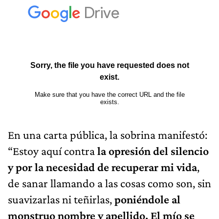
En una carta pública, la sobrina manifestó:
“Estoy aquí contra
la opresión del silencio
y por la necesidad de recuperar mi vida
,
de sanar llamando a las cosas como son, sin
suavizarlas ni teñirlas,
poniéndole al
monstruo nombre y apellido. El mío se