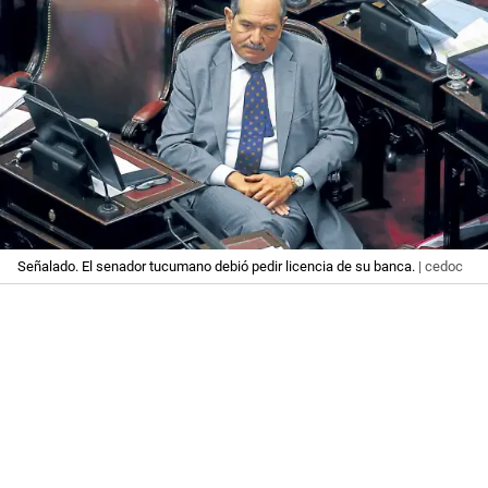
Señalado. El senador tucumano debió pedir licencia de su banca.
| cedoc