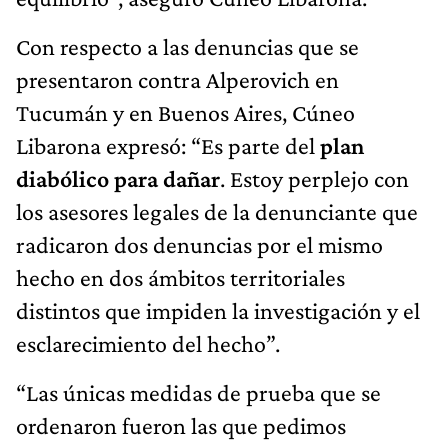
Con respecto a las denuncias que se
presentaron contra Alperovich en
Tucumán y en Buenos Aires, Cúneo
Libarona expresó: “Es parte del
plan
diabólico para dañar
. Estoy perplejo con
los asesores legales de la denunciante que
radicaron dos denuncias por el mismo
hecho en dos ámbitos territoriales
distintos que impiden la investigación y el
esclarecimiento del hecho”.
“Las únicas medidas de prueba que se
ordenaron fueron las que pedimos