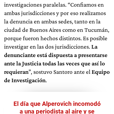
investigaciones paralelas. “Confiamos en
ambas jurisdicciones y por eso realizamos
la denuncia en ambas sedes, tanto en la
ciudad de Buenos Aires como en Tucumán,
porque fueron hechos distintos. Es posible
investigar en las dos jurisdicciones.
La
denunciante está dispuesta a presentarse
ante la Justicia todas las veces que así lo
requieran
”, sostuvo Santoro ante el
Equipo
de Investigación
.
El día que Alperovich incomodó
a una periodista al aire y se