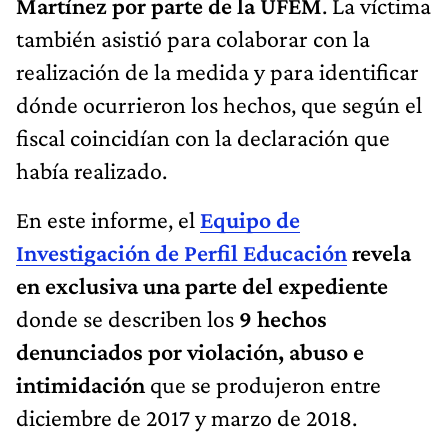
Martínez por parte de la UFEM
. La víctima
también asistió para colaborar con la
realización de la medida y para identificar
dónde ocurrieron los hechos, que según el
fiscal coincidían con la declaración que
había realizado.
En este informe, el
Equipo de
Investigación de Perfil Educación
revela
en exclusiva una parte del expediente
donde se describen los
9 hechos
denunciados por violación, abuso e
intimidación
que se produjeron entre
diciembre de 2017 y marzo de 2018.