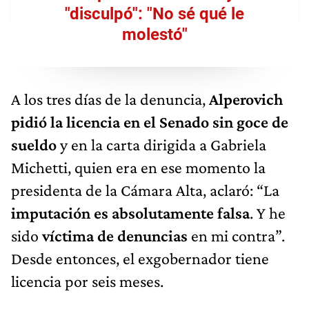
"disculpó": "No sé qué le
molestó"
A los tres días de la denuncia,
Alperovich
pidió la licencia en el Senado sin goce de
sueldo
y en la carta dirigida a Gabriela
Michetti, quien era en ese momento la
presidenta de la Cámara Alta, aclaró: “La
imputación es absolutamente falsa
. Y he
sido
víctima de denuncias
en mi contra”.
Desde entonces, el exgobernador tiene
licencia por seis meses.