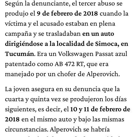
Según la denunciante, el tercer abuso se
produjo el
9 de febrero de 2018
cuando la
víctima y el acusado estaban en plena
campaña y se trasladaban
en un auto
dirigiéndose a la localidad de Simoca, en
Tucumán
. Era un Volkswagen Passat azul
patentado como AB 472 RT, que era
manejado por un chofer de Alperovich.
La joven asegura en su denuncia que la
cuarta y quinta vez se produjeron los días
siguientes, es decir, el
10 y 11 de febrero de
2018
en el mismo auto y bajo las mismas
circunstancias. Alperovich se habría