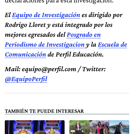
El
Equipo de Investigación
es dirigido por
Rodrigo Lloret y está integrado por los
mejores egresados del
Posgrado en
Periodismo de Investigacion
y la
Escuela de
Comunicación
de Perfil Educación.
Mail:
equipo@perfil.com
/ Twitter:
@EquipoPerfil
TAMBIÉN TE PUEDE INTERESAR