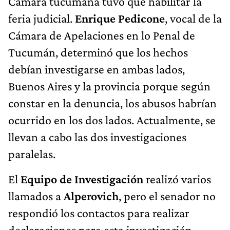
Cámara tucumana tuvo que habilitar la
feria judicial.
Enrique Pedicone
, vocal de la
Cámara de Apelaciones en lo Penal de
Tucumán, determinó que los hechos
debían investigarse en ambas lados,
Buenos Aires y la provincia porque según
constar en la denuncia, los abusos habrían
ocurrido en los dos lados. Actualmente, se
llevan a cabo las dos investigaciones
paralelas.
El
Equipo de Investigación
realizó varios
llamados a
Alperovich
, pero el senador no
respondió los contactos para realizar
declaraciones para esta investigación.