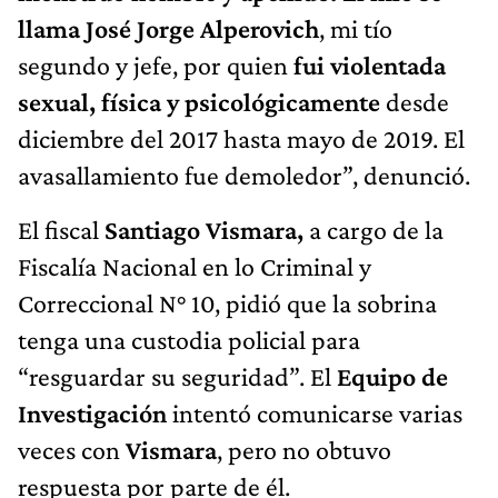
llama José Jorge Alperovich
, mi tío
segundo y jefe, por quien
fui violentada
sexual, física y psicológicamente
desde
diciembre del 2017 hasta mayo de 2019. El
avasallamiento fue demoledor”, denunció.
El fiscal
Santiago Vismara,
a cargo de la
Fiscalía Nacional en lo Criminal y
Correccional N° 10, pidió que la sobrina
tenga una custodia policial para
“resguardar su seguridad”. El
Equipo de
Investigación
intentó comunicarse varias
veces con
Vismara
, pero no obtuvo
respuesta por parte de él.