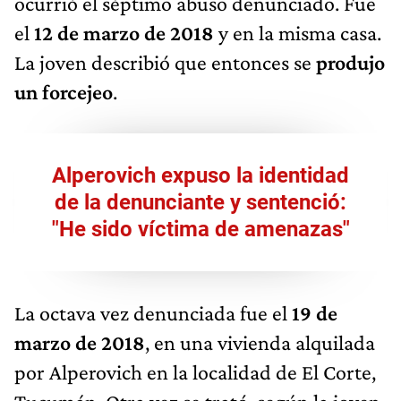
ocurrió el séptimo abuso denunciado. Fue
el
12 de marzo de 2018
y en la misma casa.
La joven describió que entonces se
produjo
un forcejeo
.
Alperovich expuso la identidad
de la denunciante y sentenció:
"He sido víctima de amenazas"
La octava vez denunciada fue el
19 de
marzo de 2018
, en una vivienda alquilada
por Alperovich en la localidad de El Corte,