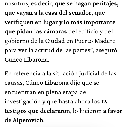
nosotros, es decir,
que se hagan peritajes,
que vayan a la casa del senador, que
verifiquen en lugar y lo más importante
que pidan las cámaras
del edificio y del
gobierno de la Ciudad en Puerto Madero
para ver la actitud de las partes”, aseguró
Cuneo Libarona.
En referencia a la situación judicial de las
causas, Cúneo Libarona dijo que se
encuentran en plena etapa de
investigación y que hasta ahora los
12
testigos que declararon
, lo hicieron
a favor
de Alperovich
.