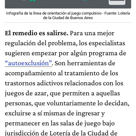
Infografía de la línea de orientación al juego compulsivo - Fuente: Lotería
de la Ciudad de Buenos Aires
El remedio es salirse.
Para una mejor
regulación del problema, los especialistas
sugieren empezar por algún programa de
“autoexclusión”
. Son herramientas de
acompañamiento al tratamiento de los
trastornos adictivos relacionados con los
juegos de azar, que permiten a aquellas
personas, que voluntariamente lo decidan,
excluirse a sí mismas de ingresar y
permanecer en las salas de juego bajo
jurisdicción de Lotería de la Ciudad de