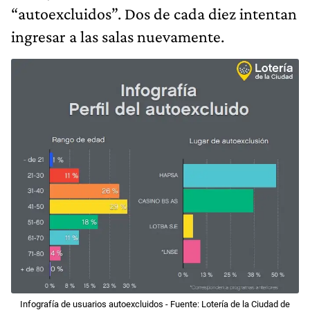
“autoexcluidos”. Dos de cada diez intentan
ingresar a las salas nuevamente.
Infografía de usuarios autoexcluidos - Fuente: Lotería de la Ciudad de