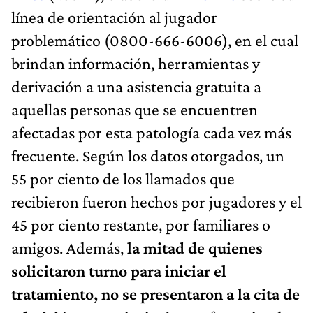
línea de orientación al jugador
problemático (0800-666-6006), en el cual
brindan información, herramientas y
derivación a una asistencia gratuita a
aquellas personas que se encuentren
afectadas por esta patología cada vez más
frecuente. Según los datos otorgados, un
55 por ciento de los llamados que
recibieron fueron hechos por jugadores y el
45 por ciento restante, por familiares o
amigos. Además,
la mitad de quienes
solicitaron turno para iniciar el
tratamiento, no se presentaron a la cita de