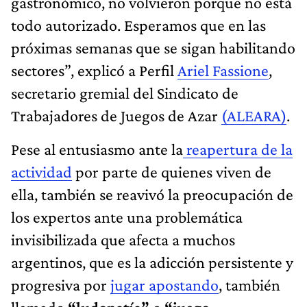
gastronómico, no volvieron porque no está
todo autorizado. Esperamos que en las
próximas semanas que se sigan habilitando
sectores”, explicó a Perfil
Ariel Fassione
,
secretario gremial del Sindicato de
Trabajadores de Juegos de Azar
(ALEARA)
.
Pese al entusiasmo ante la
reapertura de la
actividad
por parte de quienes viven de
ella, también se reavivó la preocupación de
los expertos ante una problemática
invisibilizada que afecta a muchos
argentinos, que es la adicción persistente y
progresiva por
jugar apostando
, también