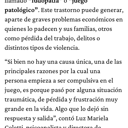
llamado
“ludopatía”
o
“juego
patológico”
. Este trastorno puede generar,
aparte de graves problemas económicos en
quienes lo padecen y sus familias, otros
como pérdida del trabajo, delitos o
distintos tipos de violencia.
“Si bien no hay una causa única, una de las
principales razones por la cual una
persona empieza a ser compulsiva en el
juego, es porque pasó por alguna situación
traumática, de pérdida y frustración muy
grande en la vida. Algo que lo dejó sin
respuesta y salida”, contó Luz Mariela
Coletti, psicoanalista y directora de