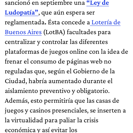
sancionó en septiembre una
“Ley de
Ludopatía”
, que aún espera ser
reglamentada
.
Ésta concede a
Lotería de
Buenos Aires
(LotBA) facultades para
centralizar y controlar las diferentes
plataformas de juegos online con la idea de
frenar el consumo de páginas web no
reguladas que, según el Gobierno de la
Ciudad, habría aumentado durante el
aislamiento preventivo y obligatorio.
Además, esto permitiría que las casas de
juegos y casinos presenciales, se inserten a
la virtualidad para paliar la crisis
económica y así evitar los