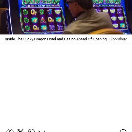
Inside The Lucky Dragon Hotel and Casino Ahead Of Opening
| Bloomberg