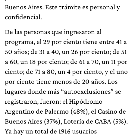
Buenos Aires. Este trámite es personal y
confidencial.
De las personas que ingresaron al
programa, el 29 por ciento tiene entre 41 a
50 años; de 31 a 40, un 26 por ciento; de 51
a 60, un 18 por ciento; de 61 a 70, un 11 por
ciento; de 71 a 80, un 4 por ciento, y el uno
por ciento tiene menos de 20 años. Los
lugares donde más “autoexclusiones” se
registraron, fueron: el Hipódromo
Argentino de Palermo (48%), el Casino de
Buenos Aires (37%), Lotería de CABA (5%).
Ya hay un total de 1916 usuarios