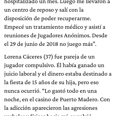
hospitalizado un mes. Luego me llevaron a
un centro de reposo y salí con la
disposición de poder recuperarme.
Empecé un tratamiento médico y asistí a
reuniones de Jugadores Anónimos. Desde
el 29 de junio de 2018 no juego más”.
Lorena Cáceres (37) fue pareja de un
jugador compulsivo. Él había ganado un
juicio laboral y el dinero estaba destinado a
la fiesta de 15 años de su hija, pero eso
nunca ocurrió. “Lo gastó todo en una
noche, en el casino de Puerto Madero. Con
la adicción aparecieron las agresiones