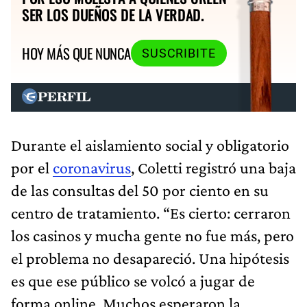
SER LOS DUEÑOS DE LA VERDAD.
HOY MÁS QUE NUNCA
SUSCRIBITE
Durante el aislamiento social y obligatorio
por el
coronavirus
, Coletti registró una baja
de las consultas del 50 por ciento en su
centro de tratamiento. “Es cierto: cerraron
los casinos y mucha gente no fue más, pero
el problema no desapareció. Una hipótesis
es que ese público se volcó a jugar de
forma online. Muchos esperaron la