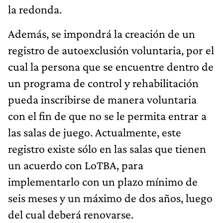
la redonda.
Además, se impondrá la creación de un
registro de autoexclusión voluntaria, por el
cual la persona que se encuentre dentro de
un programa de control y rehabilitación
pueda inscribirse de manera voluntaria
con el fin de que no se le permita entrar a
las salas de juego. Actualmente, este
registro existe sólo en las salas que tienen
un acuerdo con LoTBA, para
implementarlo con un plazo mínimo de
seis meses y un máximo de dos años, luego
del cual deberá renovarse.