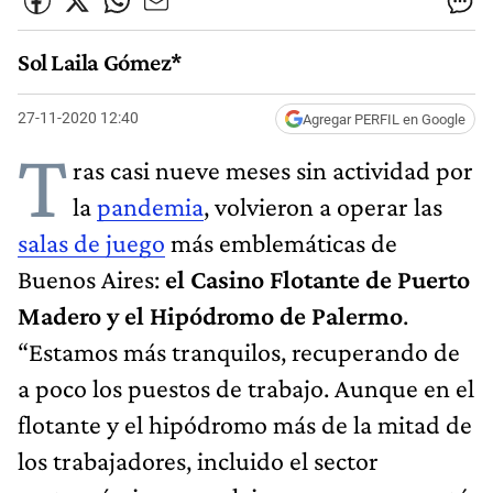
Sol Laila Gómez*
27-11-2020 12:40
Agregar PERFIL en Google
T
ras casi nueve meses sin actividad por
la
pandemia
, volvieron a operar las
salas de juego
más emblemáticas de
Buenos Aires:
el Casino Flotante de Puerto
Madero y el Hipódromo de Palermo
.
“Estamos más tranquilos, recuperando de
a poco los puestos de trabajo. Aunque en el
flotante y el hipódromo más de la mitad de
los trabajadores, incluido el sector