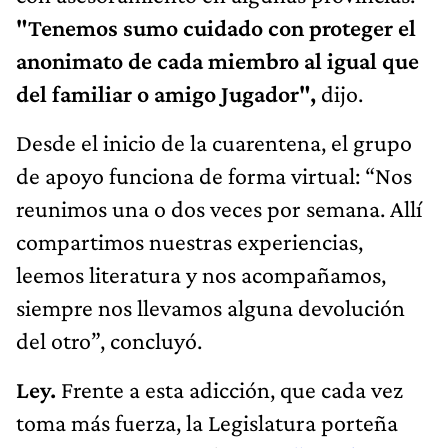
"Tenemos sumo cuidado con proteger el
anonimato de cada miembro al igual que
del familiar o amigo Jugador",
dijo.
Desde el inicio de la cuarentena, el grupo
de apoyo funciona de forma virtual: “Nos
reunimos una o dos veces por semana. Allí
compartimos nuestras experiencias,
leemos literatura y nos acompañamos,
siempre nos llevamos alguna devolución
del otro”, concluyó.
Ley.
Frente a esta adicción, que cada vez
toma más fuerza, la Legislatura porteña