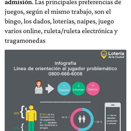
admisión
. Las principales preferencias de
juegos, según el mismo trabajo, son el
bingo, los dados, loterías, naipes, juego
varios online, ruleta/ruleta electrónica y
tragamonedas