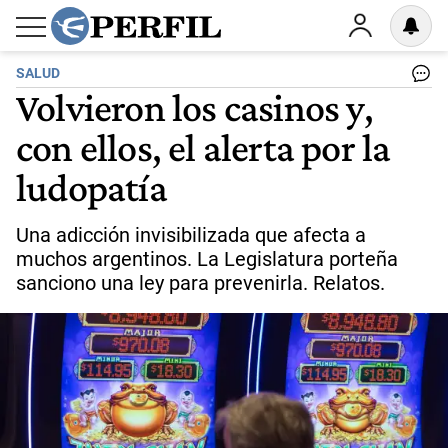
SALUD
Volvieron los casinos y,
con ellos, el alerta por la
ludopatía
Una adicción invisibilizada que afecta a
muchos argentinos. La Legislatura porteña
sanciono una ley para prevenirla. Relatos.