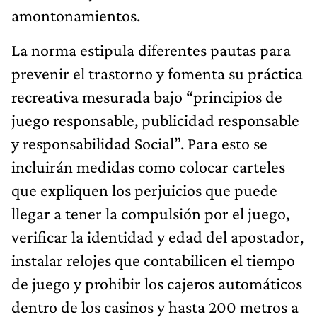
amontonamientos.
La norma estipula diferentes pautas para
prevenir el trastorno y fomenta su práctica
recreativa mesurada bajo “principios de
juego responsable, publicidad responsable
y responsabilidad Social”. Para esto se
incluirán medidas como colocar carteles
que expliquen los perjuicios que puede
llegar a tener la compulsión por el juego,
verificar la identidad y edad del apostador,
instalar relojes que contabilicen el tiempo
de juego y prohibir los cajeros automáticos
dentro de los casinos y hasta 200 metros a