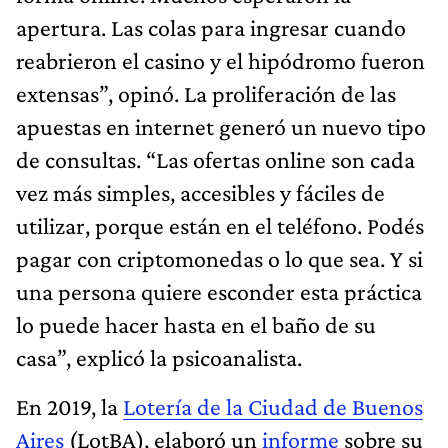
apertura. Las colas para ingresar cuando
reabrieron el casino y el hipódromo fueron
extensas”, opinó. La proliferación de las
apuestas en internet generó un nuevo tipo
de consultas. “Las ofertas online son cada
vez más simples, accesibles y fáciles de
utilizar, porque están en el teléfono. Podés
pagar con criptomonedas o lo que sea. Y si
una persona quiere esconder esta práctica
lo puede hacer hasta en el baño de su
casa”, explicó la psicoanalista.
En 2019, la
Lotería de la Ciudad de Buenos
Aires
(LotBA), elaboró un
informe
sobre su