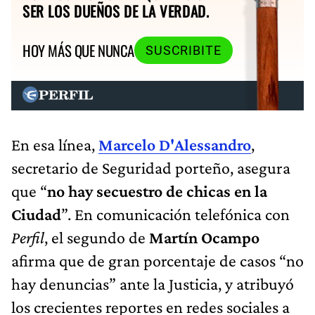
SER LOS DUEÑOS DE LA VERDAD.
HOY MÁS QUE NUNCA
SUSCRIBITE
En esa línea,
Marcelo D'Alessandro
,
secretario de Seguridad porteño,
asegura
que “
no hay secuestro de chicas en la
Ciudad
”. En comunicación telefónica con
Perfil
, el segundo de
Martín Ocampo
afirma que de gran porcentaje de casos “no
hay denuncias” ante la Justicia, y atribuyó
los crecientes reportes en redes sociales a