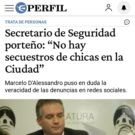
TRATA DE PERSONAS
Secretario de Seguridad
porteño: “No hay
secuestros de chicas en la
Ciudad”
Marcelo D'Alessandro puso en duda la
veracidad de las denuncias en redes sociales.