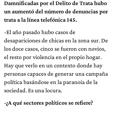
Damnificadas por el Delito de Trata hubo
un aumentó del número de denuncias por
trata a la línea telefónica 145.
-El año pasado hubo casos de
desapariciones de chicas en la zona sur. De
los doce casos, cinco se fueron con novios,
el resto por violencia en el propio hogar.
Hay que verlo en un contexto donde hay
personas capaces de generar una campaña
política basándose en la paranoia de la
sociedad. Es una locura.
-¿A qué sectores políticos se refiere?