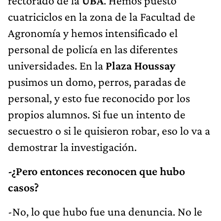
rectorado de la
UBA
. Hemos puesto
cuatriciclos en la zona de la Facultad de
Agronomía y hemos intensificado el
personal de policía en las diferentes
universidades. En la
Plaza Houssay
pusimos un domo, perros, paradas de
personal, y esto fue reconocido por los
propios alumnos. Si fue un intento de
secuestro o si le quisieron robar, eso lo va a
demostrar la investigación.
-¿Pero entonces reconocen que hubo
casos?
-No, lo que hubo fue una denuncia. No le