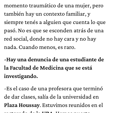
momento traumático de una mujer, pero
también hay un contexto familiar, y
siempre tenés a alguien que cuenta lo que
pasó. No es que se esconden atrás de una
red social, donde no hay cara y no hay
nada. Cuando menos, es raro.
-Hay una denuncia de una estudiante de
la Facultad de Medicina que se está
investigando.
-Es el caso de una profesora que terminó
de dar clases, salía de la universidad en
Plaza Houssay
. Estuvimos reunidos en el