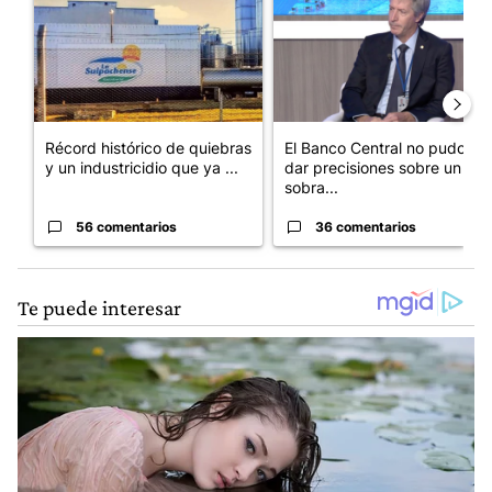
Récord histórico de quiebras
El Banco Central no pudo
y un industricidio que ya ...
dar precisiones sobre un
sobra...
56 comentarios
36 comentarios