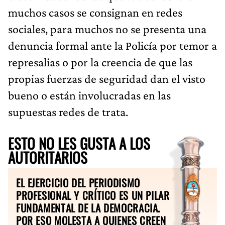
muchos casos se consignan en redes
sociales, para muchos no se presenta una
denuncia formal ante la Policía por temor a
represalias o por la creencia de que las
propias fuerzas de seguridad dan el visto
bueno o están involucradas en las
supuestas redes de trata.
ESTO NO LES GUSTA A LOS
AUTORITARIOS
EL EJERCICIO DEL PERIODISMO
PROFESIONAL Y CRÍTICO ES UN PILAR
FUNDAMENTAL DE LA DEMOCRACIA.
POR ESO MOLESTA A QUIENES CREEN