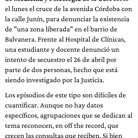
el lunes el cruce de la avenida Córdoba con
la calle Junín, para denunciar la existencia
de "una zona liberada" en el barrio de
Balvanera. Frente al Hospital de Clínicas,
una estudiante y docente denunció un
intento de secuestro el 26 de abril por
parte de dos personas, hecho que está
siendo investigado por la Justicia.
Los episodios de este tipo son difíciles de
cuantificar. Aunque no hay datos
específicos, agrupaciones que se dedican al
tema reconocen, en off the record, que
crecen las consultas que reciben. Si bien