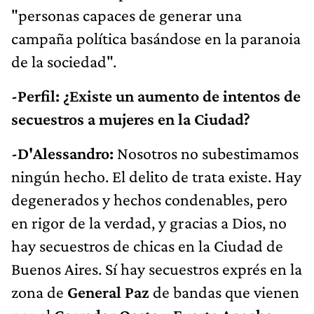
"personas capaces de generar una
campaña política basándose en la paranoia
de la sociedad".
-Perfil: ¿Existe un aumento de intentos de
secuestros a mujeres en la Ciudad?
-D'Alessandro:
Nosotros no subestimamos
ningún hecho. El delito de trata existe. Hay
degenerados y hechos condenables, pero
en rigor de la verdad, y gracias a Dios, no
hay secuestros de chicas en la Ciudad de
Buenos Aires. Sí hay secuestros exprés en la
zona de
General Paz
de bandas que vienen