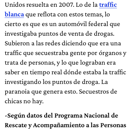
Unidos resuelta en 2007. Lo de la
traffic
blanca
que reflota con estos temas, lo
cierto es que es un automóvil federal que
investigaba puntos de venta de drogas.
Subieron a las redes diciendo que era una
traffic que secuestraba gente por órganos y
trata de personas, y lo que lograban era
saber en tiempo real dónde estaba la traffic
investigando los puntos de droga. La
paranoia que genera esto. Secuestros de
chicas no hay.
-Según datos del Programa Nacional de
Rescate y Acompañamiento a las Personas