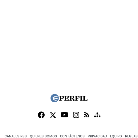
CANALES RSS
QUIENES SOMOS
CONTÁCTENOS
PRIVACIDAD
EQUIPO
REGLAS