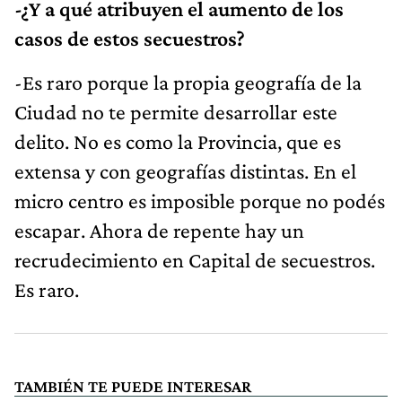
-¿Y a qué atribuyen el aumento de los
casos de estos secuestros?
-Es raro porque la propia geografía de la
Ciudad no te permite desarrollar este
delito. No es como la Provincia, que es
extensa y con geografías distintas. En el
micro centro es imposible porque no podés
escapar. Ahora de repente hay un
recrudecimiento en Capital de secuestros.
Es raro.
TAMBIÉN TE PUEDE INTERESAR