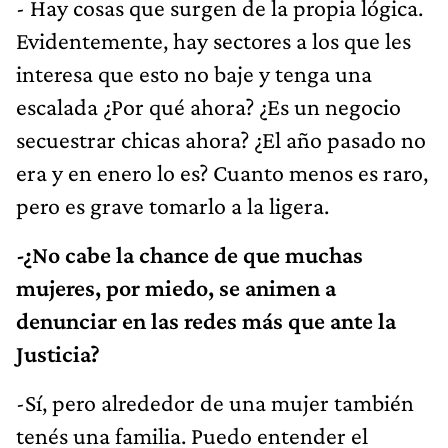
- Hay cosas que surgen de la propia lógica.
Evidentemente, hay sectores a los que les
interesa que esto no baje y tenga una
escalada ¿Por qué ahora? ¿Es un negocio
secuestrar chicas ahora? ¿El año pasado no
era y en enero lo es? Cuanto menos es raro,
pero es grave tomarlo a la ligera.
-¿No cabe la chance de que muchas
mujeres, por miedo, se animen a
denunciar en las redes más que ante la
Justicia?
-Sí, pero alrededor de una mujer también
tenés una familia. Puedo entender el