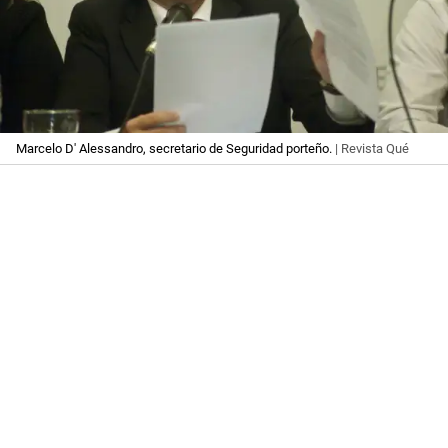
Marcelo D' Alessandro, secretario de Seguridad porteño.
| Revista Qué