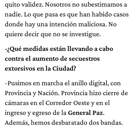
quito validez. Nosotros no subestimamos a
nadie. Lo que pasa es que han habido casos
donde hay una intención maliciosa. No
quiere decir que no se investigue.
-¿Qué medidas están llevando a cabo
contra el aumento de secuestros
extorsivos en la Ciudad?
-Pusimos en marcha el anillo digital, con
Provincia y Nación. Provincia hizo cierre de
cámaras en el Corredor Oeste y en el
ingreso y egreso de la
General Paz
.
Además, hemos desbaratado dos bandas.