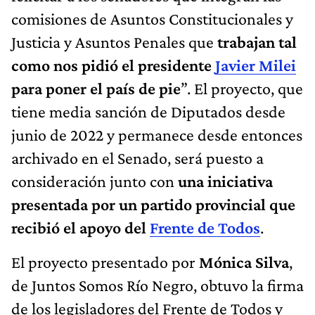
comisiones de Asuntos Constitucionales y
Justicia y Asuntos Penales que
trabajan tal
como nos pidió el presidente
Javier Milei
para poner el país de pie
”. El proyecto, que
tiene media sanción de Diputados desde
junio de 2022 y permanece desde entonces
archivado en el Senado, será puesto a
consideración junto con
una iniciativa
presentada por un partido provincial que
recibió el apoyo del
Frente de Todos
.
El proyecto presentado por
Mónica Silva
,
de Juntos Somos Río Negro, obtuvo la firma
de los legisladores del Frente de Todos y