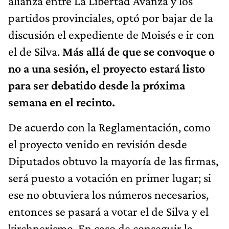
alianza entre La Libertad Avanza y los
partidos provinciales, optó por bajar de la
discusión el expediente de Moisés e ir con
el de Silva.
Más allá de que se convoque o
no a una sesión, el proyecto estará listo
para ser debatido desde la próxima
semana en el recinto.
De acuerdo con la Reglamentación, como
el proyecto venido en revisión desde
Diputados obtuvo la mayoría de las firmas,
será puesto a votación en primer lugar; si
ese no obtuviera los números necesarios,
entonces se pasará a votar el de Silva y el
kirchnerismo. En caso de conseguir la