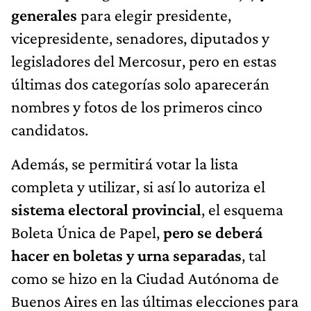
generales
para elegir presidente,
vicepresidente, senadores, diputados y
legisladores del Mercosur, pero en estas
últimas dos categorías solo aparecerán
nombres y fotos de los primeros cinco
candidatos.
Además, se permitirá votar la lista
completa y utilizar, si así lo autoriza el
sistema electoral provincial
, el esquema
Boleta Única de Papel,
pero se deberá
hacer en boletas y urna separadas
, tal
como se hizo en la Ciudad Autónoma de
Buenos Aires en las últimas elecciones para