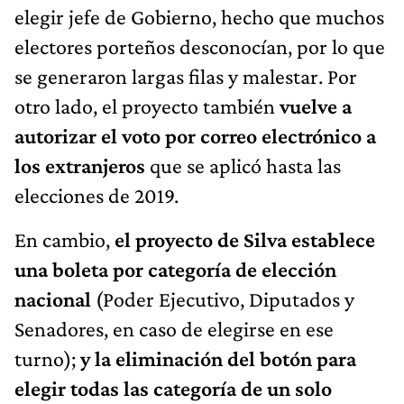
elegir jefe de Gobierno, hecho que muchos
electores porteños desconocían, por lo que
se generaron largas filas y malestar. Por
otro lado, el proyecto también
vuelve a
autorizar el voto por correo electrónico a
los extranjeros
que se aplicó hasta las
elecciones de 2019.
En cambio,
el proyecto de Silva establece
una boleta por categoría de elección
nacional
(Poder Ejecutivo, Diputados y
Senadores, en caso de elegirse en ese
turno);
y la eliminación del botón para
elegir todas las categoría de un solo