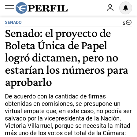
SENADO
5
Senado: el proyecto de
Boleta Única de Papel
logró dictamen, pero no
estarían los números para
aprobarlo
De acuerdo con la cantidad de firmas
obtenidas en comisiones, se presupone un
virtual empate que, en este caso, no podría ser
salvado por la vicepresidenta de la Nación,
Victoria Villarruel, porque se necesita la mitad
más uno de los votos del total de la Cámara: