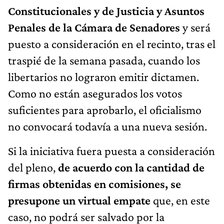
Constitucionales y de Justicia y Asuntos
Penales de la Cámara de Senadores
y será
puesto a consideración en el recinto, tras el
traspié de la semana pasada, cuando los
libertarios no lograron emitir dictamen.
Como no están asegurados los votos
suficientes para aprobarlo, el oficialismo
no convocará todavía a una nueva sesión.
Si la iniciativa fuera puesta a consideración
del pleno,
de acuerdo con la cantidad de
firmas obtenidas en comisiones, se
presupone un virtual empate
que, en este
caso, no podrá ser salvado por la