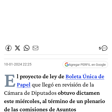
5
10-01-2024 22:25
Agregar PERFIL en Google
E
l proyecto de ley de
Boleta Única de
Papel
que llegó en revisión de la
Cámara de Diputados
obtuvo dictamen
este miércoles, al término de un plenario
de las comisiones de Asuntos