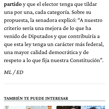
partido
y que el elector tenga que tildar
una por una, cada categoría. Sobre su
propuesta, la senadora explicó: “A nuestro
criterio sería una mejora de lo que ha
venido de Diputados y que contribuiría a
que esta ley tenga un carácter más federal,
una mayor calidad democrática y de
respeto a lo que fija nuestra Constitución”.
ML / ED
TAMBIÉN TE PUEDE INTERESAR