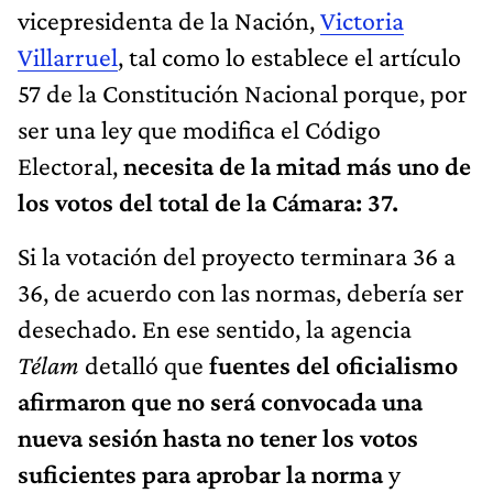
vicepresidenta de la Nación,
Victoria
Villarruel
, tal como lo establece el artículo
57 de la Constitución Nacional porque, por
ser una ley que modifica el Código
Electoral,
necesita de la mitad más uno de
los votos del total de la Cámara: 37.
Si la votación del proyecto terminara 36 a
36, de acuerdo con las normas, debería ser
desechado. En ese sentido, la agencia
Télam
detalló que
fuentes del oficialismo
afirmaron que no será convocada una
nueva sesión hasta no tener los votos
suficientes para aprobar la norma
y