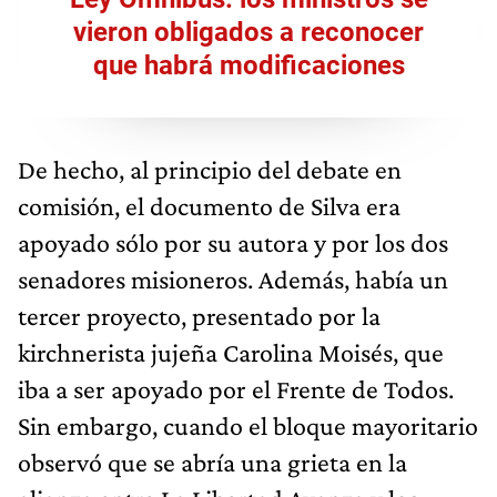
vieron obligados a reconocer
que habrá modificaciones
De hecho, al principio del debate en
comisión, el documento de Silva era
apoyado sólo por su autora y por los dos
senadores misioneros. Además, había un
tercer proyecto, presentado por la
kirchnerista jujeña Carolina Moisés, que
iba a ser apoyado por el Frente de Todos.
Sin embargo, cuando el bloque mayoritario
observó que se abría una grieta en la