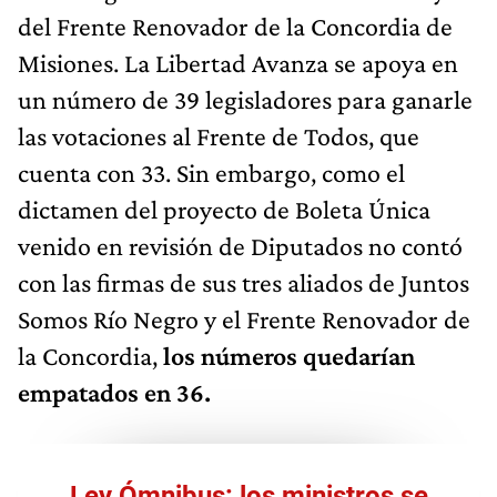
del Frente Renovador de la Concordia de
Misiones. La Libertad Avanza se apoya en
un número de 39 legisladores para ganarle
las votaciones al Frente de Todos, que
cuenta con 33. Sin embargo, como el
dictamen del proyecto de Boleta Única
venido en revisión de Diputados no contó
con las firmas de sus tres aliados de Juntos
Somos Río Negro y el Frente Renovador de
la Concordia,
los números quedarían
empatados en 36.
Ley Ómnibus: los ministros se