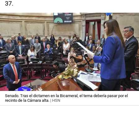
37.
Senado. Tras el dictamen en la Bicameral, el tema debería pasar por el
recinto de la Cámara alta.
| HSN