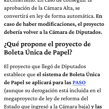
aprobación de la Cámara Alta, se
convertirá en ley de forma automática.
En
caso de haber modificaciones, el proyecto
debería volver a la Cámara de Diputados.
¿Qué propone el proyecto de
Boleta Única de Papel?
El proyecto que llegó de Diputados
establece que
el sistema de Boleta Única
de Papel se aplicará para las
PASO
(aunque su derogación está incluida en el
megaproyecto de ley de reforma del
Estado que ingresó a la Cámara baja)
y las