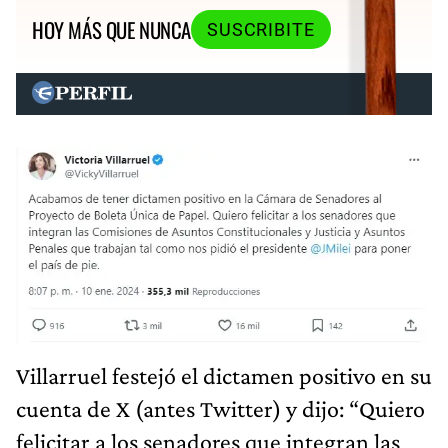
HOY MÁS QUE NUNCA
SUSCRIBITE
Villarruel festejó el dictamen positivo en su
cuenta de X (antes Twitter) y dijo: “Quiero
felicitar a los senadores que integran las