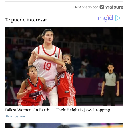
Gestionado por