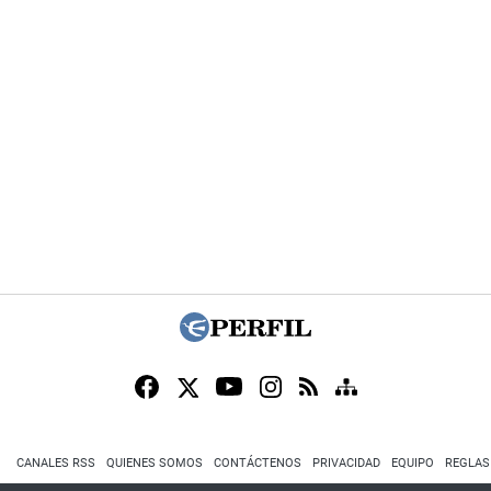
CANALES RSS
QUIENES SOMOS
CONTÁCTENOS
PRIVACIDAD
EQUIPO
REGLAS