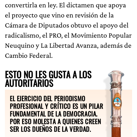
convertirla en ley. El dictamen que apoya
el proyecto que vino en revisión de la
Cámara de Diputados obtuvo el apoyo del
radicalismo, el PRO, el Movimiento Popular
Neuquino y La Libertad Avanza, además de
Cambio Federal.
ESTO NO LES GUSTA A LOS
AUTORITARIOS
EL EJERCICIO DEL PERIODISMO
PROFESIONAL Y CRÍTICO ES UN PILAR
FUNDAMENTAL DE LA DEMOCRACIA.
POR ESO MOLESTA A QUIENES CREEN
SER LOS DUEÑOS DE LA VERDAD.