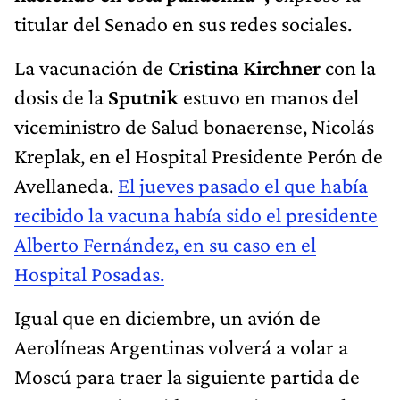
titular del Senado en sus redes sociales.
La vacunación de
Cristina Kirchner
con la
dosis de la
Sputnik
estuvo en manos del
viceministro de Salud bonaerense, Nicolás
Kreplak, en el Hospital Presidente Perón de
Avellaneda.
El jueves pasado el que había
recibido la vacuna había sido el presidente
Alberto Fernández, en su caso en el
Hospital Posadas.
Igual que en diciembre, un avión de
Aerolíneas Argentinas volverá a volar a
Moscú para traer la siguiente partida de