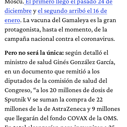
Moscú.
El primero llegó el pasado 24 de
diciembre
y
el segundo arribó el 16 de
enero
. La vacuna del Gamaleya es la gran
protagonista, hasta el momento, de la
campaña nacional contra el coronavirus.
Pero no será la única:
según detalló el
ministro de salud Ginés González García,
en un documento que remitió a los
diputados de la comisión de salud del
Congreso, “a los 20 millones de dosis de
Sputnik V se suman la compra de 22
millones de la de AstraZeneca y 9 millones
que llegarán del fondo COVAX de la OMS.