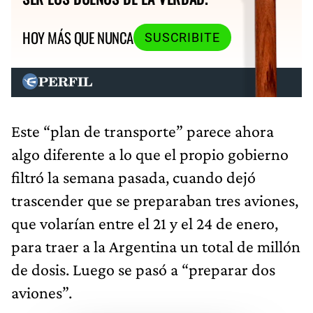
HOY MÁS QUE NUNCA
SUSCRIBITE
Este “plan de transporte” parece ahora
algo diferente a lo que el propio gobierno
filtró la semana pasada, cuando dejó
trascender que se preparaban tres aviones,
que volarían entre el 21 y el 24 de enero,
para traer a la Argentina un total de millón
de dosis. Luego se pasó a “preparar dos
aviones”.