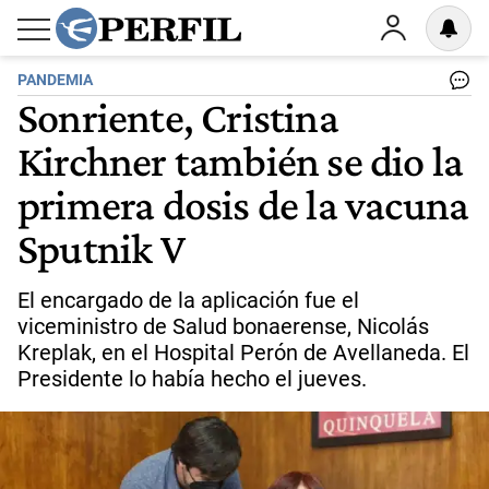
PANDEMIA
Sonriente, Cristina
Kirchner también se dio la
primera dosis de la vacuna
Sputnik V
El encargado de la aplicación fue el
viceministro de Salud bonaerense, Nicolás
Kreplak, en el Hospital Perón de Avellaneda. El
Presidente lo había hecho el jueves.