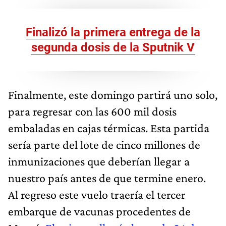
Finalizó la primera entrega de la
segunda dosis de la Sputnik V
Finalmente, este domingo partirá uno solo,
para regresar con las 600 mil dosis
embaladas en cajas térmicas. Esta partida
sería parte del lote de cinco millones de
inmunizaciones que deberían llegar a
nuestro país antes de que termine enero.
Al regreso este vuelo traería el tercer
embarque de vacunas procedentes de