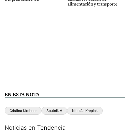
alimentación y transporte
EN ESTA NOTA
Cristina Kirchner
Sputnik V
Nicolás Kreplak
Noticias en Tendencia