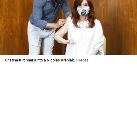
Cristina Kirchner junto a Nicolás Kreplak.
| Redes.