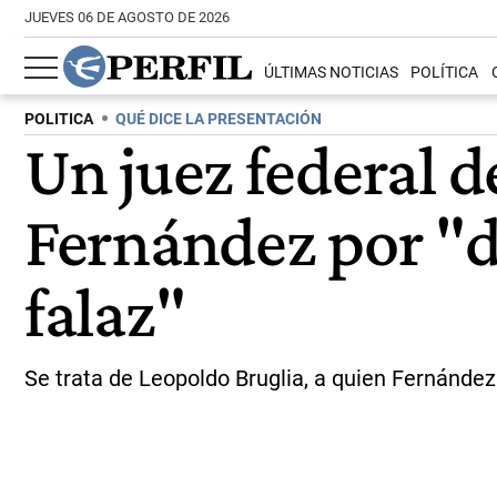
JUEVES 06 DE AGOSTO DE 2026
ÚLTIMAS NOTICIAS
POLÍTICA
POLITICA
QUÉ DICE LA PRESENTACIÓN
Un juez federal 
Fernández por "da
falaz"
Se trata de Leopoldo Bruglia, a quien Fernández 