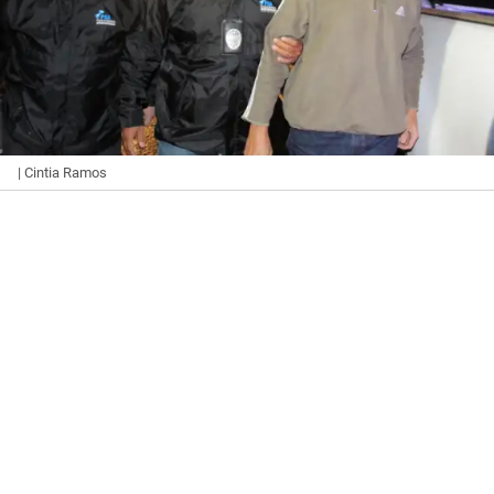
| Cintia Ramos