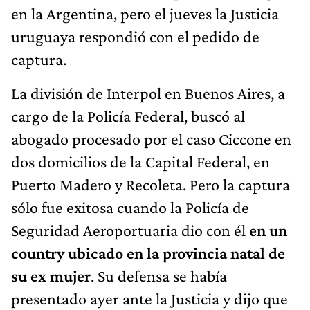
en la Argentina, pero el jueves la Justicia
uruguaya respondió con el pedido de
captura.
La división de Interpol en Buenos Aires, a
cargo de la Policía Federal, buscó al
abogado procesado por el caso Ciccone en
dos domicilios de la Capital Federal, en
Puerto Madero y Recoleta. Pero la captura
sólo fue exitosa cuando la Policía de
Seguridad Aeroportuaria dio con él
en un
country ubicado en la provincia natal de
su ex mujer
. Su defensa se había
presentado ayer ante la Justicia y dijo que