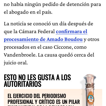
no había ningún pedido de detención para
el abogado en el país.
La noticia se conoció un día después de
que la Cámara Federal
confirmara el
procesamiento de Amado Boudou
y otros
procesados en el caso Ciccone, como
Vandenbroele. La causa quedó cerca del
juicio oral.
ESTO NO LES GUSTA A LOS
AUTORITARIOS
EL EJERCICIO DEL PERIODISMO
PROFESIONAL Y CRÍTICO ES UN PILAR