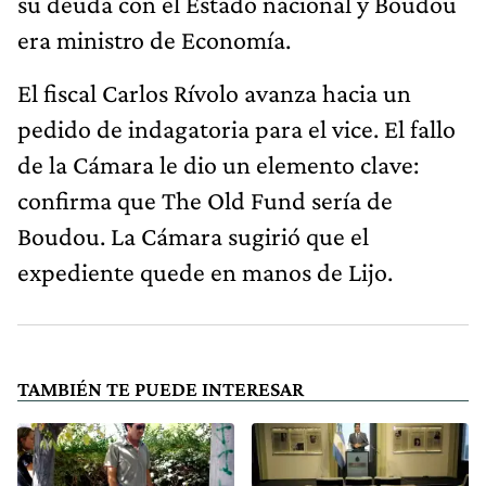
su deuda con el Estado nacional y Boudou
era ministro de Economía.
El fiscal Carlos Rívolo avanza hacia un
pedido de indagatoria para el vice. El fallo
de la Cámara le dio un elemento clave:
confirma que The Old Fund sería de
Boudou. La Cámara sugirió que el
expediente quede en manos de Lijo.
TAMBIÉN TE PUEDE INTERESAR