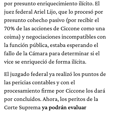
por presunto enriquecimiento ilícito. El
juez federal Ariel Lijo, que lo procesó por
presunto cohecho pasivo (por recibir el
70% de las acciones de Ciccone como una
coima) y negociaciones incompatibles con
la función pública, estaba esperando el
fallo de la Cámara para determinar si el
vice se enriqueció de forma ilícita.
El juzgado federal ya realizó los puntos de
las pericias contables y con el
procesamiento firme por Ciccone los dará
por concluidos. Ahora, los peritos de la
Corte Suprema
ya podrán evaluar