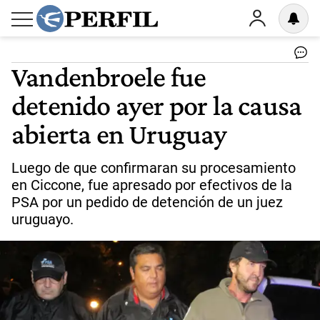
Vandenbroele fue
detenido ayer por la causa
abierta en Uruguay
Luego de que confirmaran su procesamiento
en Ciccone, fue apresado por efectivos de la
PSA por un pedido de detención de un juez
uruguayo.