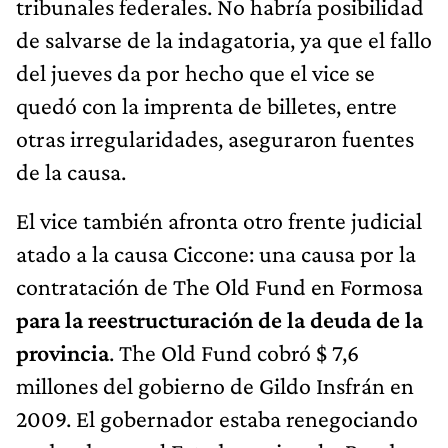
tribunales federales. No habría posibilidad
de salvarse de la indagatoria, ya que el fallo
del jueves da por hecho que el vice se
quedó con la imprenta de billetes, entre
otras irregularidades, aseguraron fuentes
de la causa.
El vice también afronta otro frente judicial
atado a la causa Ciccone: una causa por la
contratación de The Old Fund en Formosa
para la reestructuración de la deuda de la
provincia
. The Old Fund cobró $ 7,6
millones del gobierno de Gildo Insfrán en
2009. El gobernador estaba renegociando