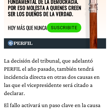
FUNDAMENTAL DE LA DEMOCRACIA.
POR ESO MOLESTA A QUIENES CREEN
SER LOS DUEÑOS DE LA VERDAD.
HOY MÁS QUE NUNCA
SUSCRIBITE
La decisión del tribunal, que adelantó
PERFIL el año pasado, también tendrá
incidencia directa en otras dos causas en
las que el vicepresidente será citado a
declarar.
El fallo activará un paso clave en la causa