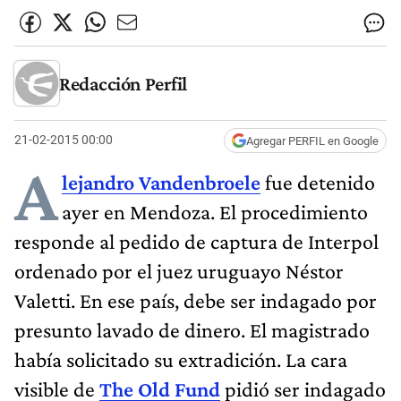
Redacción Perfil
21-02-2015 00:00
Agregar PERFIL en Google
A
lejandro Vandenbroele
fue detenido
ayer en Mendoza. El procedimiento
responde al pedido de captura de Interpol
ordenado por el juez uruguayo Néstor
Valetti. En ese país, debe ser indagado por
presunto lavado de dinero. El magistrado
había solicitado su extradición. La cara
visible de
The Old Fund
pidió ser indagado