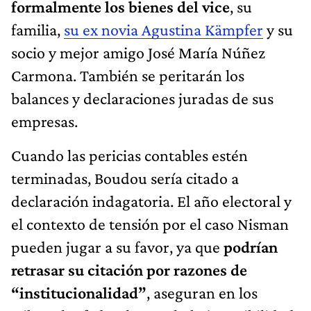
formalmente los bienes del vice
, su
familia,
su ex novia Agustina Kämpfer
y su
socio y mejor amigo José María Núñez
Carmona. También se peritarán los
balances y declaraciones juradas de sus
empresas.
Cuando las pericias contables estén
terminadas, Boudou sería citado a
declaración indagatoria. El año electoral y
el contexto de tensión por el caso Nisman
pueden jugar a su favor, ya que
podrían
retrasar su citación por razones de
“institucionalidad”
, aseguran en los