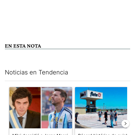
EN ESTA NOTA
Noticias en Tendencia
Este listado muestra los artículos con más comentarios en los últim
Un artículo de tendencia con el título "Milei despidió a Jorge 
Un artículo de tendencia con 