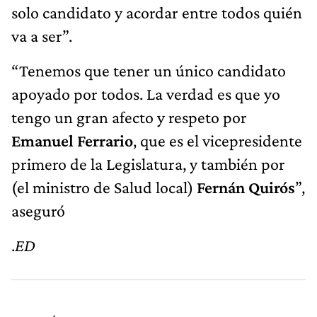
solo candidato y acordar entre todos quién
va a ser”.
“Tenemos que tener un único candidato
apoyado por todos. La verdad es que yo
tengo un gran afecto y respeto por
Emanuel Ferrario
, que es el vicepresidente
primero de la Legislatura, y también por
(el ministro de Salud local)
Fernán Quirós
”,
aseguró
.
ED