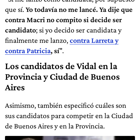
que sí.
Yo todavía no me lancé. Ya dije que
contra Macri no compito si decide ser
candidato
; si yo decido ser candidata y
finalmente me lanzo,
contra Larreta y
contra Patricia
, sí
".
Los candidatos de Vidal en la
Provincia y Ciudad de Buenos
Aires
Asimismo, también especificó cuáles son
sus candidatos para competir en la Ciudad
de Buenos Aires y en la Provincia.