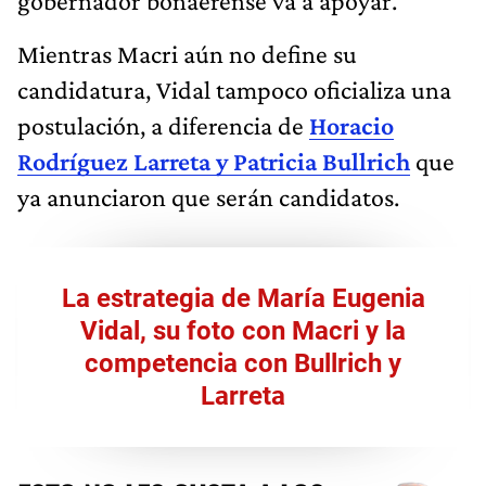
gobernador bonaerense va a apoyar.
Mientras Macri aún no define su
candidatura, Vidal tampoco oficializa una
postulación, a diferencia de
Horacio
Rodríguez Larreta y Patricia Bullrich
que
ya anunciaron que serán candidatos.
La estrategia de María Eugenia
Vidal, su foto con Macri y la
competencia con Bullrich y
Larreta