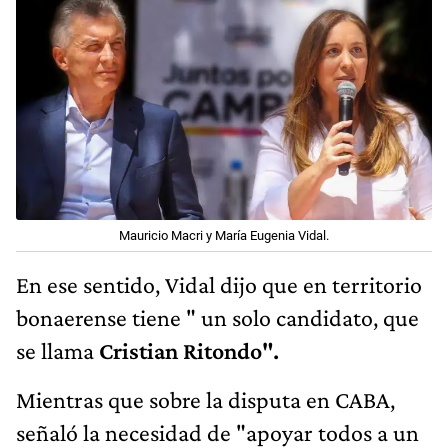
Mauricio Macri y María Eugenia Vidal.
En ese sentido, Vidal dijo que en territorio
bonaerense tiene " un solo candidato, que
se llama
Cristian Ritondo".
Mientras que sobre la disputa en CABA,
señaló la necesidad de "apoyar todos a un