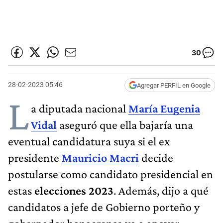
30
28-02-2023 05:46
Agregar PERFIL en Google
L
a diputada nacional
María Eugenia
Vidal
aseguró que ella bajaría una
eventual candidatura suya si el ex
presidente
Mauricio Macri
decide
postularse como candidato presidencial en
estas
elecciones 2023
. Además, dijo a qué
candidatos a jefe de Gobierno porteño y