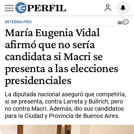
INTERNA PRO
30
María Eugenia Vidal
afirmó que no sería
candidata si Macri se
presenta a las elecciones
presidenciales
La diputada nacional aseguró que competiría,
si se presenta, contra Larreta y Bullrich, pero
no contra Macri. Además, dio sus candidatos
para la Ciudad y Provincia de Buenos Aires.