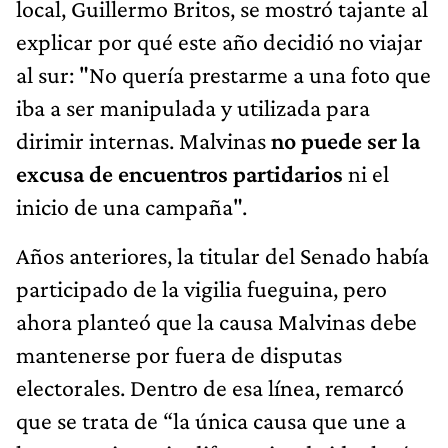
local, Guillermo Britos, se mostró tajante al
explicar por qué este año decidió no viajar
al sur: "No quería prestarme a una foto que
iba a ser manipulada y utilizada para
dirimir internas. Malvinas
no puede ser la
excusa de encuentros partidarios
ni el
inicio de una campaña".
Años anteriores, la titular del Senado había
participado de la vigilia fueguina, pero
ahora planteó que la causa Malvinas debe
mantenerse por fuera de disputas
electorales. Dentro de esa línea, remarcó
que se trata de “la única causa que une a