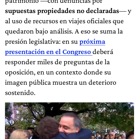
patrimonio —con denuncias por
supuestas propiedades no declaradas
— y
al uso de recursos en viajes oficiales que
quedaron bajo análisis. A eso se suma la
presión legislativa: en su
próxima
presentación en el Congreso
deberá
responder miles de preguntas de la
oposición, en un contexto donde su
imagen pública muestra un deterioro
sostenido.