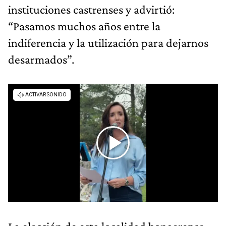
instituciones castrenses y advirtió:
“Pasamos muchos años entre la
indiferencia y la utilización para dejarnos
desarmados”.