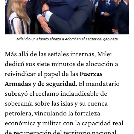
Milei dio un efusivo abrazo a Adorni en el sector del gabinete
Más allá de las señales internas, Milei
dedicó sus siete minutos de alocución a
reivindicar el papel de las
Fuerzas
Armadas y de seguridad
. El mandatario
subrayó el reclamo inclaudicable de
soberanía sobre las islas y su cuenca
petrolera, vinculando la fortaleza
económica y militar con la capacidad real
de recuperación del territorio nacional.