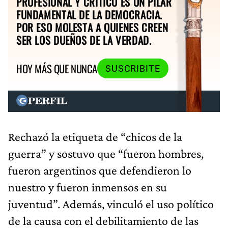
PROFESIONAL Y CRÍTICO ES UN PILAR
FUNDAMENTAL DE LA DEMOCRACIA.
POR ESO MOLESTA A QUIENES CREEN
SER LOS DUEÑOS DE LA VERDAD.
HOY MÁS QUE NUNCA
SUSCRIBITE
Rechazó la etiqueta de “chicos de la
guerra” y sostuvo que “fueron hombres,
fueron argentinos que defendieron lo
nuestro y fueron inmensos en su
juventud”. Además, vinculó el uso político
de la causa con el debilitamiento de las