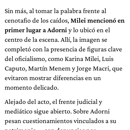
Sin más, al tomar la palabra frente al
cenotafio de los caídos,
Milei mencionó en
primer lugar a Adorni
y lo ubicó en el
centro de la escena. Allí, la imagen se
completó con la presencia de figuras clave
del oficialismo, como Karina Milei, Luis
Caputo, Martín Menem y Jorge Macri, que
evitaron mostrar diferencias en un
momento delicado.
Alejado del acto, el frente judicial y
mediático sigue abierto. Sobre Adorni
pesan cuestionamientos vinculados a su