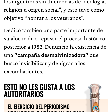
los argentinos sin diferencias de ideología,
religión u origen social”, y esto tuvo como
objetivo “honrar a los veteranos”.
Dedicó también una parte importante de
su alocución a repasar el proceso histórico
posterior a 1982. Denunció la existencia de
una
"campaña desmalvinizadora"
que
buscó invisibilizar y denigrar a los
excombatientes.
ESTO NO LES GUSTA A LOS
AUTORITARIOS
EL EJERCICIO DEL PERIODISMO