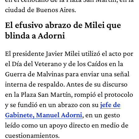
ciudad de Buenos Aires.
El efusivo abrazo de Milei que
blinda a Adorni
El presidente Javier Milei utilizó el acto por
el Día del Veterano y de los Caídos en la
Guerra de Malvinas para enviar una señal
interna de respaldo. Antes de su discurso
en la Plaza San Martín, rompió el protocolo
y se fundió en un abrazo con su
jefe de
Gabinete, Manuel Adorni
, en un gesto
leído como un apoyo directo en medio de
cuestionamientos.