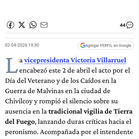
44
02-04-2026 19:30
Agregar PERFIL en Google
L
a
vicepresidenta Victoria Villarruel
encabezó este 2 de abril el acto por el
Día del Veterano y de los Caídos en la
Guerra de Malvinas en la ciudad de
Chivilcoy y rompió el silencio sobre su
ausencia en la
tradicional vigilia de Tierra
del Fuego
, lanzando duras críticas hacia el
peronismo. Acompañada por el intendente