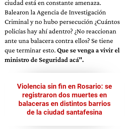
ciudad está en constante amenaza.
Balearon la Agencia de Investigación
Criminal y no hubo persecución ¿Cuántos
policías hay ahí adentro? ¿No reaccionan
ante una balacera contra ellos? Se tiene
que terminar esto.
Que se venga a vivir el
ministro de Seguridad acá".
Violencia sin fin en Rosario: se
registraron dos muertes en
balaceras en distintos barrios
de la ciudad santafesina