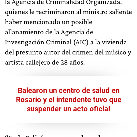
la Agencia de Criminalidad Organizada,
quienes le recriminaron al ministro saliente
haber mencionado un posible
allanamiento de la Agencia de
Investigación Criminal (AIC) a la vivienda
del presunto autor del crimen del músico y
artista callejero de 28 años.
Balearon un centro de salud en
Rosario y el intendente tuvo que
suspender un acto oficial