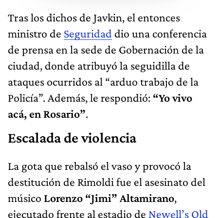
Tras los dichos de Javkin, el entonces
ministro de
Seguridad
dio una conferencia
de prensa en la sede de Gobernación de la
ciudad, donde atribuyó la seguidilla de
ataques ocurridos al “arduo trabajo de la
Policía”. Además, le respondió:
“Yo vivo
acá, en Rosario”
.
Escalada de violencia
La gota que rebalsó el vaso y provocó la
destitución de Rimoldi fue el asesinato del
músico
Lorenzo “Jimi” Altamirano
,
ejecutado frente al estadio de
Newell’s Old