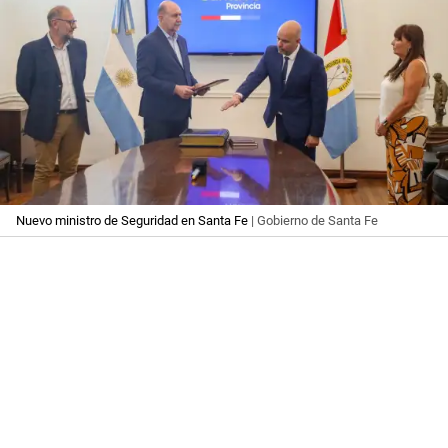
Nuevo ministro de Seguridad en Santa Fe
| Gobierno de Santa Fe