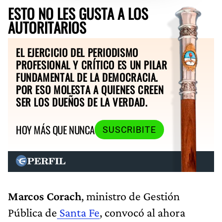
ESTO NO LES GUSTA A LOS
AUTORITARIOS
EL EJERCICIO DEL PERIODISMO
PROFESIONAL Y CRÍTICO ES UN PILAR
FUNDAMENTAL DE LA DEMOCRACIA.
POR ESO MOLESTA A QUIENES CREEN
SER LOS DUEÑOS DE LA VERDAD.
HOY MÁS QUE NUNCA
SUSCRIBITE
Marcos Corach
, ministro de Gestión
Pública de
Santa Fe
, convocó al ahora