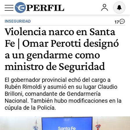
INSEGURIDAD
17
Violencia narco en Santa
Fe | Omar Perotti designó
a un gendarme como
ministro de Seguridad
El gobernador provincial echó del cargo a
Rubén Rimoldi y asumió en su lugar Claudio
Brilloni, comandante de Gendarmería
Nacional. También hubo modificaciones en la
cúpula de la Policía.