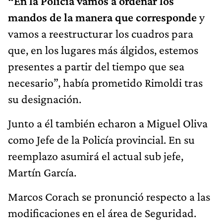
“En la Policía vamos a ordenar los
mandos de la manera que corresponde
y
vamos a reestructurar los cuadros para
que, en los lugares más álgidos, estemos
presentes a partir del tiempo que sea
necesario”, había prometido Rimoldi tras
su designación.
Junto a él también echaron a Miguel Oliva
como Jefe de la Policía provincial. En su
reemplazo asumirá el actual sub jefe,
Martín García.
Marcos Corach se pronunció respecto a las
modificaciones en el área de Seguridad.