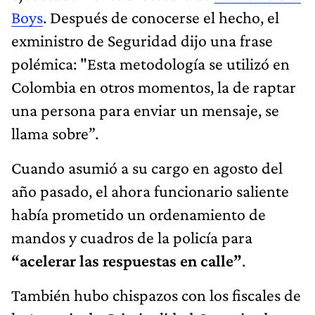
Boys
. Después de conocerse el hecho, el
exministro de Seguridad dijo una frase
polémica: "Esta metodología se utilizó en
Colombia en otros momentos, la de raptar
una persona para enviar un mensaje, se
llama sobre”.
Cuando asumió a su cargo en agosto del
año pasado, el ahora funcionario saliente
había prometido un ordenamiento de
mandos y cuadros de la policía para
“acelerar las respuestas en calle”
.
También hubo chispazos con los fiscales de