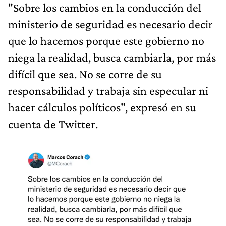
"Sobre los cambios en la conducción del
ministerio de seguridad es necesario decir
que lo hacemos porque este gobierno no
niega la realidad, busca cambiarla, por más
difícil que sea. No se corre de su
responsabilidad y trabaja sin especular ni
hacer cálculos políticos", expresó en su
cuenta de Twitter.