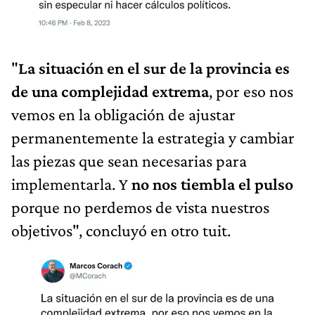
"
La situación en el sur de la provincia es
de una complejidad extrema
, por eso nos
vemos en la obligación de ajustar
permanentemente la estrategia y cambiar
las piezas que sean necesarias para
implementarla. Y
no nos tiembla el pulso
porque no perdemos de vista nuestros
objetivos", concluyó en otro tuit.