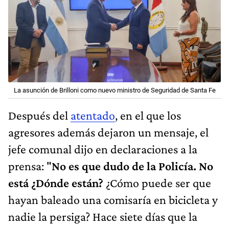
La asunción de Brilloni como nuevo ministro de Seguridad de Santa Fe
Después del
atentado
, en el que los
agresores además dejaron un mensaje, el
jefe comunal dijo en declaraciones a la
prensa: "
No es que dudo de la Policía. No
está ¿Dónde están?
¿Cómo puede ser que
hayan baleado una comisaría en bicicleta y
nadie la persiga? Hace siete días que la