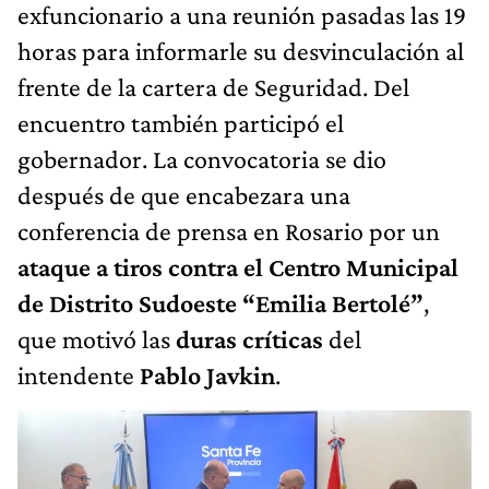
exfuncionario a una reunión pasadas las 19
horas para informarle su desvinculación al
frente de la cartera de Seguridad. Del
encuentro también participó el
gobernador. La convocatoria se dio
después de que encabezara una
conferencia de prensa en Rosario por un
ataque a tiros contra el Centro Municipal
de Distrito Sudoeste “Emilia Bertolé”
,
que motivó las
duras críticas
del
intendente
Pablo Javkin
.