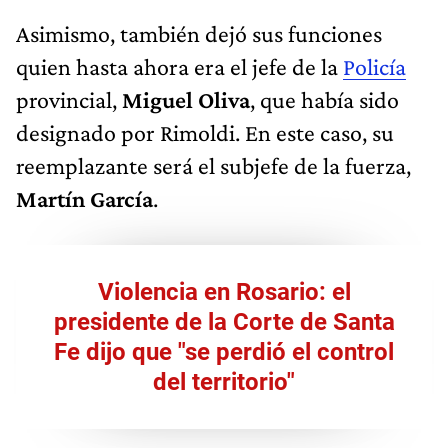
Asimismo, también dejó sus funciones
quien hasta ahora era el jefe de la
Policía
provincial,
Miguel Oliva
, que había sido
designado por Rimoldi. En este caso, su
reemplazante será el subjefe de la fuerza,
Martín García
.
Violencia en Rosario: el
presidente de la Corte de Santa
Fe dijo que "se perdió el control
del territorio"