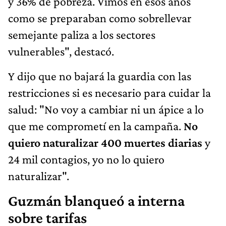
y 36% de pobreza. Vimos en esos años
como se preparaban como sobrellevar
semejante paliza a los sectores
vulnerables", destacó.
Y dijo que no bajará la guardia con las
restricciones si es necesario para cuidar la
salud: "No voy a cambiar ni un ápice a lo
que me comprometí en la campaña.
No
quiero naturalizar 400 muertes diarias
y
24 mil contagios, yo no lo quiero
naturalizar".
Guzmán blanqueó a interna
sobre tarifas