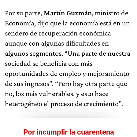
Por su parte,
Martín Guzmán
, ministro de
Economía, dijo que la economía está en un
sendero de recuperación económica
aunque con algunas dificultades en
algunos segmentos. “Una parte de nuestra
sociedad se beneficia con más
oportunidades de empleo y mejoramiento
de sus ingresos”. “Pero hay otra parte que
no, los más vulnerables, y esto hace
heterogéneo el proceso de crecimiento”.
Por incumplir la cuarentena