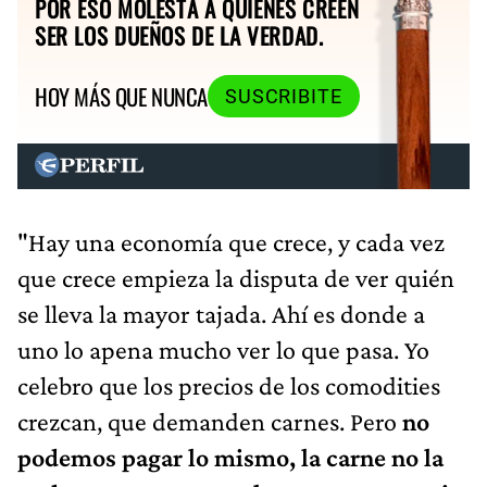
POR ESO MOLESTA A QUIENES CREEN
SER LOS DUEÑOS DE LA VERDAD.
HOY MÁS QUE NUNCA
SUSCRIBITE
"Hay una economía que crece, y cada vez
que crece empieza la disputa de ver quién
se lleva la mayor tajada. Ahí es donde a
uno lo apena mucho ver lo que pasa. Yo
celebro que los precios de los comodities
crezcan, que demanden carnes. Pero
no
podemos pagar lo mismo, la carne no la