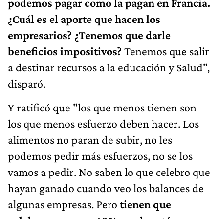
podemos pagar como la pagan en Francia.
¿Cuál es el aporte que hacen los
empresarios? ¿Tenemos que darle
beneficios impositivos?
Tenemos que salir
a destinar recursos a la educación y Salud",
disparó.
Y ratificó que "los que menos tienen son
los que menos esfuerzo deben hacer. Los
alimentos no paran de subir, no les
podemos pedir más esfuerzos, no se los
vamos a pedir. No saben lo que celebro que
hayan ganado cuando veo los balances de
algunas empresas. Pero
tienen que