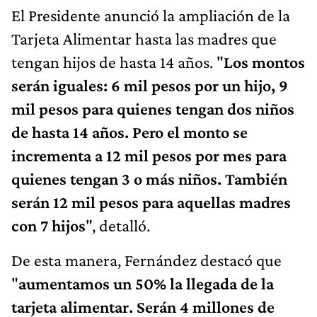
El Presidente anunció la ampliación de la
Tarjeta Alimentar hasta las madres que
tengan hijos de hasta 14 años. "
Los montos
serán iguales: 6 mil pesos por un hijo, 9
mil pesos para quienes tengan dos niños
de hasta 14 años. Pero el monto se
incrementa a 12 mil pesos por mes para
quienes tengan 3 o más niños. También
serán 12 mil pesos para aquellas madres
con 7 hijos
", detalló.
De esta manera, Fernández destacó que
"
aumentamos un 50% la llegada de la
tarjeta alimentar. Serán 4 millones de