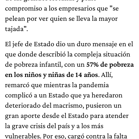
compromiso a los empresarios que "se
pelean por ver quien se lleva la mayor
tajada".
El jefe de Estado dio un duro mensaje en el
que donde describió la compleja situación
de pobreza infantil, con un
57% de pobreza
en los niños y niñas de 14 años
. Allí,
remarcó que mientras la pandemia
complicó a un Estado que ya heredaron
deteriorado del macrismo, pusieron un
gran aporte desde el Estado para atender
la grave crisis del país y a los más
vulnerables. Por eso, cargó contra la falta