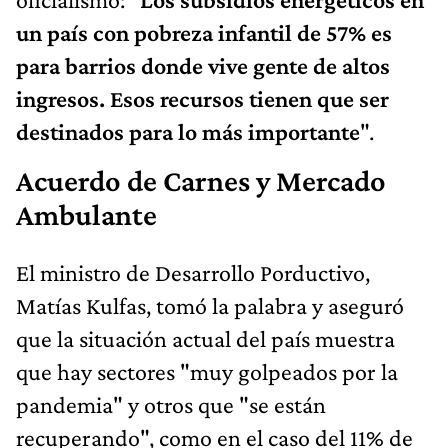
un país con pobreza infantil de 57% es
para barrios donde vive gente de altos
ingresos. Esos recursos tienen que ser
destinados para lo más importante
".
Acuerdo de Carnes y Mercado
Ambulante
El ministro de Desarrollo Porductivo,
Matías Kulfas, tomó la palabra y aseguró
que la situación actual del país muestra
que hay sectores "muy golpeados por la
pandemia" y otros que "se están
recuperando", como en el caso del 11% de