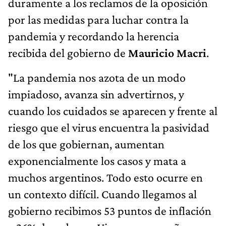
duramente a los reclamos de la oposición
por las medidas para luchar contra la
pandemia y recordando la herencia
recibida del gobierno de
Mauricio Macri
.
"La pandemia nos azota de un modo
impiadoso, avanza sin advertirnos, y
cuando los cuidados se aparecen y frente al
riesgo que el virus encuentra la pasividad
de los que gobiernan, aumentan
exponencialmente los casos y mata a
muchos argentinos. Todo esto ocurre en
un contexto difícil. Cuando llegamos al
gobierno recibimos 53 puntos de inflación