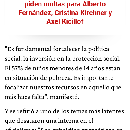
piden multas para Alberto
Fernández, Cristina Kirchner y
Axel Kicillof
"Es fundamental fortalecer la política
social, la inversión en la protección social.
El 57% de niños menores de 14 años están
en situación de pobreza. Es importante
focalizar nuestros recursos en aquello que
más hace falta", manifestó.
Y se refirió a uno de los temas más latentes
que desataron una interna en el
oficialismo: "
Los subsidios energéticos en