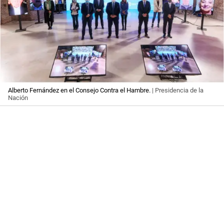
Alberto Fernández en el Consejo Contra el Hambre.
| Presidencia de la
Nación