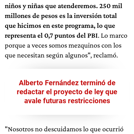
niños y niñas que atenderemos. 250 mil
millones de pesos es la inversión total
que hicimos en este programa, lo que
representa el 0,7 puntos del PBI
. Lo marco
porque a veces somos mezquinos con los
que necesitan según algunos", reclamó.
Alberto Fernández terminó de
redactar el proyecto de ley que
avale futuras restricciones
"Nosotros no descuidamos lo que ocurrió