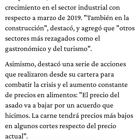
crecimiento en el sector industrial con
respecto a marzo de 2019. "También en la
construcción", destacó, y agregó que "otros
sectores más rezagados como el
gastronómico y del turismo".
Asimismo, destacó una serie de acciones
que realizaron desde su cartera para
combatir la crisis y el aumento constante
de precios en alimentos: "El precio del
asado va a bajar por un acuerdo que
hicimos. La carne tendrá precios más bajos
en algunos cortes respecto del precio
actual".