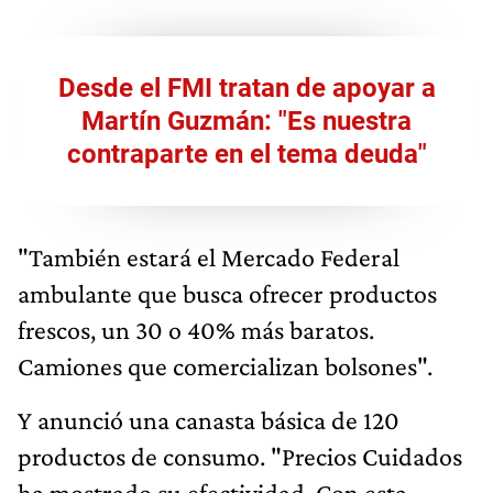
Desde el FMI tratan de apoyar a
Martín Guzmán: "Es nuestra
contraparte en el tema deuda"
"También estará el Mercado Federal
ambulante que busca ofrecer productos
frescos, un 30 o 40% más baratos.
Camiones que comercializan bolsones".
Y anunció una canasta básica de 120
productos de consumo. "Precios Cuidados
ha mostrado su efectividad. Con esta