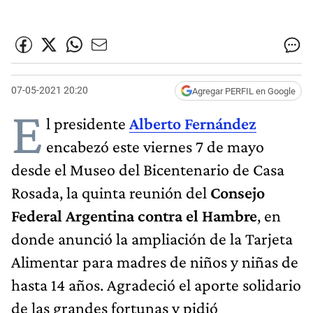
07-05-2021 20:20
Agregar PERFIL en Google
E
l presidente
Alberto Fernández
encabezó este viernes 7 de mayo
desde el Museo del Bicentenario de Casa
Rosada, la quinta reunión del
Consejo
Federal Argentina contra el Hambre
, en
donde anunció la ampliación de la Tarjeta
Alimentar para madres de niños y niñas de
hasta 14 años. Agradeció el aporte solidario
de las grandes fortunas y pidió