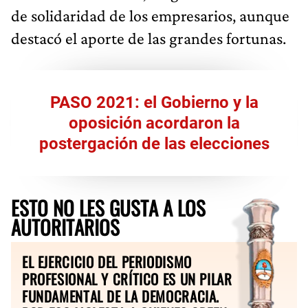
de solidaridad de los empresarios, aunque
destacó el aporte de las grandes fortunas.
PASO 2021: el Gobierno y la
oposición acordaron la
postergación de las elecciones
ESTO NO LES GUSTA A LOS
AUTORITARIOS
EL EJERCICIO DEL PERIODISMO
PROFESIONAL Y CRÍTICO ES UN PILAR
FUNDAMENTAL DE LA DEMOCRACIA.