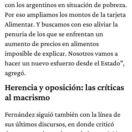
con los argentinos en situación de pobreza.
Por eso ampliamos los montos de la tarjeta
Alimentar. Y buscamos con eso aliviar la
penuria de los que se enfrentan un
aumento de precios en alimentos
imposible de explicar. Nosotros vamos a
hacer un nuevo esfuerzo desde el Estado",
agregó.
Herencia y oposición: las críticas
al macrismo
Fernández siguió también con la línea de
sus últimos discursos, en donde criticó