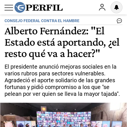
CONSEJO FEDERAL CONTRA EL HAMBRE
Alberto Fernández: "El
Estado está aportando, ¿el
resto qué va a hacer?"
El presidente anunció mejoras sociales en la
varios rubros para sectores vulnerables.
Agradeció el aporte solidario de las grandes
fortunas y pidió compromiso a los que "se
pelean por ver quien se lleva la mayor tajada".