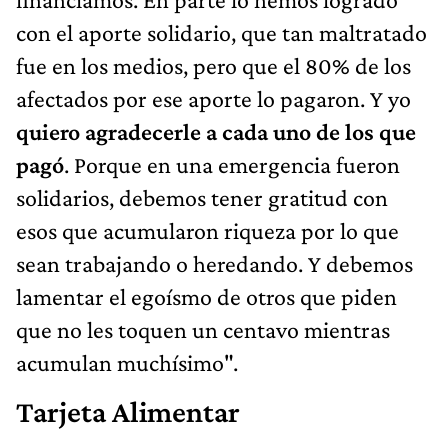
con el aporte solidario, que tan maltratado
fue en los medios, pero que el 80% de los
afectados por ese aporte lo pagaron. Y yo
quiero agradecerle a cada uno de los que
pagó
. Porque en una emergencia fueron
solidarios, debemos tener gratitud con
esos que acumularon riqueza por lo que
sean trabajando o heredando. Y debemos
lamentar el egoísmo de otros que piden
que no les toquen un centavo mientras
acumulan muchísimo".
Tarjeta Alimentar