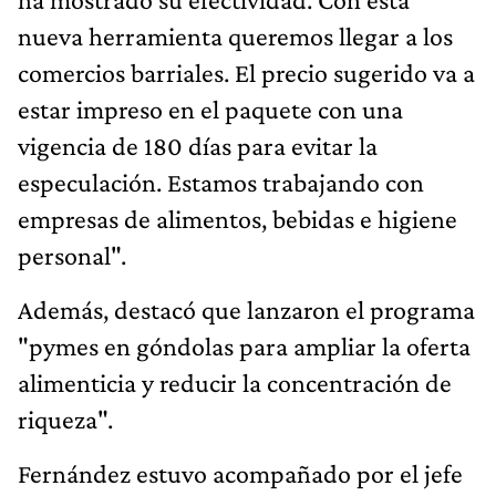
nueva herramienta queremos llegar a los
comercios barriales. El precio sugerido va a
estar impreso en el paquete con una
vigencia de 180 días para evitar la
especulación. Estamos trabajando con
empresas de alimentos, bebidas e higiene
personal".
Además, destacó que lanzaron el programa
"pymes en góndolas para ampliar la oferta
alimenticia y reducir la concentración de
riqueza".
Fernández estuvo acompañado por el jefe