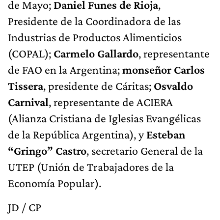
de Mayo;
Daniel Funes de Rioja
,
Presidente de la Coordinadora de las
Industrias de Productos Alimenticios
(COPAL);
Carmelo Gallardo
, representante
de FAO en la Argentina;
monseñor Carlos
Tissera
, presidente de Cáritas;
Osvaldo
Carnival
, representante de ACIERA
(Alianza Cristiana de Iglesias Evangélicas
de la República Argentina), y
Esteban
“Gringo” Castro
, secretario General de la
UTEP (Unión de Trabajadores de la
Economía Popular).
JD / CP