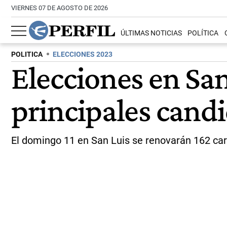
VIERNES 07 DE AGOSTO DE 2026
ÚLTIMAS NOTICIAS
POLÍTICA
POLITICA
ELECCIONES 2023
Elecciones en San
principales cand
El domingo 11 en San Luis se renovarán 162 car