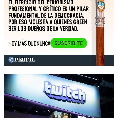
EL EJERCICIO DEL PERIODISMO
PROFESIONAL Y CRÍTICO ES UN PILAR
FUNDAMENTAL DE LA DEMOCRACIA.
POR ESO MOLESTA A QUIENES CREEN
SER LOS DUEÑOS DE LA VERDAD.
HOY MÁS QUE NUNCA
SUSCRIBITE