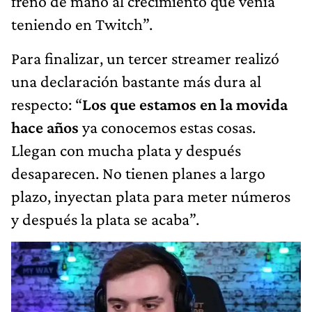
freno de mano al crecimiento que venía
teniendo en Twitch”.
Para finalizar, un tercer streamer realizó
una declaración bastante más dura al
respecto: “
Los que estamos en la movida
hace años
ya conocemos estas cosas.
Llegan con mucha plata y después
desaparecen. No tienen planes a largo
plazo, inyectan plata para meter números
y después la plata se acaba”.