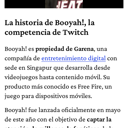
La historia de Booyah!, la
competencia de Twitch
Booyah! es
propiedad de Garena
, una
compañía de
entretenimiento digital
con
sede en Singapur que desarrolla desde
videojuegos hasta contenido móvil. Su
producto más conocido es Free Fire, un
juego para dispositivos móviles.
Booyah! fue lanzada oficialmente en mayo
de este año con el objetivo de
captar la