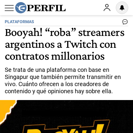
PLATAFORMAS
Booyah! “roba” streamers
argentinos a Twitch con
contratos millonarios
Se trata de una plataforma con base en
Singapur que también permite transmitir en
vivo. Cuánto ofrecen a los creadores de
contenido y qué opiniones hay sobre ella.