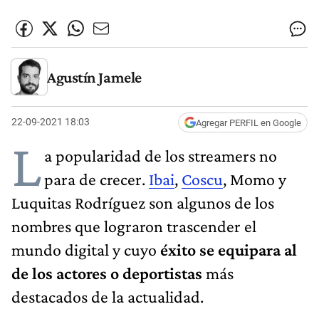
Agustín Jamele
22-09-2021 18:03
Agregar PERFIL en Google
L
a popularidad de los streamers no
para de crecer.
Ibai
,
Coscu
, Momo y
Luquitas Rodríguez son algunos de los
nombres que lograron trascender el
mundo digital y cuyo
éxito se equipara al
de los actores o deportistas
más
destacados de la actualidad.