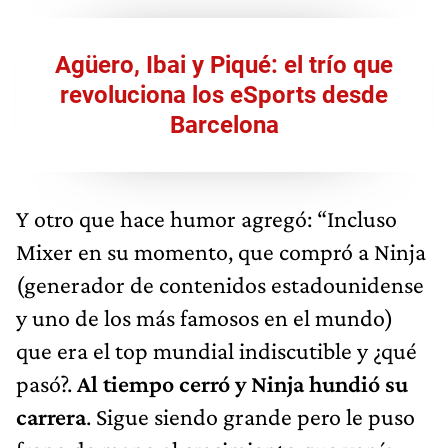
Agüero, Ibai y Piqué: el trío que
revoluciona los eSports desde
Barcelona
Y otro que hace humor agregó: “Incluso
Mixer en su momento, que compró a Ninja
(generador de contenidos estadounidense
y uno de los más famosos en el mundo)
que era el top mundial indiscutible y ¿qué
pasó?.
Al tiempo cerró y Ninja hundió su
carrera
. Sigue siendo grande pero le puso