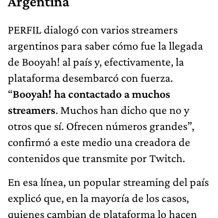
Argentina
PERFIL dialogó con varios streamers
argentinos para saber cómo fue la llegada
de Booyah! al país y, efectivamente, la
plataforma desembarcó con fuerza.
“
Booyah! ha contactado a muchos
streamers
. Muchos han dicho que no y
otros que sí. Ofrecen números grandes”,
confirmó a este medio una creadora de
contenidos que transmite por Twitch.
En esa línea, un popular streaming del país
explicó que, en la mayoría de los casos,
quienes cambian de plataforma lo hacen