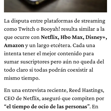
La disputa entre plataformas de streaming
como Twitch o Booyah! resulta similar a la
que ocurre con
Netflix, Hbo Max, Disney+,
Amazon
y un largo etcétera. Cada una
intenta tener el mejor contenido para
sumar suscriptores pero aún no queda del
todo claro si todas podrán coexistir al
mismo tiempo.
En una entrevista reciente, Reed Hastings,
CEO de Netflix, aseguró que compiten por
“
el tiempo de ocio de las personas
”. En