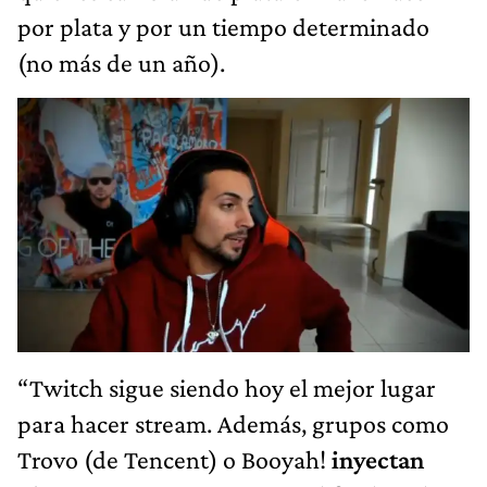
por plata y por un tiempo determinado
(no más de un año).
“Twitch sigue siendo hoy el mejor lugar
para hacer stream. Además, grupos como
Trovo (de Tencent) o Booyah!
inyectan