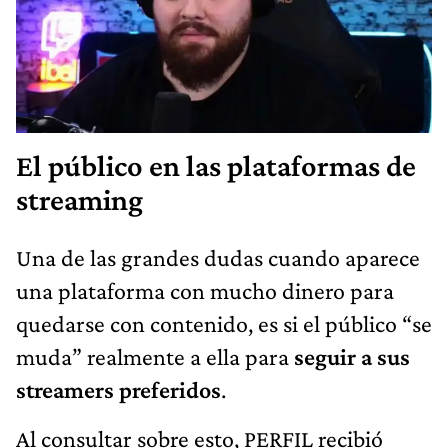
El público en las plataformas de
streaming
Una de las grandes dudas cuando aparece
una plataforma con mucho dinero para
quedarse con contenido, es si el público “se
muda” realmente a ella para
seguir a sus
streamers preferidos
.
Al consultar sobre esto, PERFIL recibió