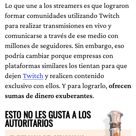
Lo que une a los streamers es que lograron
formar comunidades utilizando Twitch
para realizar transmisiones en vivo y
comunicarse a través de ese medio con
millones de seguidores. Sin embargo, eso
podría cambiar porque empresas con
plataformas similares los tientan para que
dejen
Twitch
y realicen contenido
exclusivo con ellos. Y para lograrlo,
ofrecen
sumas de dinero exuberantes
.
ESTO NO LES GUSTA A LOS
AUTORITARIOS