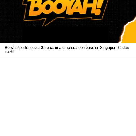
Booyha! pertenece a Garena, una empresa con base en Singapur
| Cedoc
Perfil