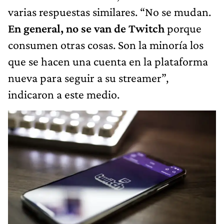
varias respuestas similares. “No se mudan.
En general, no se van de Twitch
porque
consumen otras cosas. Son la minoría los
que se hacen una cuenta en la plataforma
nueva para seguir a su streamer”,
indicaron a este medio.