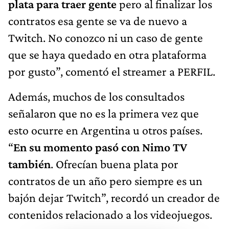
plata para traer gente
pero al finalizar los
contratos esa gente se va de nuevo a
Twitch. No conozco ni un caso de gente
que se haya quedado en otra plataforma
por gusto”, comentó el streamer a PERFIL.
Además, muchos de los consultados
señalaron que no es la primera vez que
esto ocurre en Argentina u otros países.
“
En su momento pasó con Nimo TV
también
. Ofrecían buena plata por
contratos de un año pero siempre es un
bajón dejar Twitch”, recordó un creador de
contenidos relacionado a los videojuegos.