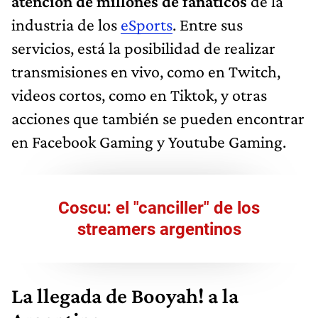
atención de millones de fanáticos
de la
industria de los
eSports
. Entre sus
servicios, está la posibilidad de realizar
transmisiones en vivo, como en Twitch,
videos cortos, como en Tiktok, y otras
acciones que también se pueden encontrar
en Facebook Gaming y Youtube Gaming.
Coscu: el "canciller" de los
streamers argentinos
La llegada de Booyah! a la