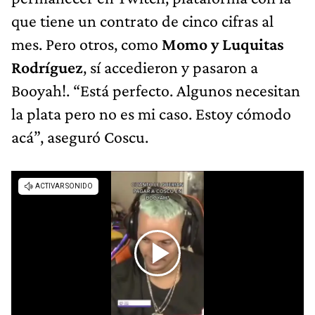
que tiene un contrato de cinco cifras al
mes. Pero otros, como
Momo y Luquitas
Rodríguez
, sí accedieron y pasaron a
Booyah!. “Está perfecto. Algunos necesitan
la plata pero no es mi caso. Estoy cómodo
acá”, aseguró Coscu.