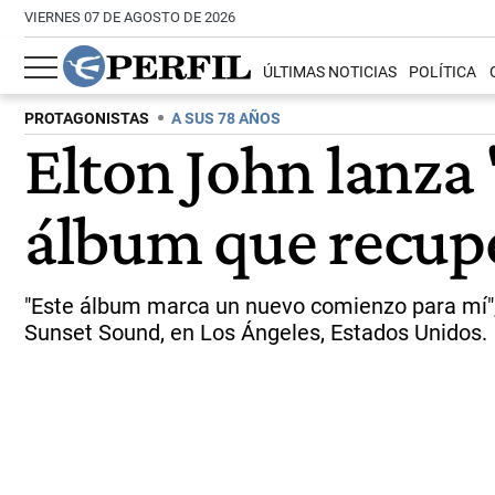
VIERNES 07 DE AGOSTO DE 2026
ÚLTIMAS NOTICIAS
POLÍTICA
PROTAGONISTAS
A SUS 78 AÑOS
Elton John lanza
álbum que recupe
"Este álbum marca un nuevo comienzo para mí", a
Sunset Sound, en Los Ángeles, Estados Unidos.