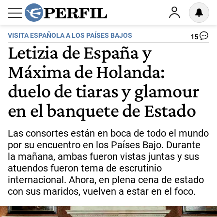
VISITA ESPAÑOLA A LOS PAÍSES BAJOS
15
Letizia de España y
Máxima de Holanda:
duelo de tiaras y glamour
en el banquete de Estado
Las consortes están en boca de todo el mundo
por su encuentro en los Países Bajo. Durante
la mañana, ambas fueron vistas juntas y sus
atuendos fueron tema de escrutinio
internacional. Ahora, en plena cena de estado
con sus maridos, vuelven a estar en el foco.