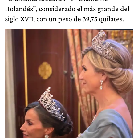
Holandés", considerado el más grande del
siglo XVII, con un peso de 39,75 quilates.