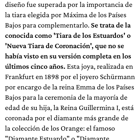
diseño fue superada por la importancia de
la tiara elegida por Máxima de los Países
Bajos para complementarlo.
Se trata de la
conocida como 'Tiara de los Estuardos' o
'Nueva Tiara de Coronación', que no se
había visto en su versión completa en los
últimos cinco años.
Esta joya, realizada en
Frankfurt en 1898 por el joyero Schürmann
por encargo de la reina Emma de los Países
Bajos para la ceremonia de la mayoría de
edad de su hija, la Reina Guillermina I, está
coronada por el diamante más grande de
la colección de los Orange: el famoso
"Diamante Estuardo" o "Diamante