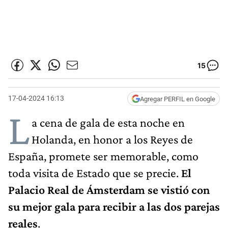
15
17-04-2024 16:13
Agregar PERFIL en Google
L
a cena de gala de esta noche en
Holanda, en honor a los Reyes de
España, promete ser memorable, como
toda visita de Estado que se precie.
El
Palacio Real de Ámsterdam se vistió con
su mejor gala para recibir a las dos parejas
reales
.