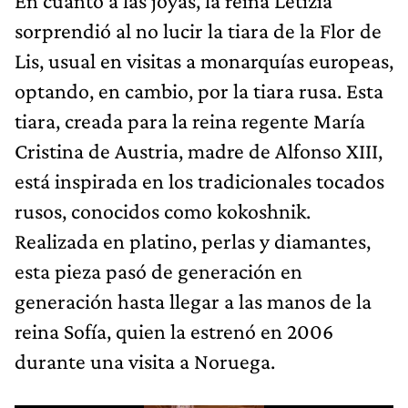
En cuanto a las joyas, la reina Letizia
sorprendió al no lucir la tiara de la Flor de
Lis, usual en visitas a monarquías europeas,
optando, en cambio, por la tiara rusa. Esta
tiara, creada para la reina regente María
Cristina de Austria, madre de Alfonso XIII,
está inspirada en los tradicionales tocados
rusos, conocidos como kokoshnik.
Realizada en platino, perlas y diamantes,
esta pieza pasó de generación en
generación hasta llegar a las manos de la
reina Sofía, quien la estrenó en 2006
durante una visita a Noruega.