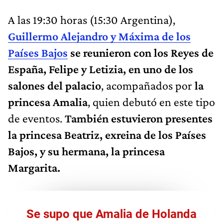
A las 19:30 horas (15:30 Argentina),
Guillermo Alejandro y Máxima de los
Países Bajos
se reunieron con los Reyes de
España, Felipe y Letizia, en uno de los
salones del palacio
, acompañados por
la
princesa Amalia
, quien debutó en este tipo
de eventos.
También estuvieron presentes
la princesa Beatriz, exreina de los Países
Bajos, y su hermana, la princesa
Margarita.
Se supo que Amalia de Holanda