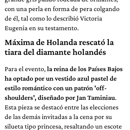
con una perla en forma de pera colgando
de él, tal como lo describió Victoria
Eugenia en su testamento.
Máxima de Holanda rescató la
tiara del diamante holandés
Para el evento,
la reina de los Países Bajos
ha optado por un vestido azul pastel de
estilo romántico con un patrón 'off-
shoulders', diseñado por Jan Taminiau
.
Esta pieza se destacó entre las elecciones
de las demás invitadas a la cena por su
silueta tipo princesa, resaltando un escote