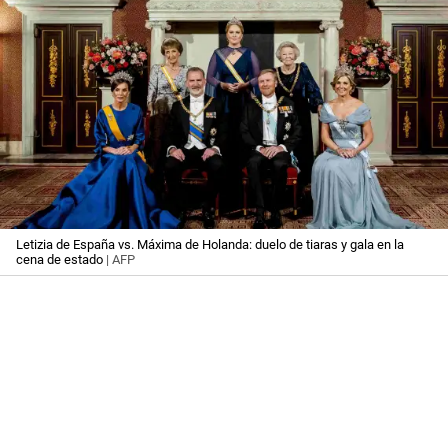
Letizia de España vs. Máxima de Holanda: duelo de tiaras y gala en la
cena de estado
| AFP