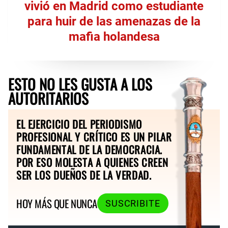
vivió en Madrid como estudiante
para huir de las amenazas de la
mafia holandesa
ESTO NO LES GUSTA A LOS
AUTORITARIOS
EL EJERCICIO DEL PERIODISMO
PROFESIONAL Y CRÍTICO ES UN PILAR
FUNDAMENTAL DE LA DEMOCRACIA.
POR ESO MOLESTA A QUIENES CREEN
SER LOS DUEÑOS DE LA VERDAD.
HOY MÁS QUE NUNCA
SUSCRIBITE