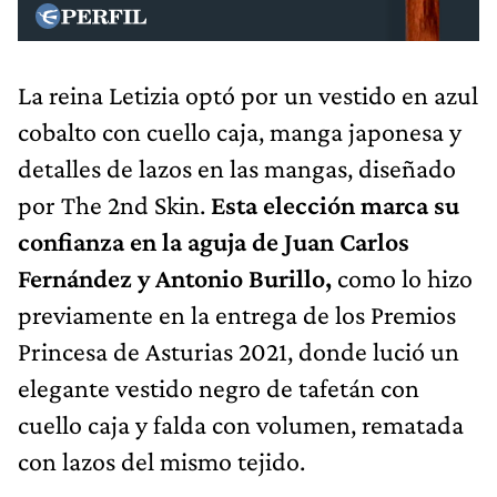
La reina Letizia optó por un vestido en azul
cobalto con cuello caja, manga japonesa y
detalles de lazos en las mangas, diseñado
por The 2nd Skin.
Esta elección marca su
confianza en la aguja de Juan Carlos
Fernández y Antonio Burillo,
como lo hizo
previamente en la entrega de los Premios
Princesa de Asturias 2021, donde lució un
elegante vestido negro de tafetán con
cuello caja y falda con volumen, rematada
con lazos del mismo tejido.