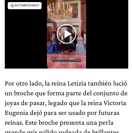
Por otro lado, la reina Letizia también lució
un broche que forma parte del conjunto de
joyas de pasar, legado que la reina Victoria
Eugenia dejó para ser usado por futuras
reinas. Este broche presenta una perla
grande gris pálido rodeada de brillantes,