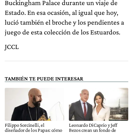
Buckingham Palace durante un viaje de
Estado. En esa ocasión, al igual que hoy,
lució también el broche y los pendientes a
juego de esta colección de los Estuardos.
JCCL
TAMBIÉN TE PUEDE INTERESAR
Filippo Sorcinelli, el
Leonardo DiCaprio y Jeff
diseñador de los Papas: cómo
Bezos crean un fondo de