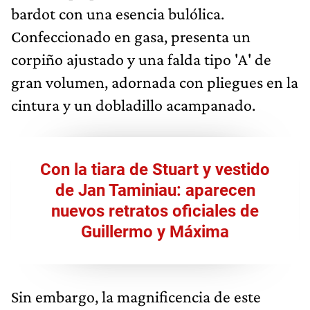
bardot con una esencia bulólica.
Confeccionado en gasa, presenta un
corpiño ajustado y una falda tipo 'A' de
gran volumen, adornada con pliegues en la
cintura y un dobladillo acampanado.
Con la tiara de Stuart y vestido
de Jan Taminiau: aparecen
nuevos retratos oficiales de
Guillermo y Máxima
Sin embargo, la magnificencia de este