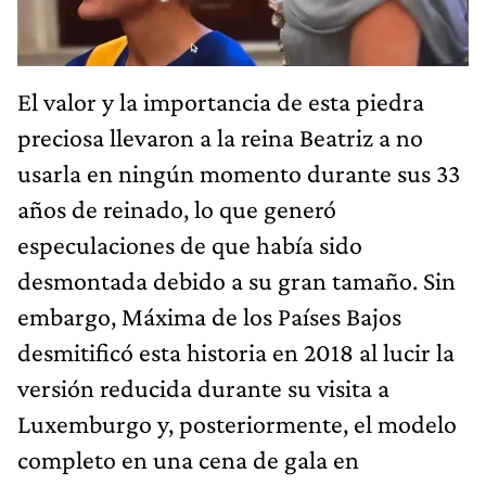
El valor y la importancia de esta piedra
preciosa llevaron a la reina Beatriz a no
usarla en ningún momento durante sus 33
años de reinado, lo que generó
especulaciones de que había sido
desmontada debido a su gran tamaño. Sin
embargo, Máxima de los Países Bajos
desmitificó esta historia en 2018 al lucir la
versión reducida durante su visita a
Luxemburgo y, posteriormente, el modelo
completo en una cena de gala en