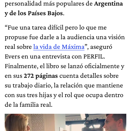
personalidad más populares de
Argentina
y de los Países Bajos
.
“Fue una tarea difícil pero lo que me
propuse fue darle a la audiencia una visión
real sobre
la vida de Máxima
”, aseguró
Evers en una entrevista con PERFIL.
Finalmente, el libro se lanzó oficialmente y
en sus
272 páginas
cuenta detalles sobre
su trabajo diario, la relación que mantiene
con sus tres hijas y el rol que ocupa dentro
de la familia real.