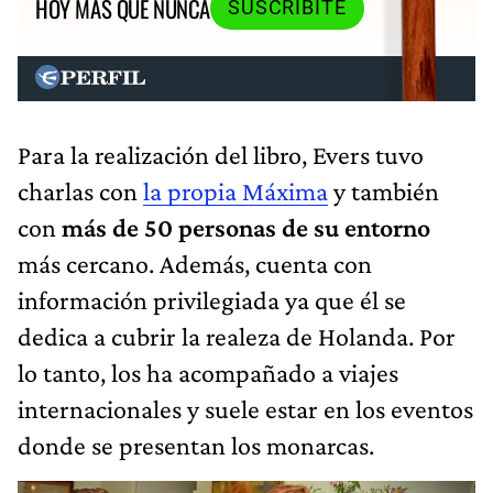
HOY MÁS QUE NUNCA
SUSCRIBITE
Para la realización del libro, Evers tuvo
charlas con
la propia Máxima
y también
con
más de 50 personas de su entorno
más cercano. Además, cuenta con
información privilegiada ya que él se
dedica a cubrir la realeza de Holanda. Por
lo tanto, los ha acompañado a viajes
internacionales y suele estar en los eventos
donde se presentan los monarcas.