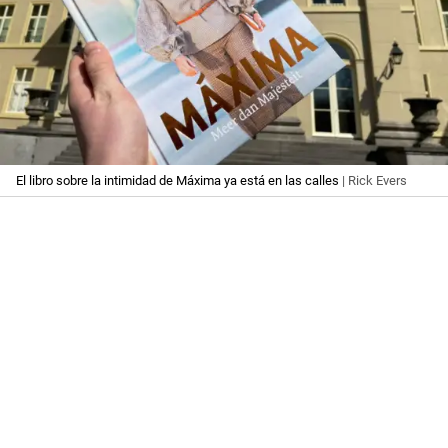
El libro sobre la intimidad de Máxima ya está en las calles
| Rick Evers