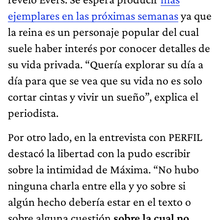
ejemplares en las próximas semanas
ya que
la reina es un personaje popular del cual
suele haber interés por conocer detalles de
su vida privada. “Quería explorar su día a
día para que se vea que su vida no es solo
cortar cintas y vivir un sueño”, explica el
periodista.
Por otro lado, en la entrevista con PERFIL
destacó la libertad con la pudo escribir
sobre la intimidad de Máxima. “No hubo
ninguna charla entre ella y yo sobre si
algún hecho debería estar en el texto o
sobre alguna cuestión
sobre la cual no