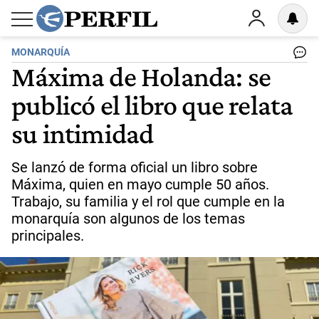
MONARQUÍA
Máxima de Holanda: se
publicó el libro que relata
su intimidad
Se lanzó de forma oficial un libro sobre
Máxima, quien en mayo cumple 50 años.
Trabajo, su familia y el rol que cumple en la
monarquía son algunos de los temas
principales.