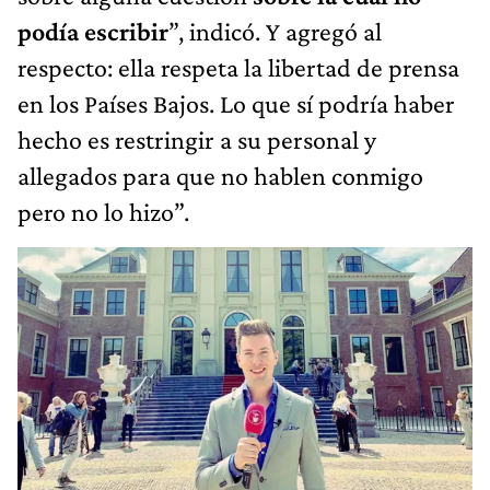
podía escribir
”, indicó. Y agregó al
respecto: ella respeta la libertad de prensa
en los Países Bajos. Lo que sí podría haber
hecho es restringir a su personal y
allegados para que no hablen conmigo
pero no lo hizo”.