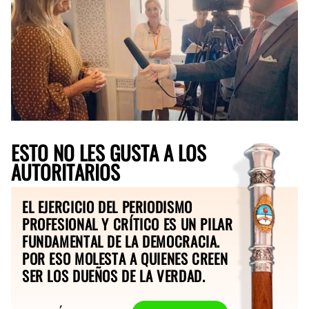
ESTO NO LES GUSTA A LOS
AUTORITARIOS
EL EJERCICIO DEL PERIODISMO
PROFESIONAL Y CRÍTICO ES UN PILAR
FUNDAMENTAL DE LA DEMOCRACIA.
POR ESO MOLESTA A QUIENES CREEN
SER LOS DUEÑOS DE LA VERDAD.