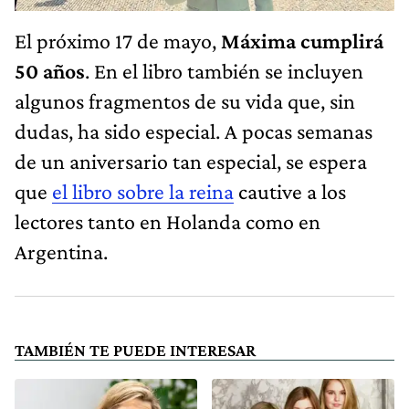
El próximo 17 de mayo,
Máxima cumplirá
50 años
. En el libro también se incluyen
algunos fragmentos de su vida que, sin
dudas, ha sido especial. A pocas semanas
de un aniversario tan especial, se espera
que
el libro sobre la reina
cautive a los
lectores tanto en Holanda como en
Argentina.
TAMBIÉN TE PUEDE INTERESAR