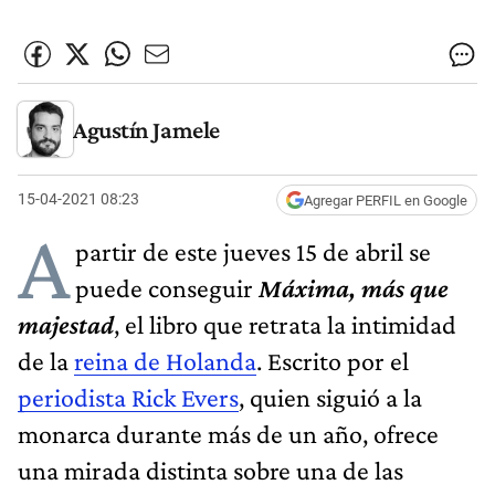
Agustín Jamele
15-04-2021 08:23
Agregar PERFIL en Google
A
partir de este jueves 15 de abril se
puede conseguir
Máxima, más que
majestad
, el libro que retrata la intimidad
de la
reina de Holanda
. Escrito por el
periodista Rick Evers
, quien siguió a la
monarca durante más de un año, ofrece
una mirada distinta sobre una de las