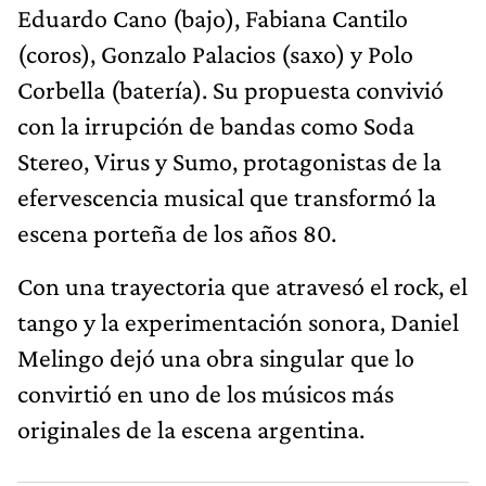
Eduardo Cano (bajo), Fabiana Cantilo
(coros), Gonzalo Palacios (saxo) y Polo
Corbella (batería). Su propuesta convivió
con la irrupción de bandas como Soda
Stereo, Virus y Sumo, protagonistas de la
efervescencia musical que transformó la
escena porteña de los años 80.
Con una trayectoria que atravesó el rock, el
tango y la experimentación sonora, Daniel
Melingo dejó una obra singular que lo
convirtió en uno de los músicos más
originales de la escena argentina.