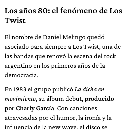
Los años 80: el fenómeno de Los
Twist
El nombre de Daniel Melingo quedó
asociado para siempre a Los Twist, una de
las bandas que renovó la escena del rock
argentino en los primeros años de la
democracia.
En 1983 el grupo publicó
La dicha en
movimiento
, su álbum debut,
producido
por Charly García
. Con canciones
atravesadas por el humor, la ironía y la
influencia de la new wave, el disco se