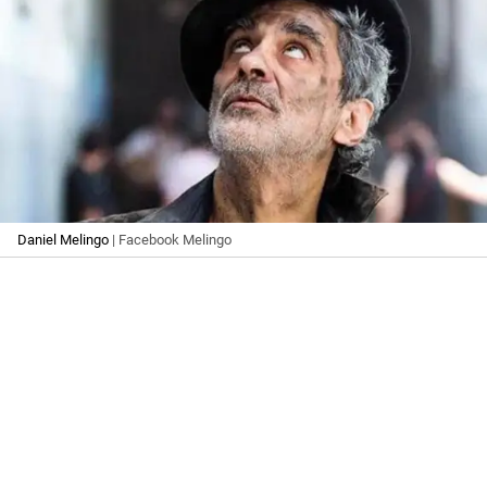
Daniel Melingo
| Facebook Melingo