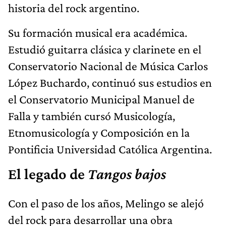
historia del rock argentino.
Su formación musical era académica.
Estudió guitarra clásica y clarinete en el
Conservatorio Nacional de Música Carlos
López Buchardo, continuó sus estudios en
el Conservatorio Municipal Manuel de
Falla y también cursó Musicología,
Etnomusicología y Composición en la
Pontificia Universidad Católica Argentina.
El legado de
Tangos bajos
Con el paso de los años, Melingo se alejó
del rock para desarrollar una obra