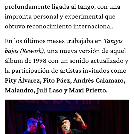
profundamente ligada al tango, con una
impronta personal y experimental que
obtuvo reconocimiento internacional.
En los últimos meses trabajaba en
Tangos
bajos (Rework)
, una nueva versión de aquel
álbum de 1998 con un sonido actualizado y
la participación de artistas invitados como
Pity Álvarez, Fito Páez, Andrés Calamaro,
Malandro, Juli Laso y Maxi Prietto.