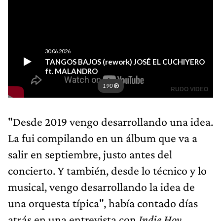
"Desde 2019 vengo desarrollando una idea.
La fui compilando en un álbum que va a
salir en septiembre, justo antes del
concierto. Y también, desde lo técnico y lo
musical, vengo desarrollando la idea de
una orquesta típica", había contado días
atrás en una entrevista con
Indie Hoy
.