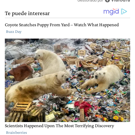
Gestionado por