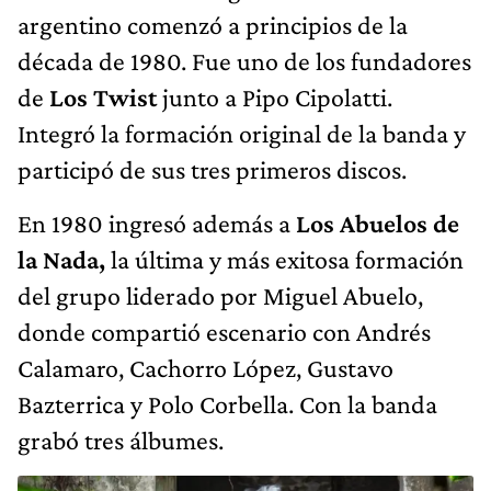
argentino comenzó a principios de la
década de 1980. Fue uno de los fundadores
de
Los Twist
junto a Pipo Cipolatti.
Integró la formación original de la banda y
participó de sus tres primeros discos.
En 1980 ingresó además a
Los Abuelos de
la Nada,
la última y más exitosa formación
del grupo liderado por Miguel Abuelo,
donde compartió escenario con Andrés
Calamaro, Cachorro López, Gustavo
Bazterrica y Polo Corbella. Con la banda
grabó tres álbumes.