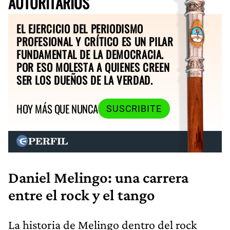
AUTORITARIOS
EL EJERCICIO DEL PERIODISMO
PROFESIONAL Y CRÍTICO ES UN PILAR
FUNDAMENTAL DE LA DEMOCRACIA.
POR ESO MOLESTA A QUIENES CREEN
SER LOS DUEÑOS DE LA VERDAD.
HOY MÁS QUE NUNCA
SUSCRIBITE
Daniel Melingo: una carrera
entre el rock y el tango
La historia de Melingo dentro del rock