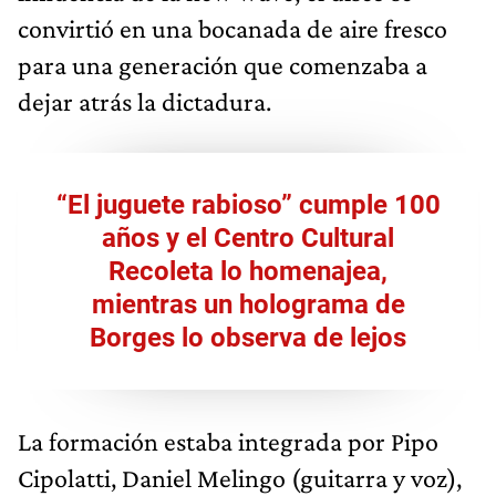
convirtió en una bocanada de aire fresco
para una generación que comenzaba a
dejar atrás la dictadura.
“El juguete rabioso” cumple 100
años y el Centro Cultural
Recoleta lo homenajea,
mientras un holograma de
Borges lo observa de lejos
La formación estaba integrada por Pipo
Cipolatti, Daniel Melingo (guitarra y voz),