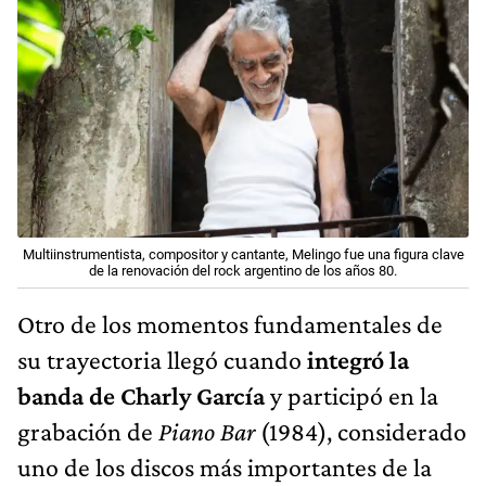
Multiinstrumentista, compositor y cantante, Melingo fue una figura clave
de la renovación del rock argentino de los años 80.
Otro de los momentos fundamentales de
su trayectoria llegó cuando
integró la
banda de Charly García
y participó en la
grabación de
Piano Bar
(1984), considerado
uno de los discos más importantes de la