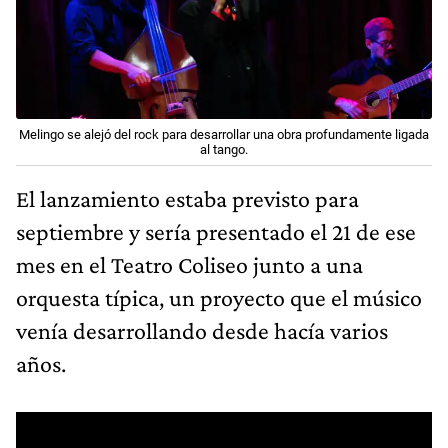
Melingo se alejó del rock para desarrollar una obra profundamente ligada
al tango.
El lanzamiento estaba previsto para
septiembre y sería presentado el 21 de ese
mes en el Teatro Coliseo junto a una
orquesta típica, un proyecto que el músico
venía desarrollando desde hacía varios
años.