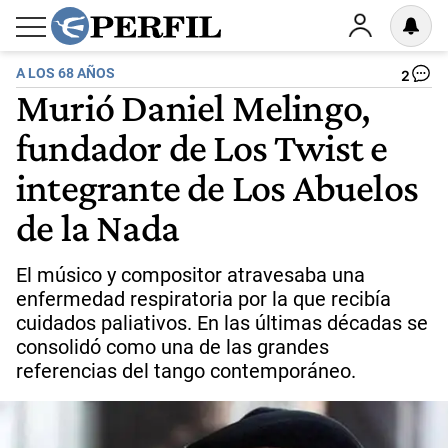
A LOS 68 AÑOS
2
Murió Daniel Melingo,
fundador de Los Twist e
integrante de Los Abuelos
de la Nada
El músico y compositor atravesaba una
enfermedad respiratoria por la que recibía
cuidados paliativos. En las últimas décadas se
consolidó como una de las grandes
referencias del tango contemporáneo.