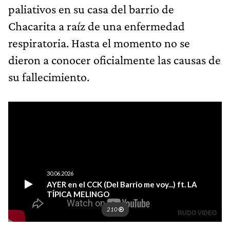
paliativos en su casa del barrio de
Chacarita a raíz de una enfermedad
respiratoria. Hasta el momento no se
dieron a conocer oficialmente las causas de
su fallecimiento.