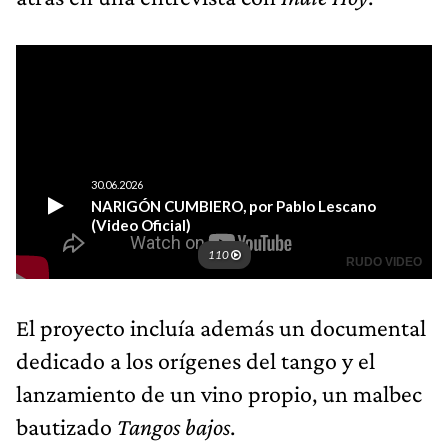
El proyecto incluía además un documental
dedicado a los orígenes del tango y el
lanzamiento de un vino propio, un malbec
bautizado
Tangos bajos
.