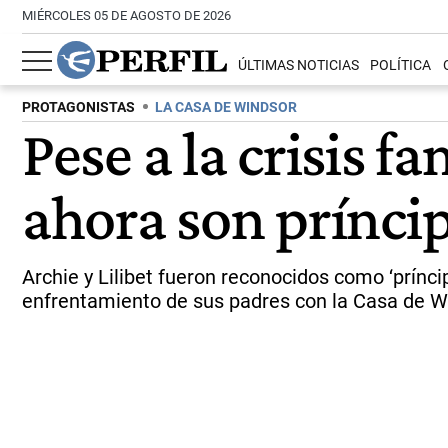
MIÉRCOLES 05 DE AGOSTO DE 2026
ÚLTIMAS NOTICIAS
POLÍTICA
PROTAGONISTAS
LA CASA DE WINDSOR
Pese a la crisis f
ahora son príncip
Archie y Lilibet fueron reconocidos como ‘prínci
enfrentamiento de sus padres con la Casa de W