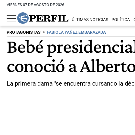
VIERNES 07 DE AGOSTO DE 2026
ÚLTIMAS NOTICIAS
POLÍTICA
PROTAGONISTAS
FABIOLA YAÑEZ EMBARAZADA
Bebé presidencial
conoció a Albert
La primera dama "se encuentra cursando la déc